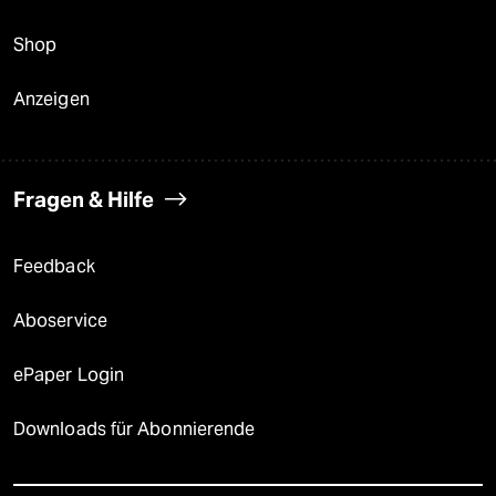
Shop
Anzeigen
Fragen & Hilfe
Feedback
Aboservice
ePaper Login
Downloads für Abonnierende