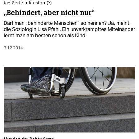
taz-Serie Inklusion (7)
„Behindert, aber nicht nur“
Darf man „behinderte Menschen“ so nennen? Ja, meint
die Soziologin Lisa Pfahl. Ein unverkrampftes Miteinander
lernt man am besten schon als Kind.
3.12.2014