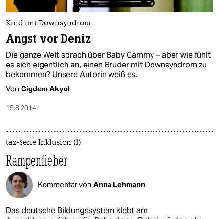
Kind mit Downsyndrom
Angst vor Deniz
Die ganze Welt sprach über Baby Gammy – aber wie fühlt
es sich eigentlich an, einen Bruder mit Downsyndrom zu
bekommen? Unsere Autorin weiß es.
Von
Cigdem Akyol
15.8.2014
taz-Serie Inklusion (1)
Rampenfieber
Kommentar von
Anna Lehmann
Das deutsche Bildungssystem klebt am