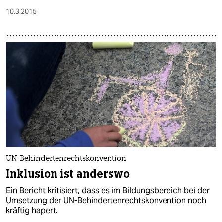
10.3.2015
UN-Behindertenrechtskonvention
Inklusion ist anderswo
Ein Bericht kritisiert, dass es im Bildungsbereich bei der
Umsetzung der UN-Behindertenrechtskonvention noch
kräftig hapert.