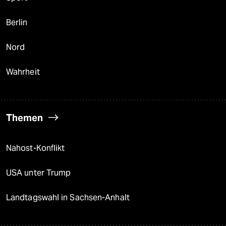
Berlin
Nord
Wahrheit
Themen
Nahost-Konflikt
USA unter Trump
Landtagswahl in Sachsen-Anhalt