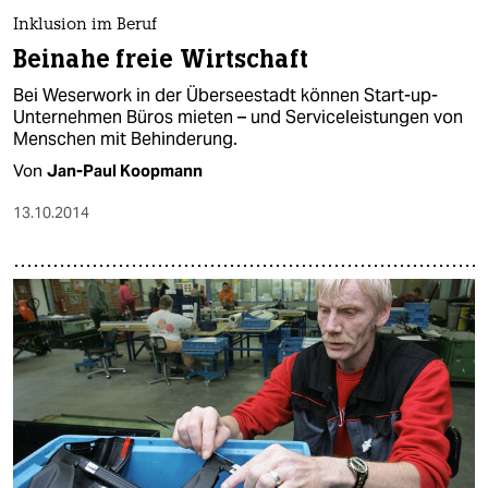
Inklusion im Beruf
Beinahe freie Wirtschaft
Bei Weserwork in der Überseestadt können Start-up-
Unternehmen Büros mieten – und Serviceleistungen von
Menschen mit Behinderung.
Von
Jan-Paul Koopmann
13.10.2014