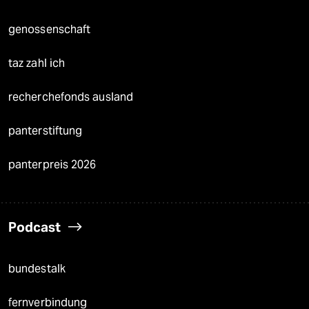
genossenschaft
taz zahl ich
recherchefonds ausland
panterstiftung
panterpreis 2026
Podcast
bundestalk
fernverbindung