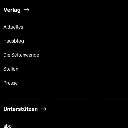
Verlag
Aktuelles
Hausblog
Die Seitenwende
Stellen
Presse
Unterstützen
abo