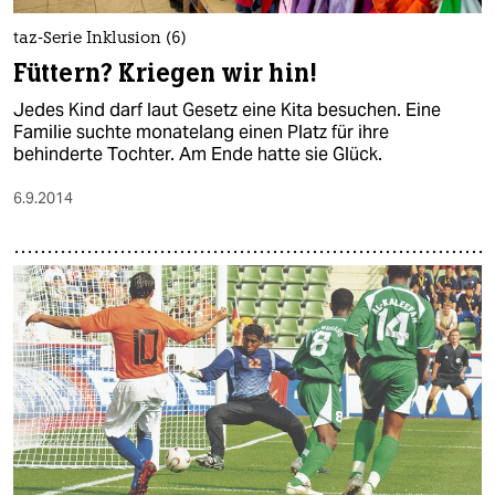
taz-Serie Inklusion (6)
Füttern? Kriegen wir hin!
Jedes Kind darf laut Gesetz eine Kita besuchen. Eine
Familie suchte monatelang einen Platz für ihre
behinderte Tochter. Am Ende hatte sie Glück.
6.9.2014