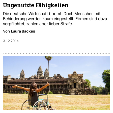
Ungenutzte Fähigkeiten
Die deutsche Wirtschaft boomt. Doch Menschen mit
Behinderung werden kaum eingestellt. Firmen sind dazu
verpflichtet, zahlen aber lieber Strafe.
Von
Laura Backes
3.12.2014