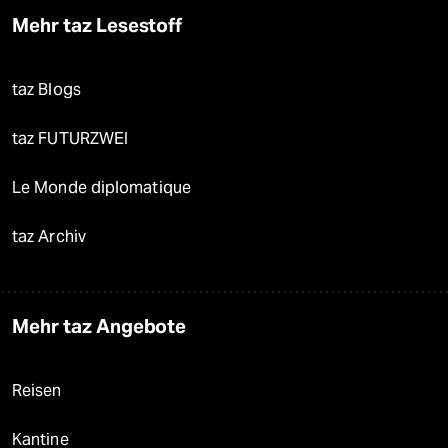
Mehr taz Lesestoff
taz Blogs
taz FUTURZWEI
Le Monde diplomatique
taz Archiv
Mehr taz Angebote
Reisen
Kantine