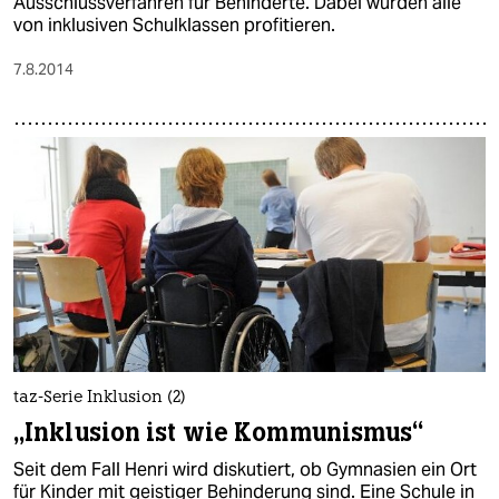
Ausschlussverfahren für Behinderte. Dabei würden alle
von inklusiven Schulklassen profitieren.
7.8.2014
taz-Serie Inklusion (2)
„Inklusion ist wie Kommunismus“
Seit dem Fall Henri wird diskutiert, ob Gymnasien ein Ort
für Kinder mit geistiger Behinderung sind. Eine Schule in