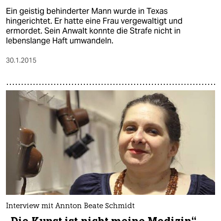
Ein geistig behinderter Mann wurde in Texas
hingerichtet. Er hatte eine Frau vergewaltigt und
ermordet. Sein Anwalt konnte die Strafe nicht in
lebenslange Haft umwandeln.
30.1.2015
Interview mit Annton Beate Schmidt