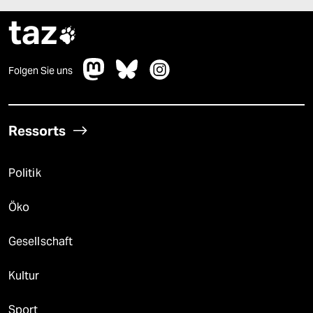
taz

Folgen Sie uns
Ressorts
Politik
Öko
Gesellschaft
Kultur
Sport