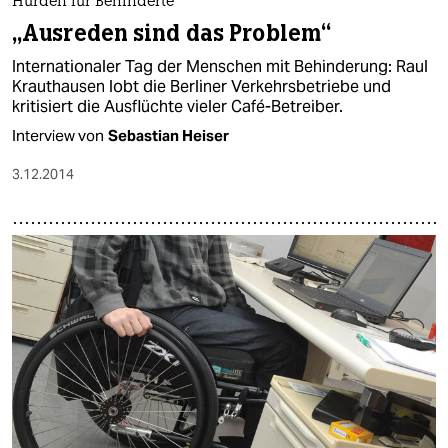
Hürden für Behinderte
„Ausreden sind das Problem“
Internationaler Tag der Menschen mit Behinderung: Raul
Krauthausen lobt die Berliner Verkehrsbetriebe und
kritisiert die Ausflüchte vieler Café-Betreiber.
Interview von
Sebastian Heiser
3.12.2014