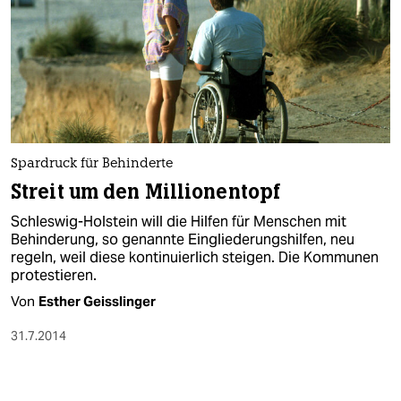
Spardruck für Behinderte
Streit um den Millionentopf
Schleswig-Holstein will die Hilfen für Menschen mit
Behinderung, so genannte Eingliederungshilfen, neu
regeln, weil diese kontinuierlich steigen. Die Kommunen
protestieren.
Von
Esther Geisslinger
31.7.2014