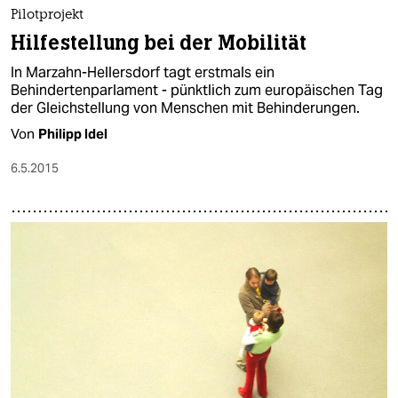
epaper login
Pilotprojekt
Hilfestellung bei der Mobilität
In Marzahn-Hellersdorf tagt erstmals ein
Behindertenparlament - pünktlich zum europäischen Tag
der Gleichstellung von Menschen mit Behinderungen.
Von
Philipp Idel
6.5.2015