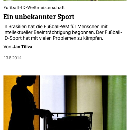
Fußball-ID-Weltmeisterschaft
Ein unbekannter Sport
In Brasilien hat die Fußball-WM für Menschen mit
intellektueller Beeinträchtigung begonnen. Der Fußball-
ID-Sport hat mit vielen Problemen zu kämpfen.
Von
Jan Tölva
13.8.2014