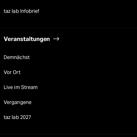
taz lab Infobrief
Veranstaltungen
Demnächst
Vor Ort
Live im Stream
Vergangene
taz lab 2027