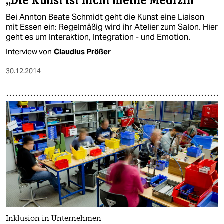
„Die Kunst ist nicht meine Medizin“
Bei Annton Beate Schmidt geht die Kunst eine Liaison
mit Essen ein: Regelmäßig wird ihr Atelier zum Salon. Hier
geht es um Interaktion, Integration - und Emotion.
Interview von
Claudius Prößer
30.12.2014
Inklusion in Unternehmen