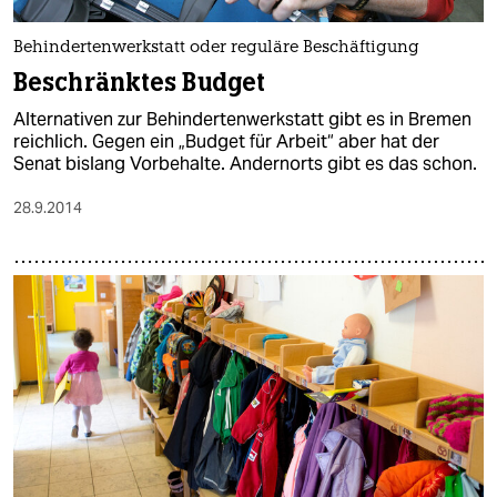
Behindertenwerkstatt oder reguläre Beschäftigung
Beschränktes Budget
Alternativen zur Behindertenwerkstatt gibt es in Bremen
reichlich. Gegen ein „Budget für Arbeit“ aber hat der
Senat bislang Vorbehalte. Andernorts gibt es das schon.
28.9.2014