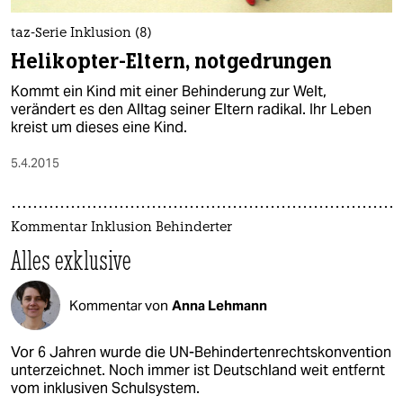
taz-Serie Inklusion (8)
Helikopter-Eltern, notgedrungen
Kommt ein Kind mit einer Behinderung zur Welt,
verändert es den Alltag seiner Eltern radikal. Ihr Leben
kreist um dieses eine Kind.
5.4.2015
Kommentar Inklusion Behinderter
Alles exklusive
Kommentar von
Anna Lehmann
Vor 6 Jahren wurde die UN-Behindertenrechtskonvention
unterzeichnet. Noch immer ist Deutschland weit entfernt
vom inklusiven Schulsystem.