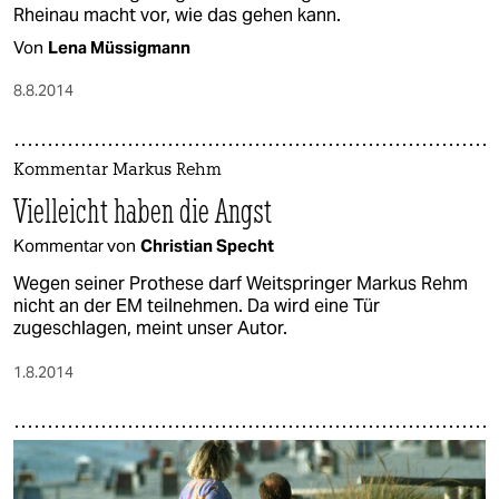
Rheinau macht vor, wie das gehen kann.
Von
Lena Müssigmann
8.8.2014
Kommentar Markus Rehm
Vielleicht haben die Angst
Kommentar von
Christian Specht
Wegen seiner Prothese darf Weitspringer Markus Rehm
nicht an der EM teilnehmen. Da wird eine Tür
zugeschlagen, meint unser Autor.
1.8.2014