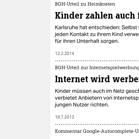
epaper login
BGH-Urteil zu Heimkosten
Kinder zahlen auch 
Karlsruhe hat entschieden: Selbst
jeden Kontakt zu ihrem Kind verwe
für ihren Unterhalt sorgen.
12.2.2014
BGH-Urteil zur Internetspielwerbun
Internet wird werbe
Kinder müssen auch im Netz gesc
verbietet Anbietern von Internetsp
jungen Nutzer richten.
18.7.2013
Kommentar Google-Autocomplete-Ur