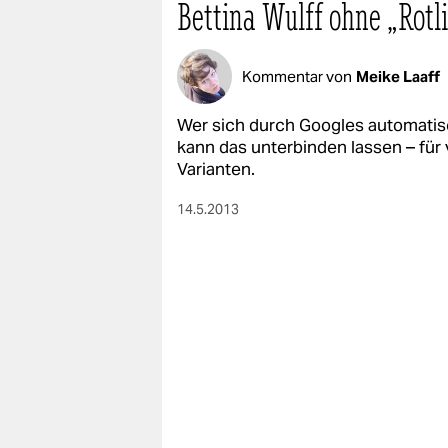
Bettina Wulff ohne „Rotl
Kommentar von
Meike Laaff
Wer sich durch Googles automatisc
kann das unterbinden lassen – für 
Varianten.
14.5.2013