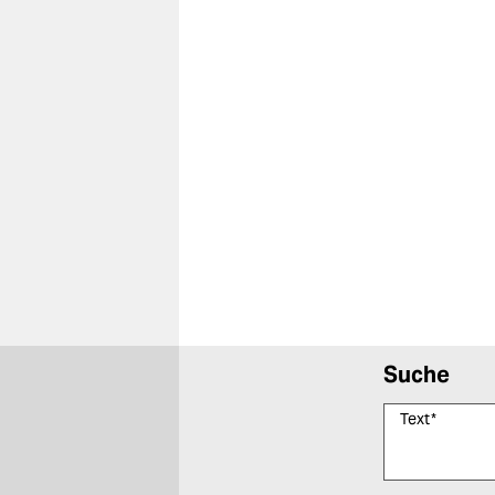
Suche
Text
*