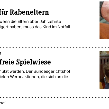
für Rabeneltern
 wenn die Eltern über Jahrzehnte
igert haben, muss das Kind im Notfall
g
freie Spielwiese
hützt werden. Der Bundesgerichtshof
ielen Werbeaktionen, die sich an die
teil