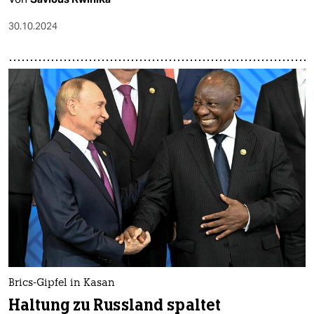
30.10.2024
Brics-Gipfel in Kasan
Haltung zu Russland spaltet