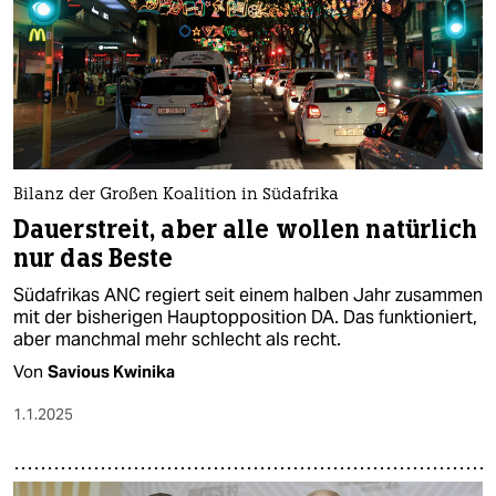
Bilanz der Großen Koalition in Südafrika
Dauerstreit, aber alle wollen natürlich
nur das Beste
Südafrikas ANC regiert seit einem halben Jahr zusammen
mit der bisherigen Hauptopposition DA. Das funktioniert,
aber manchmal mehr schlecht als recht.
Von
Savious Kwinika
1.1.2025