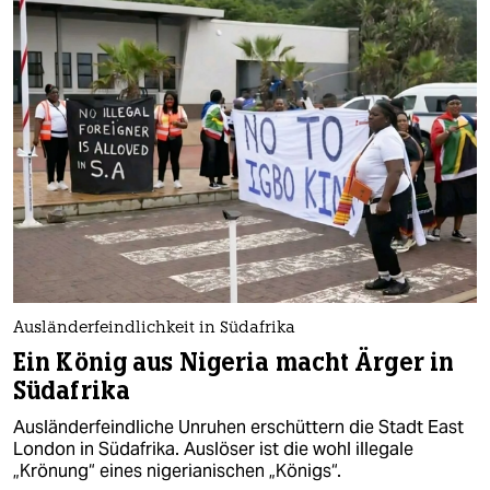
Ausländerfeindlichkeit in Südafrika
Ein König aus Nigeria macht Ärger in
Südafrika
Ausländerfeindliche Unruhen erschüttern die Stadt East
London in Südafrika. Auslöser ist die wohl illegale
„Krönung“ eines nigerianischen „Königs“.