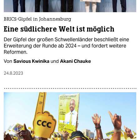
BRICS-Gipfel in Johannesburg
Eine südlichere Welt ist möglich
Der Gipfel der großen Schwellenländer beschließt eine
Erweiterung der Runde ab 2024 – und fordert weitere
Reformen.
Von
Savious Kwinika
und
Akani Chauke
24.8.2023