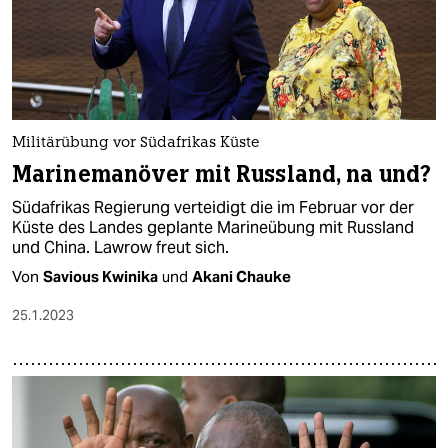
Militärübung vor Südafrikas Küste
Marinemanöver mit Russland, na und?
Südafrikas Regierung verteidigt die im Februar vor der
Küste des Landes geplante Marineübung mit Russland
und China. Lawrow freut sich.
Von
Savious Kwinika
und
Akani Chauke
25.1.2023