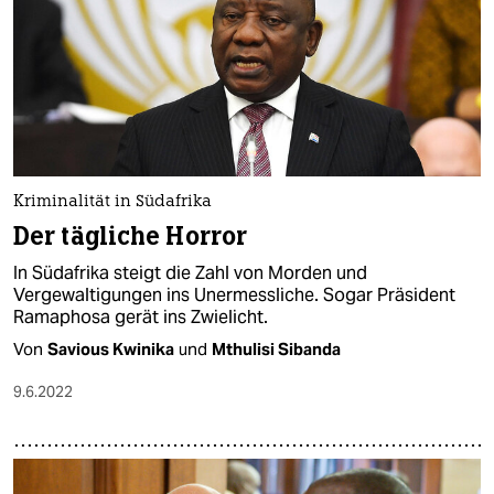
Kriminalität in Südafrika
Der tägliche Horror
In Südafrika steigt die Zahl von Morden und
Vergewaltigungen ins Unermessliche. Sogar Präsident
Ramaphosa gerät ins Zwielicht.
Von
Savious Kwinika
und
Mthulisi Sibanda
9.6.2022