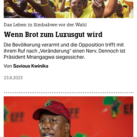
Das Leben in Simbabwe vor der Wahl
Wenn Brot zum Luxusgut wird
Die Bevölkerung verarmt und die Opposition trifft mit
ihrem Ruf nach „Veränderung“ einen Nerv. Dennoch ist
Präsident Mnangagwa siegessicher.
Von
Savious Kwinika
23.8.2023