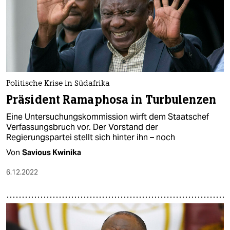
Politische Krise in Südafrika
Präsident Ramaphosa in Turbulenzen
Eine Untersuchungskommission wirft dem Staatschef
Verfassungsbruch vor. Der Vorstand der
Regierungspartei stellt sich hinter ihn – noch
Von
Savious Kwinika
6.12.2022