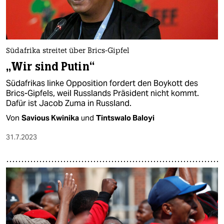
Südafrika streitet über Brics-Gipfel
„Wir sind Putin“
Südafrikas linke Opposition fordert den Boykott des
Brics-Gipfels, weil Russlands Präsident nicht kommt.
Dafür ist Jacob Zuma in Russland.
Von
Savious Kwinika
und
Tintswalo Baloyi
31.7.2023