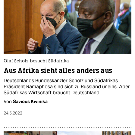
Olaf Scholz besucht Südafrika
Aus Afrika sieht alles anders aus
Deutschlands Bundeskanzler Scholz und Südafrikas
Präsident Ramaphosa sind sich zu Russland uneins. Aber
Südafrikas Wirtschaft braucht Deutschland.
Von
Savious Kwinika
24.5.2022