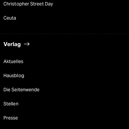
Christopher Street Day
Ceuta
Verlag
Aktuelles
Hausblog
Die Seitenwende
Stellen
Presse