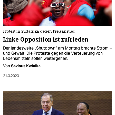
Protest in Südafrika gegen Preisanstieg
Linke Opposition ist zufrieden
Der landesweite „Shutdown“ am Montag brachte Strom –
und Gewalt. Die Proteste gegen die Verteuerung von
Lebensmitteln sollen weitergehen.
Von
Savious Kwinika
21.3.2023