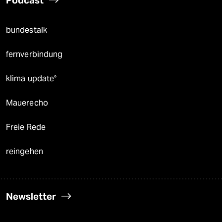
bundestalk
fernverbindung
klima update°
Mauerecho
Freie Rede
reingehen
Newsletter