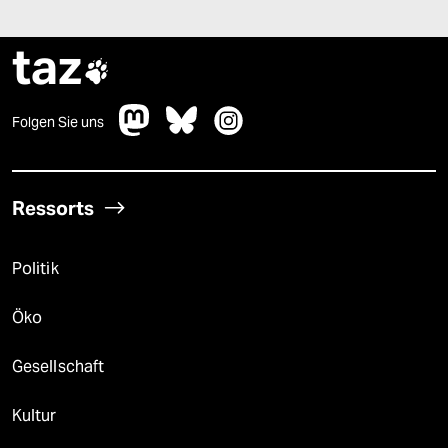
taz

Folgen Sie uns
Ressorts
Politik
Öko
Gesellschaft
Kultur