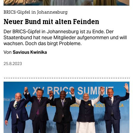
BRICS-Gipfel in Johannesburg
Neuer Bund mit alten Feinden
Der BRICS-Gipfel in Johannesburg ist zu Ende. Der
Staatenbund hat neue Mitglieder aufgenommen und will
wachsen. Doch das birgt Probleme.
Von
Savious Kwinika
25.8.2023