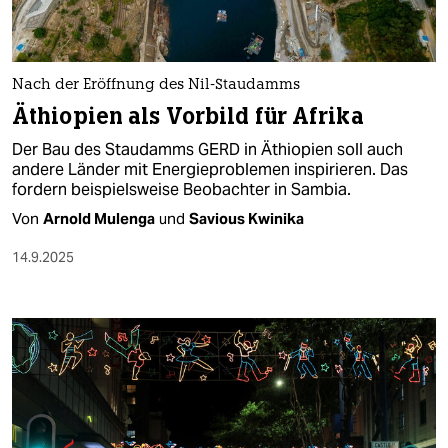
Nach der Eröffnung des Nil-Staudamms
Äthiopien als Vorbild für Afrika
Der Bau des Staudamms GERD in Äthiopien soll auch
andere Länder mit Energieproblemen inspirieren. Das
fordern beispielsweise Beobachter in Sambia.
Von
Arnold Mulenga
und
Savious Kwinika
14.9.2025