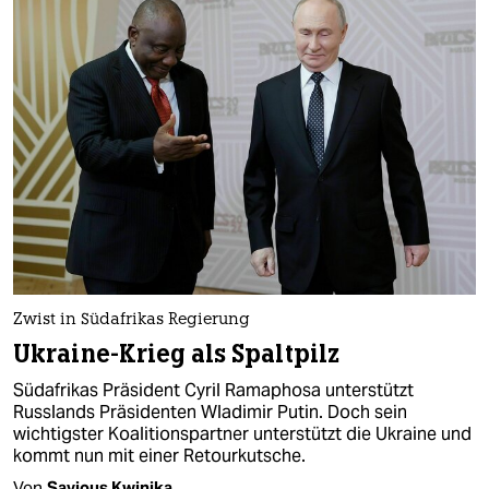
Zwist in Südafrikas Regierung
Ukraine-Krieg als Spaltpilz
Südafrikas Präsident Cyril Ramaphosa unterstützt
Russlands Präsidenten Wladimir Putin. Doch sein
wichtigster Koalitionspartner unterstützt die Ukraine und
kommt nun mit einer Retourkutsche.
Von
Savious Kwinika