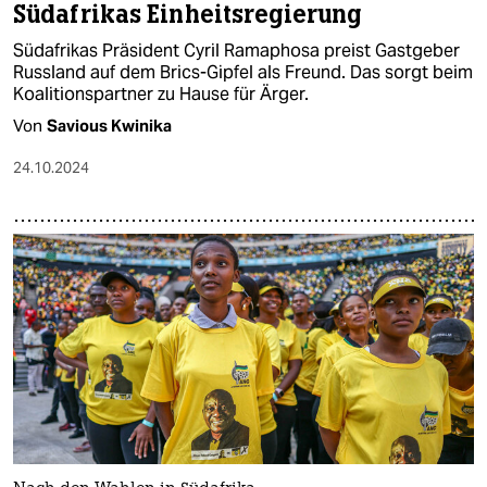
Südafrikas Einheitsregierung
Südafrikas Präsident Cyril Ramaphosa preist Gastgeber
Russland auf dem Brics-Gipfel als Freund. Das sorgt beim
Koalitionspartner zu Hause für Ärger.
Von
Savious Kwinika
24.10.2024