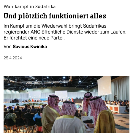
Wahlkampf in Südafrika
Und plötzlich funktioniert alles
Im Kampf um die Wiederwahl bringt Südafrikas
regierender ANC öffentliche Dienste wieder zum Laufen.
Er fürchtet eine neue Partei.
Von
Savious Kwinika
25.4.2024