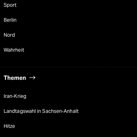
Sport
Berlin
Nord
Wahrheit
Themen
Iran-Krieg
Landtagswahl in Sachsen-Anhalt
Hitze