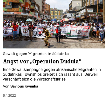
Gewalt gegen Migranten in Südafrika
Angst vor „Operation Dudula“
Eine Gewaltkampagne gegen afrikanische Migranten in
Südafrikas Townships breitet sich rasant aus. Derweil
verschärft sich die Wirtschaftskrise.
Von
Savious Kwinika
6.4.2022