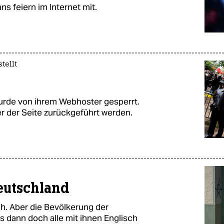
s feiern im Internet mit.
tellt
wurde von ihrem Webhoster gesperrt.
r der Seite zurückgeführt werden.
Deutschland
h. Aber die Bevölkerung der
ss dann doch alle mit ihnen Englisch