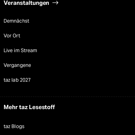
Veranstaltungen
Demnächst
Vor Ort
Live im Stream
Vergangene
taz lab 2027
Mehr taz Lesestoff
taz Blogs