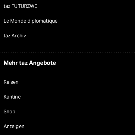
taz FUTURZWEI
Le Monde diplomatique
taz Archiv
Mehr taz Angebote
Reisen
Kantine
Shop
Anzeigen