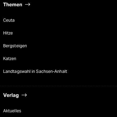
Themen
Ceuta
Hitze
Bergsteigen
Katzen
Landtagswahl in Sachsen-Anhalt
Verlag
Aktuelles