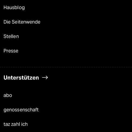
Hausblog
Die Seitenwende
Stellen
Presse
Unterstützen
abo
genossenschaft
taz zahl ich