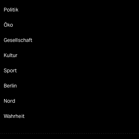
Politik
Öko
Gesellschaft
Kultur
Sport
Berlin
Nord
Wahrheit