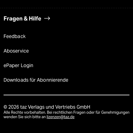
Fragen & Hilfe
Feedback
Aboservice
ePaper Login
Downloads für Abonnierende
© 2026 taz Verlags und Vertriebs GmbH
Alle Rechte vorbehalten. Bei rechtlichen Fragen oder für Genehmigungen
wenden Sie sich bitte an
lizenzen@taz.de