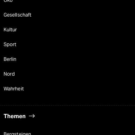
Öko
Gesellschaft
Kultur
Sport
Berlin
Nord
Wahrheit
Themen
Bergsteigen