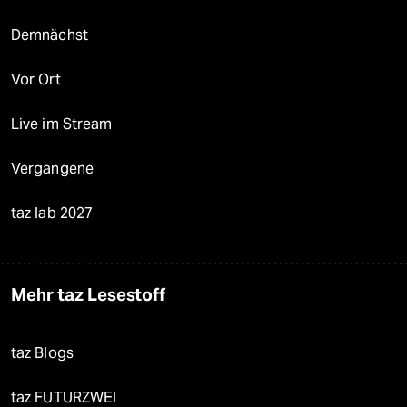
Demnächst
Vor Ort
Live im Stream
Vergangene
taz lab 2027
Mehr taz Lesestoff
taz Blogs
taz FUTURZWEI