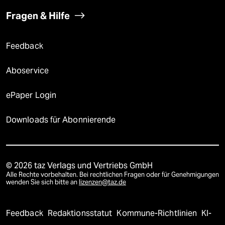
Fragen & Hilfe
Feedback
Aboservice
ePaper Login
Downloads für Abonnierende
© 2026 taz Verlags und Vertriebs GmbH
Alle Rechte vorbehalten. Bei rechtlichen Fragen oder für Genehmigungen
wenden Sie sich bitte an
lizenzen@taz.de
Feedback
Redaktionsstatut
Kommune-Richtlinien
KI-