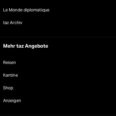
Le Monde diplomatique
taz Archiv
Mehr taz Angebote
Reisen
Kantine
Shop
Anzeigen