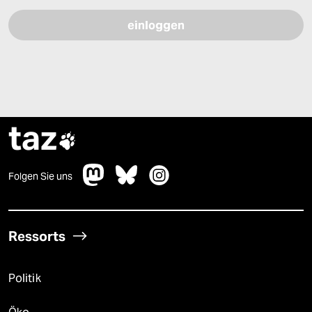
taz

Folgen Sie uns
Ressorts
Politik