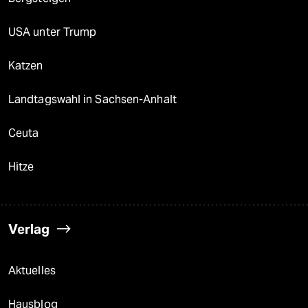
USA unter Trump
Katzen
Landtagswahl in Sachsen-Anhalt
Ceuta
Hitze
Verlag
Aktuelles
Hausblog