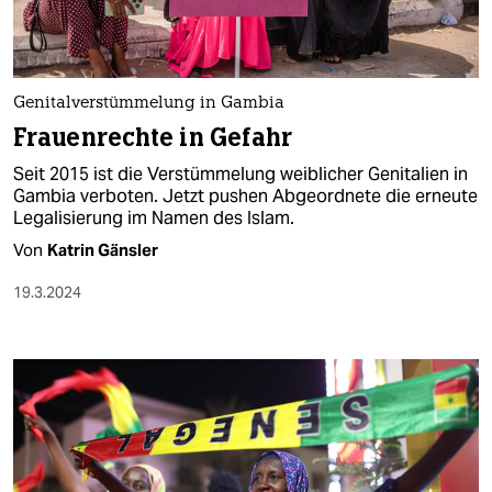
Genitalverstümmelung in Gambia
Frauenrechte in Gefahr
Seit 2015 ist die Verstümmelung weiblicher Genitalien in
Gambia verboten. Jetzt pushen Abgeordnete die erneute
Legalisierung im Namen des Islam.
Von
Katrin Gänsler
19.3.2024