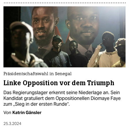
Präsidentschaftswahl in Senegal
Linke Opposition vor dem Triumph
Das Regierungslager erkennt seine Niederlage an. Sein
Kandidat gratuliert dem Oppositionellen Diomaye Faye
zum „Sieg in der ersten Runde“.
Von
Katrin Gänsler
25.3.2024