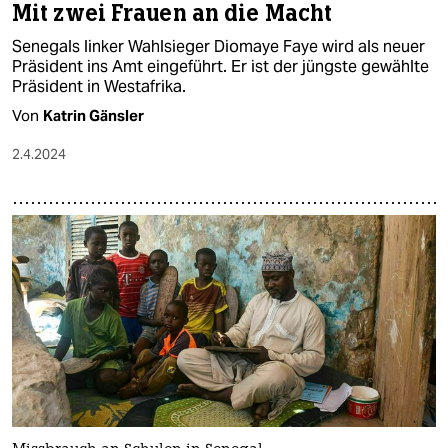
Mit zwei Frauen an die Macht
Senegals linker Wahlsieger Diomaye Faye wird als neuer
Präsident ins Amt eingeführt. Er ist der jüngste gewählte
Präsident in Westafrika.
Von
Katrin Gänsler
2.4.2024