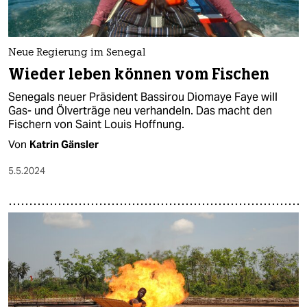
Neue Regierung im Senegal
Wieder leben können vom Fischen
Senegals neuer Präsident Bassirou Diomaye Faye will
Gas- und Ölverträge neu verhandeln. Das macht den
Fischern von Saint Louis Hoffnung.
Von
Katrin Gänsler
5.5.2024