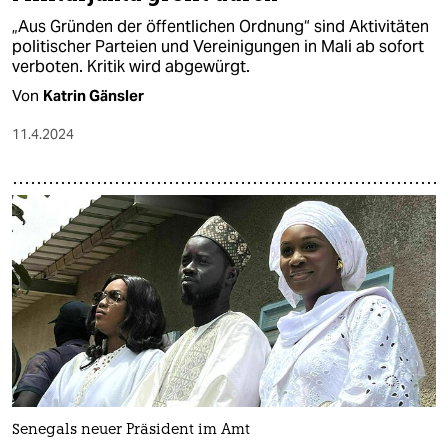
„Aus Gründen der öffentlichen Ordnung“ sind Aktivitäten
politischer Parteien und Vereinigungen in Mali ab sofort
verboten. Kritik wird abgewürgt.
Von
Katrin Gänsler
11.4.2024
Senegals neuer Präsident im Amt