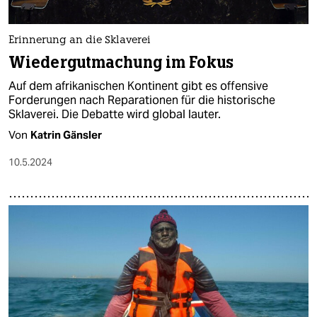
epaper login
Erinnerung an die Sklaverei
Wieder­gut­machung im Fokus
Auf dem afrikanischen Kontinent gibt es offensive
Forderungen nach Reparationen für die historische
Sklaverei. Die Debatte wird global lauter.
Von
Katrin Gänsler
10.5.2024