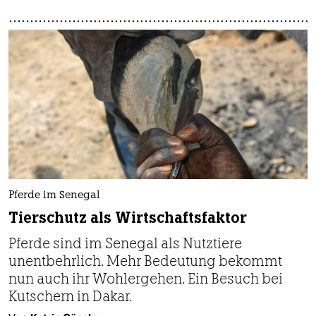
Pferde im Senegal
Tierschutz als Wirtschaftsfaktor
Pferde sind im Senegal als Nutztiere
unentbehrlich. Mehr Bedeutung bekommt
nun auch ihr Wohlergehen. Ein Besuch bei
Kutschern in Dakar.