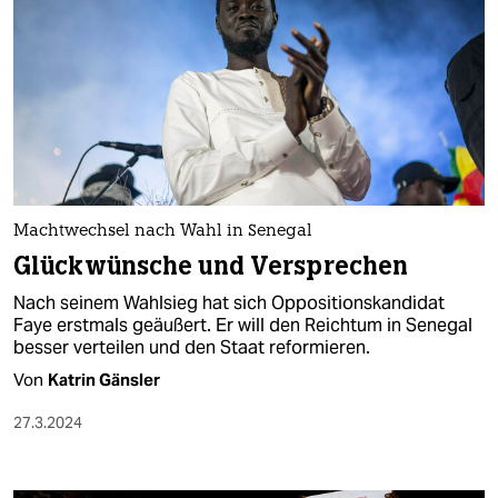
Machtwechsel nach Wahl in Senegal
Glückwünsche und Versprechen
Nach seinem Wahlsieg hat sich Oppositionskandidat
Faye erstmals geäußert. Er will den Reichtum in Senegal
besser verteilen und den Staat reformieren.
Von
Katrin Gänsler
27.3.2024