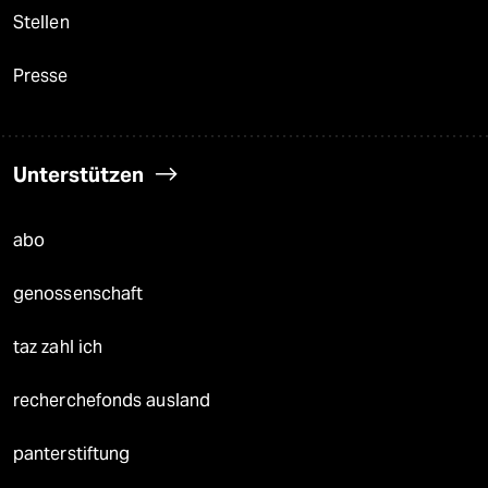
Verlag
Aktuelles
Hausblog
Die Seitenwende
Stellen
Presse
Unterstützen
abo