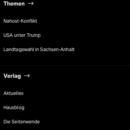
Berlin
Nord
Wahrheit
Themen
Nahost-Konflikt
USA unter Trump
Landtagswahl in Sachsen-Anhalt