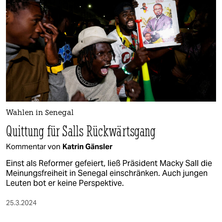
Wahlen in Senegal
Quittung für Salls Rückwärtsgang
Kommentar von
Katrin Gänsler
Einst als Reformer gefeiert, ließ Präsident Macky Sall die
Meinungsfreiheit in Senegal einschränken. Auch jungen
Leuten bot er keine Perspektive.
25.3.2024