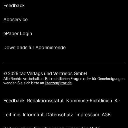
Shop
Anzeigen
Fragen & Hilfe
Feedback
Aboservice
ePaper Login
Downloads für Abonnierende