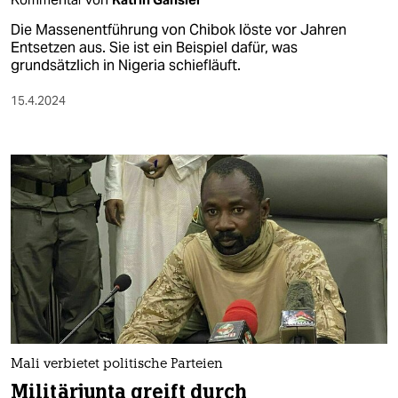
Die Massenentführung von Chibok löste vor Jahren
Entsetzen aus. Sie ist ein Beispiel dafür, was
grundsätzlich in Nigeria schiefläuft.
15.4.2024
Mali verbietet politische Parteien
Militärjunta greift durch