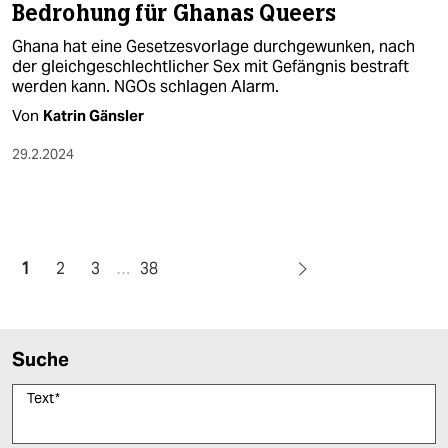
LGBTQ-Gesetzgebung
Bedrohung für Ghanas Queers
Ghana hat eine Gesetzesvorlage durchgewunken, nach
der gleichgeschlechtlicher Sex mit Gefängnis bestraft
werden kann. NGOs schlagen Alarm.
Von
Katrin Gänsler
29.2.2024