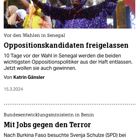
Vor den Wahlen in Senegal
Oppositionskandidaten freigelassen
10 Tage vor der Wahl in Senegal werden die beiden
wichtigsten Oppositionspolitiker aus der Haft entlassen.
Jetzt wollen sie auch gewinnen.
Von
Katrin Gänsler
15.3.2024