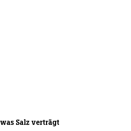
was Salz verträgt