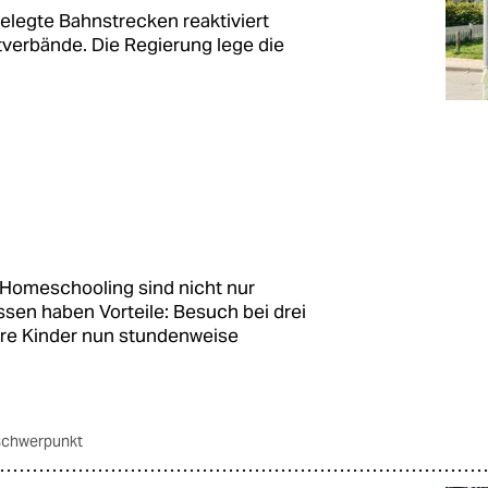
elegte Bahnstrecken reaktiviert
verbände. Die Regierung lege die
 Homeschooling sind nicht nur
ssen haben Vorteile: Besuch bei drei
hre Kinder nun stundenweise
schwerpunkt