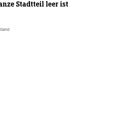
ze Stadtteil leer ist
tland