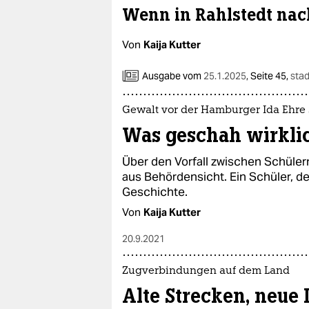
Wenn in Rahlstedt nach
Von
Kaija Kutter
Ausgabe vom
25.1.2025
,
Seite 45,
stad
Gewalt vor der Hamburger Ida Ehre
Was geschah wirkli
Über den Vorfall zwischen Schüler
aus Behördensicht. Ein Schüler, de
Geschichte.
Von
Kaija Kutter
20.9.2021
Zugverbindungen auf dem Land
Alte Strecken, neue 