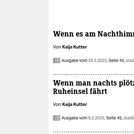
Wenn es am Nachthimm
Von
Kaija Kutter
Ausgabe vom
29.3.2025
,
Seite 45,
stad
Wenn man nachts plötz
Ruheinsel fährt
Von
Kaija Kutter
Ausgabe vom
8.2.2025
,
Seite 45,
stadt