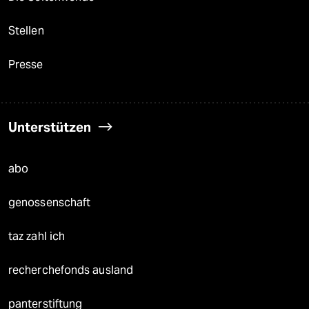
Stellen
Presse
Unterstützen
abo
genossenschaft
taz zahl ich
recherchefonds ausland
panterstiftung