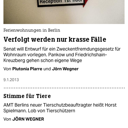
Ferienwohnungen in Berlin
Verfolgt werden nur krasse Fälle
Senat will Entwurf für ein Zweckentfremdungsgesetz für
Wohnraum vorlegen. Pankow und Friedrichshain-
Kreuzberg gehen schon eigene Wege
Von
Plutonia Plarre
und
Jörn Wegner
9.1.2013
Stimme für Tiere
AMT Berlins neuer Tierschutzbeauftragter heißt Horst
Spielmann. Lob von Tierschützern
Von
JÖRN WEGNER