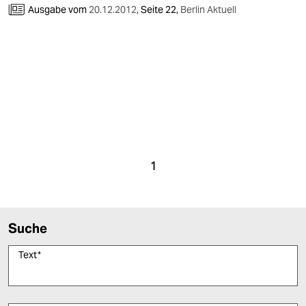
Ausgabe vom
20.12.2012
,
Seite 22,
Berlin Aktuell
1
Suche
Text
*