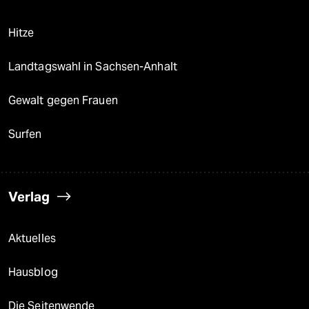
Hitze
Landtagswahl in Sachsen-Anhalt
Gewalt gegen Frauen
Surfen
Verlag
Aktuelles
Hausblog
Die Seitenwende