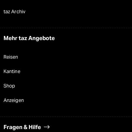
taz Archiv
Mehr taz Angebote
Reisen
Kantine
Shop
Anzeigen
Fragen & Hilfe