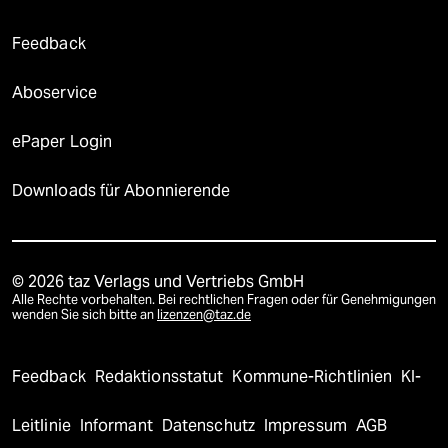
Feedback
Aboservice
ePaper Login
Downloads für Abonnierende
© 2026 taz Verlags und Vertriebs GmbH
Alle Rechte vorbehalten. Bei rechtlichen Fragen oder für Genehmigungen
wenden Sie sich bitte an
lizenzen@taz.de
Feedback
Redaktionsstatut
Kommune-Richtlinien
KI-
Leitlinie
Informant
Datenschutz
Impressum
AGB