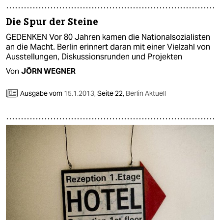
epaper login
Die Spur der Steine
GEDENKEN Vor 80 Jahren kamen die Nationalsozialisten
an die Macht. Berlin erinnert daran mit einer Vielzahl von
Ausstellungen, Diskussionsrunden und Projekten
Von
JÖRN WEGNER
Ausgabe vom
15.1.2013
,
Seite 22,
Berlin Aktuell