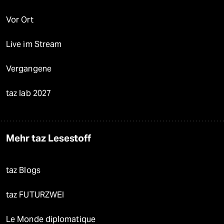
Vor Ort
Live im Stream
Vergangene
taz lab 2027
Mehr taz Lesestoff
taz Blogs
taz FUTURZWEI
Le Monde diplomatique