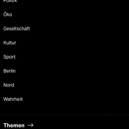
Politik
Öko
Gesellschaft
Kultur
Sport
Berlin
Nord
Wahrheit
Themen