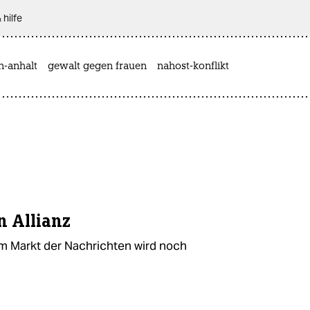
 hilfe
n-anhalt
gewalt gegen frauen
nahost-konflikt
 Allianz
Markt der Nachrichten wird noch