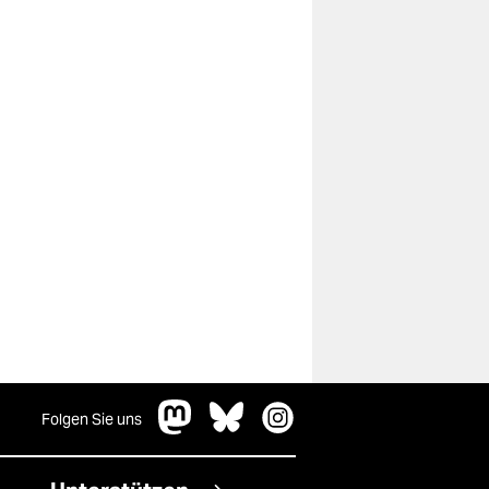
Folgen Sie uns