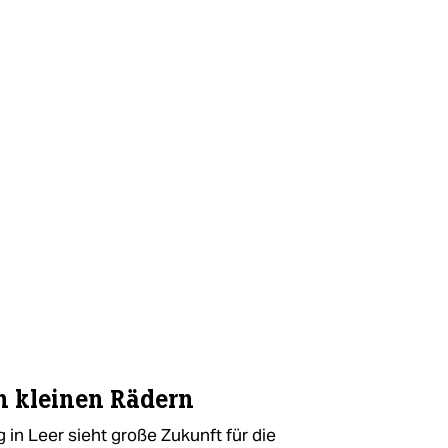
n kleinen Rädern
in Leer sieht große Zukunft für die