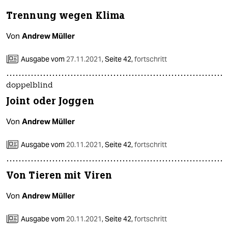
Trennung wegen Klima
Von
Andrew Müller
Ausgabe vom
27.11.2021
,
Seite 42,
fortschritt
doppelblind
Joint oder Joggen
Von
Andrew Müller
Ausgabe vom
20.11.2021
,
Seite 42,
fortschritt
Von Tieren mit Viren
Von
Andrew Müller
Ausgabe vom
20.11.2021
,
Seite 42,
fortschritt