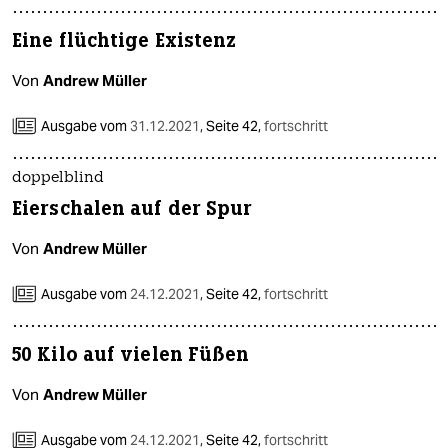
Eine flüchtige Existenz
Von
Andrew Müller
Ausgabe vom
31.12.2021
,
Seite 42,
fortschritt
doppelblind
Eierschalen auf der Spur
Von
Andrew Müller
Ausgabe vom
24.12.2021
,
Seite 42,
fortschritt
50 Kilo auf vielen Füßen
Von
Andrew Müller
Ausgabe vom
24.12.2021
,
Seite 42,
fortschritt