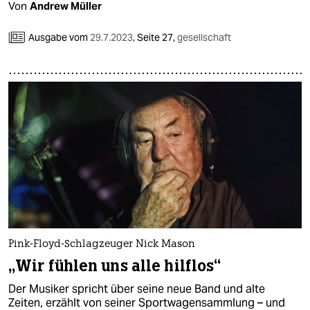
Von
Andrew Müller
Ausgabe vom
29.7.2023
,
Seite 27,
gesellschaft
Pink-Floyd-Schlagzeuger Nick Mason
„Wir fühlen uns alle hilflos“
Der Musiker spricht über seine neue Band und alte
Zeiten, erzählt von seiner Sportwagensammlung – und