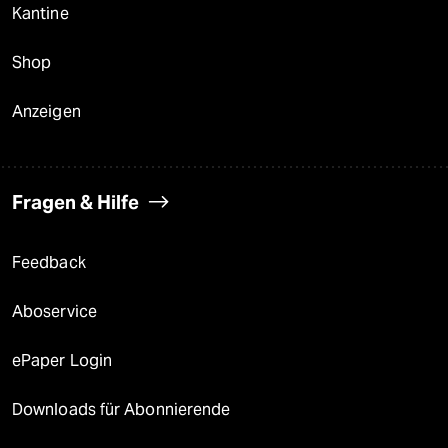
Kantine
Shop
Anzeigen
Fragen & Hilfe
Feedback
Aboservice
ePaper Login
Downloads für Abonnierende