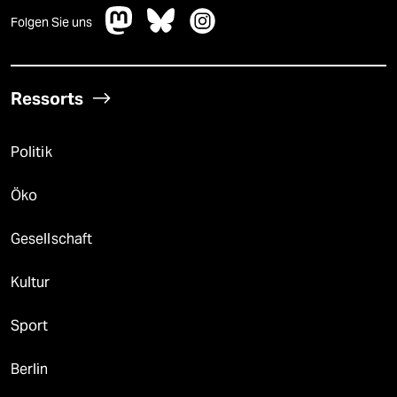
Folgen Sie uns
Ressorts
Politik
Öko
Gesellschaft
Kultur
Sport
Berlin