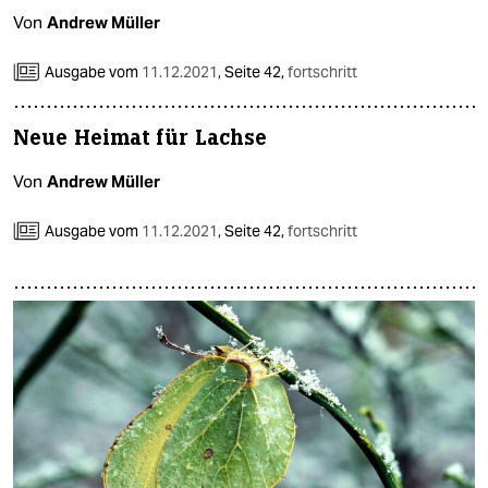
Von
Andrew Müller
Ausgabe vom
11.12.2021
,
Seite 42,
fortschritt
Neue Heimat für Lachse
Von
Andrew Müller
Ausgabe vom
11.12.2021
,
Seite 42,
fortschritt