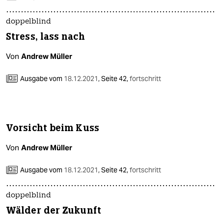
doppelblind
Stress, lass nach
Von
Andrew Müller
Ausgabe vom
18.12.2021
,
Seite 42,
fortschritt
Vorsicht beim Kuss
Von
Andrew Müller
Ausgabe vom
18.12.2021
,
Seite 42,
fortschritt
doppelblind
Wälder der Zukunft