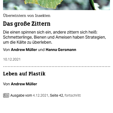
Überwintern von Insekten
Das große Zittern
Die einen spinnen sich ein, andere zittern sich heiß:
Schmetterlinge, Bienen und Ameisen haben Strategien,
um die Kälte zu überleben.
Von
Andrew Müller
und
Hanna Gersmann
10.12.2021
Leben auf Plastik
Von
Andrew Müller
Ausgabe vom
4.12.2021
,
Seite 42,
fortschritt