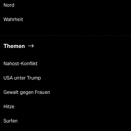
Nord
Wahrheit
Themen
Nahost-Konflikt
USA unter Trump
Gewalt gegen Frauen
Hitze
Surfen