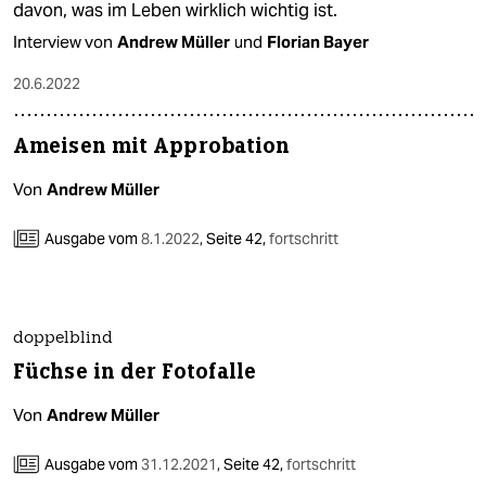
davon, was im Leben wirklich wichtig ist.
Interview von
Andrew Müller
und
Florian Bayer
20.6.2022
Ameisen mit Appro­bation
Von
Andrew Müller
Ausgabe vom
8.1.2022
,
Seite 42,
fortschritt
doppelblind
Füchse in der Fotofalle
Von
Andrew Müller
Ausgabe vom
31.12.2021
,
Seite 42,
fortschritt