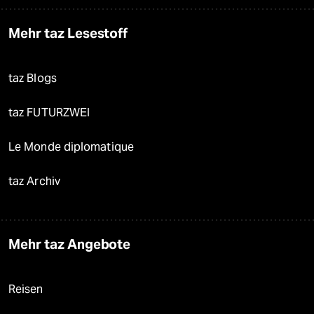
Mehr taz Lesestoff
taz Blogs
taz FUTURZWEI
Le Monde diplomatique
taz Archiv
Mehr taz Angebote
Reisen