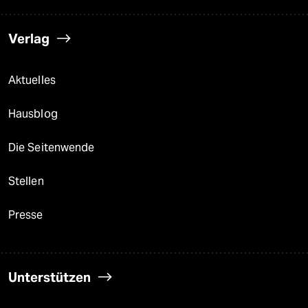
Verlag
Aktuelles
Hausblog
Die Seitenwende
Stellen
Presse
Unterstützen