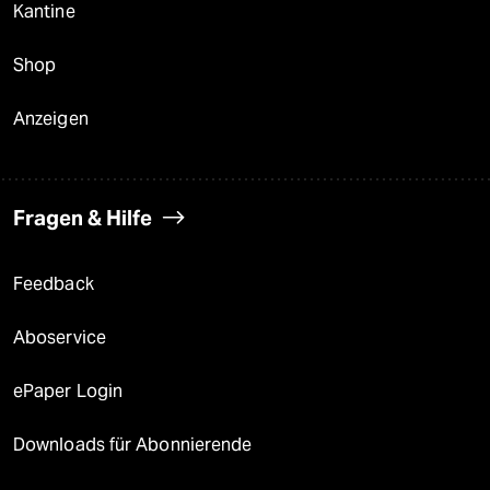
Kantine
Shop
Anzeigen
Fragen & Hilfe
Feedback
Aboservice
ePaper Login
Downloads für Abonnierende