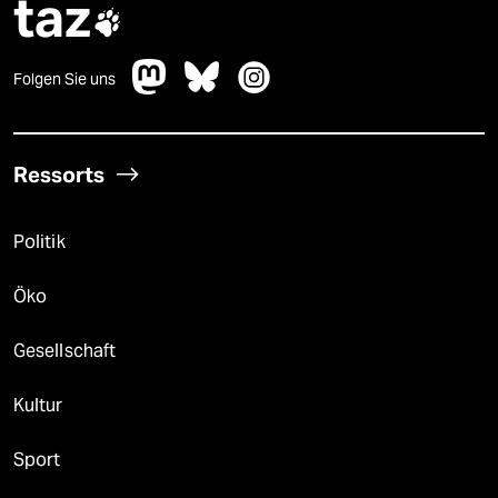
taz

Folgen Sie uns
Ressorts
Politik
Öko
Gesellschaft
Kultur
Sport