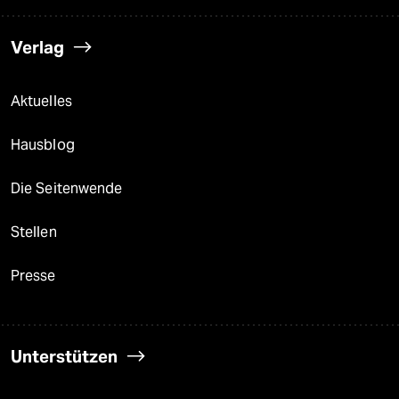
Verlag
Aktuelles
Hausblog
Die Seitenwende
Stellen
Presse
Unterstützen