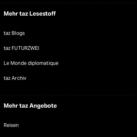
Mehr taz Lesestoff
taz Blogs
taz FUTURZWEI
Le Monde diplomatique
taz Archiv
Mehr taz Angebote
Reisen