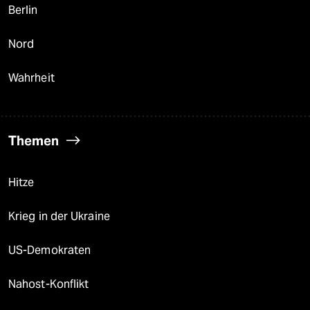
Berlin
Nord
Wahrheit
Themen
Hitze
Krieg in der Ukraine
US-Demokraten
Nahost-Konflikt