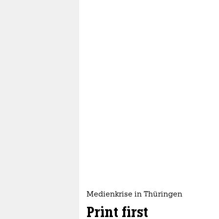
Medienkrise in Thüringen
Print first