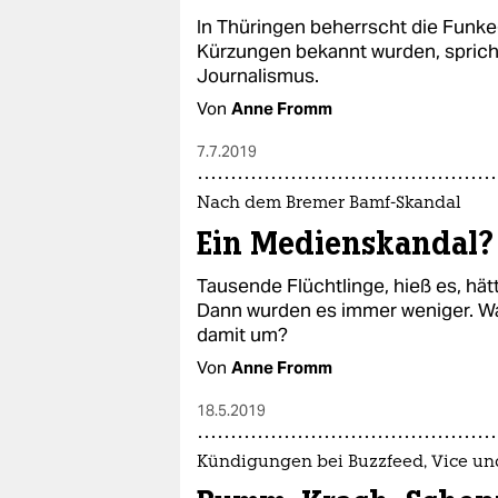
In Thüringen beherrscht die Funke
Kürzungen bekannt wurden, sprich
Journalismus.
Von
Anne Fromm
7.7.2019
Nach dem Bremer Bamf-Skandal
Ein Medienskandal?
Tausende Flüchtlinge, hieß es, hätt
Dann wurden es immer weniger. Wa
damit um?
Von
Anne Fromm
18.5.2019
Kündigungen bei Buzzfeed, Vice un