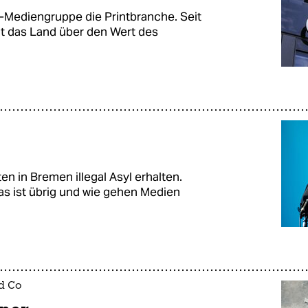
-Mediengruppe die Printbranche. Seit
t das Land über den Wert des
en in Bremen illegal Asyl erhalten.
s ist übrig und wie gehen Medien
d Co