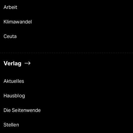
Arbeit
Klimawandel
Ceuta
Verlag
Aktuelles
Hausblog
Die Seitenwende
Stellen