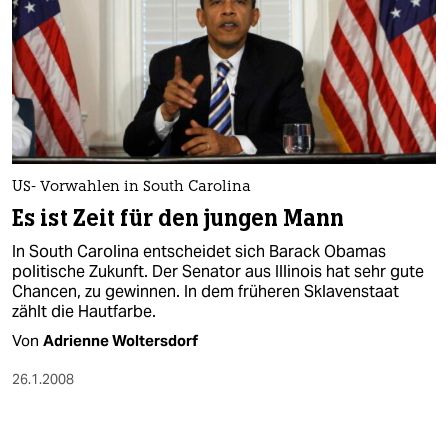
US- Vorwahlen in South Carolina
Es ist Zeit für den jungen Mann
In South Carolina entscheidet sich Barack Obamas
politische Zukunft. Der Senator aus Illinois hat sehr gute
Chancen, zu gewinnen. In dem früheren Sklavenstaat
zählt die Hautfarbe.
Von
Adrienne Woltersdorf
26.1.2008