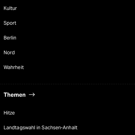
Kultur
Sport
Berlin
Nord
Wahrheit
Themen
Hitze
Landtagswahl in Sachsen-Anhalt