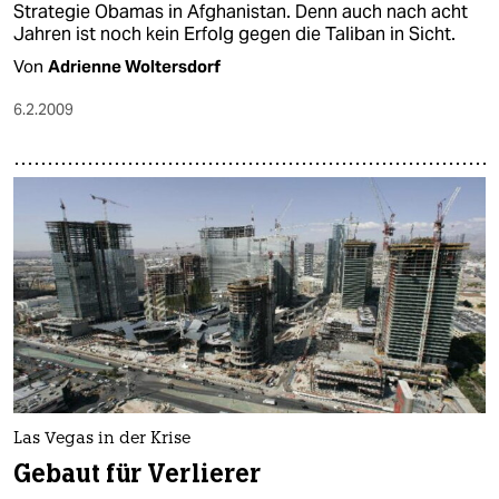
Strategie Obamas in Afghanistan. Denn auch nach acht
Jahren ist noch kein Erfolg gegen die Taliban in Sicht.
Von
Adrienne Woltersdorf
6.2.2009
Las Vegas in der Krise
Gebaut für Verlierer