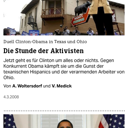
Duell Clinton-Obama in Texas und Ohio
Die Stunde der Aktivisten
Jetzt geht es für Clinton um alles oder nichts. Gegen
Konkurrent Obama kämpft sie um die Gunst der
texanischen Hispanics und der verarmenden Arbeiter von
Ohio.
Von
A. Woltersdorf
und
V. Medick
4.3.2008