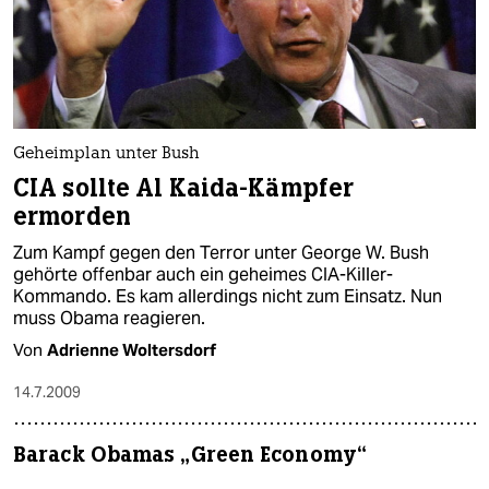
Geheimplan unter Bush
CIA sollte Al Kaida-Kämpfer
ermorden
Zum Kampf gegen den Terror unter George W. Bush
gehörte offenbar auch ein geheimes CIA-Killer-
Kommando. Es kam allerdings nicht zum Einsatz. Nun
muss Obama reagieren.
Von
Adrienne Woltersdorf
14.7.2009
Barack Obamas „Green Economy“