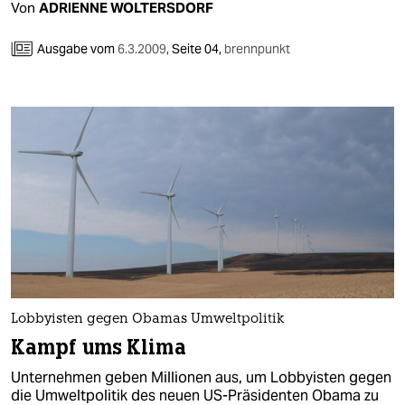
Von
ADRIENNE WOLTERSDORF
Ausgabe vom
6.3.2009
,
Seite 04,
brennpunkt
Lobbyisten gegen Obamas Umweltpolitik
Kampf ums Klima
Unternehmen geben Millionen aus, um Lobbyisten gegen
die Umweltpolitik des neuen US-Präsidenten Obama zu