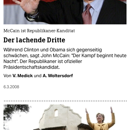
McCain ist Republikaner-Kanditat
Der lachende Dritte
Während Clinton und Obama sich gegenseitig
schwächen, sagt John McCain: "Der Kampf beginnt heute
Nacht". Der Republikaner ist ofizieller
Präsidentschaftskandidat.
Von
V. Medick
und
A. Woltersdorf
6.3.2008