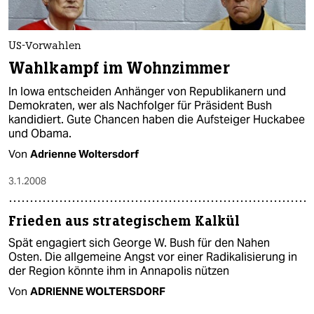
US-Vorwahlen
Wahlkampf im Wohnzimmer
In Iowa entscheiden Anhänger von Republikanern und
Demokraten, wer als Nachfolger für Präsident Bush
kandidiert. Gute Chancen haben die Aufsteiger Huckabee
und Obama.
Von
Adrienne Woltersdorf
3.1.2008
Frieden aus strategischem Kalkül
Spät engagiert sich George W. Bush für den Nahen
Osten. Die allgemeine Angst vor einer Radikalisierung in
der Region könnte ihm in Annapolis nützen
Von
ADRIENNE WOLTERSDORF