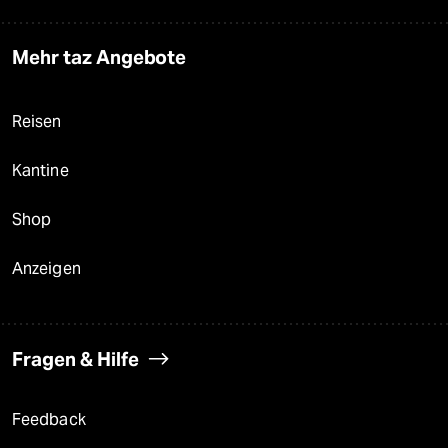
Mehr taz Angebote
Reisen
Kantine
Shop
Anzeigen
Fragen & Hilfe
Feedback