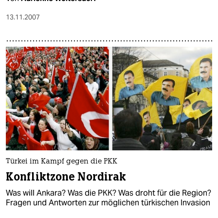
13.11.2007
Türkei im Kampf gegen die PKK
Konfliktzone Nordirak
Was will Ankara? Was die PKK? Was droht für die Region?
Fragen und Antworten zur möglichen türkischen Invasion