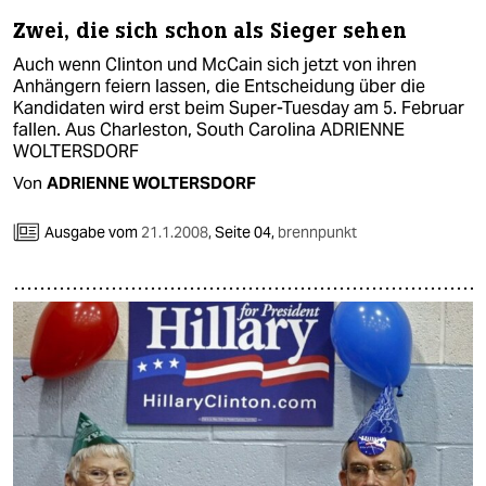
Zwei, die sich schon als Sieger sehen
Auch wenn Clinton und McCain sich jetzt von ihren
Anhängern feiern lassen, die Entscheidung über die
Kandidaten wird erst beim Super-Tuesday am 5. Februar
fallen. Aus Charleston, South Carolina ADRIENNE
WOLTERSDORF
Von
ADRIENNE WOLTERSDORF
Ausgabe vom
21.1.2008
,
Seite 04,
brennpunkt