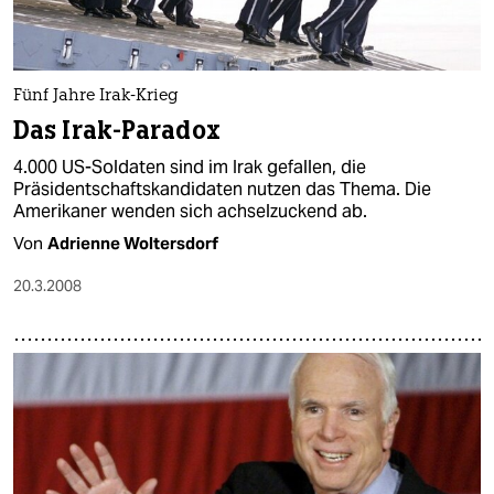
Fünf Jahre Irak-Krieg
Das Irak-Paradox
4.000 US-Soldaten sind im Irak gefallen, die
Präsidentschaftskandidaten nutzen das Thema. Die
Amerikaner wenden sich achselzuckend ab.
Von
Adrienne Woltersdorf
20.3.2008