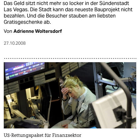
Das Geld sitzt nicht mehr so locker in der Sündenstadt
Las Vegas. Die Stadt kann das neueste Bauprojekt nicht
bezahlen. Und die Besucher stauben am liebsten
Gratisgeschenke ab.
Von
Adrienne Woltersdorf
27.10.2008
US-Rettungspaket für Finanzsektor