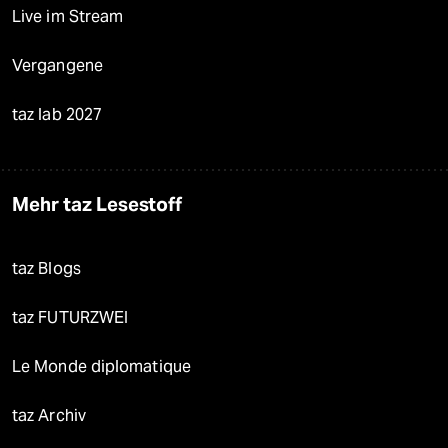
Live im Stream
Vergangene
taz lab 2027
Mehr taz Lesestoff
taz Blogs
taz FUTURZWEI
Le Monde diplomatique
taz Archiv