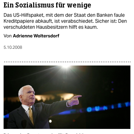
Ein Sozialismus für wenige
Das US-Hilfspaket, mit dem der Staat den Banken faule
Kreditpapiere abkauft, ist verabschiedet. Sicher ist: Den
verschuldeten Hausbesitzern hilft es kaum.
Von
Adrienne Woltersdorf
5.10.2008