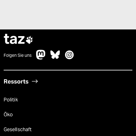
taz

Folgen Sie uns
Ressorts
Politik
Öko
Gesellschaft