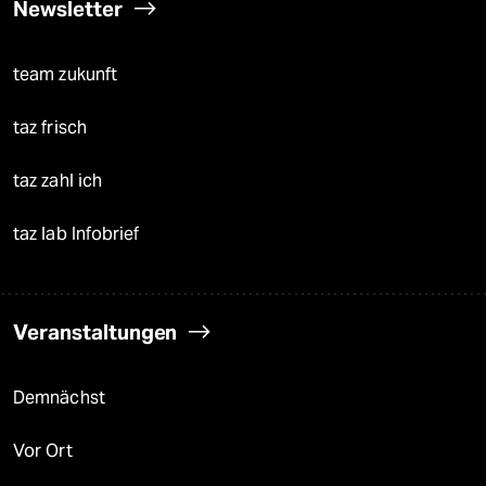
Newsletter
team zukunft
taz frisch
taz zahl ich
taz lab Infobrief
Veranstaltungen
Demnächst
Vor Ort