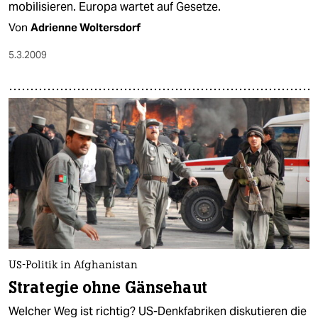
mobilisieren. Europa wartet auf Gesetze.
Von
Adrienne Woltersdorf
5.3.2009
US-Politik in Afghanistan
Strategie ohne Gänsehaut
Welcher Weg ist richtig? US-Denkfabriken diskutieren die