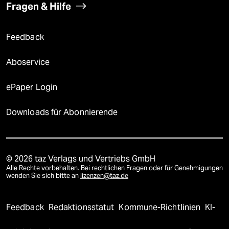
Fragen & Hilfe
Feedback
Aboservice
ePaper Login
Downloads für Abonnierende
© 2026 taz Verlags und Vertriebs GmbH
Alle Rechte vorbehalten. Bei rechtlichen Fragen oder für Genehmigungen
wenden Sie sich bitte an
lizenzen@taz.de
Feedback
Redaktionsstatut
Kommune-Richtlinien
KI-