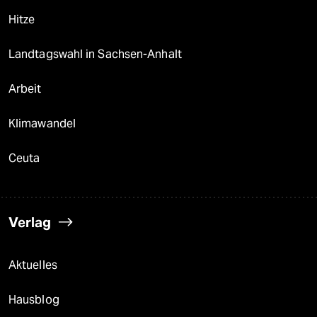
Hitze
Landtagswahl in Sachsen-Anhalt
Arbeit
Klimawandel
Ceuta
Verlag
Aktuelles
Hausblog