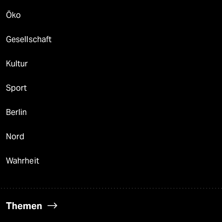
Öko
Gesellschaft
Kultur
Sport
Berlin
Nord
Wahrheit
Themen