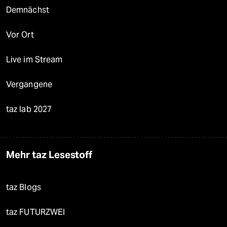
Demnächst
Vor Ort
Live im Stream
Vergangene
taz lab 2027
Mehr taz Lesestoff
taz Blogs
taz FUTURZWEI