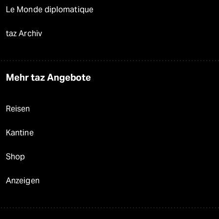
Le Monde diplomatique
taz Archiv
Mehr taz Angebote
Reisen
Kantine
Shop
Anzeigen