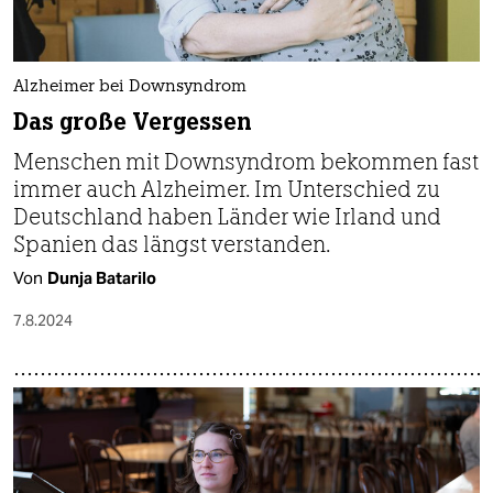
Alzheimer bei Downsyndrom
Das große Vergessen
Menschen mit Downsyndrom bekommen fast
immer auch Alzheimer. Im Unterschied zu
Deutschland haben Länder wie Irland und
Spanien das längst verstanden.
Von
Dunja Batarilo
7.8.2024