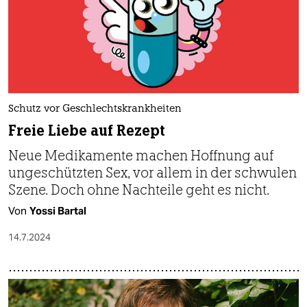
Schutz vor Geschlechtskrankheiten
Freie Liebe auf Rezept
Neue Medi­kamente machen Hoffnung auf
unge­schützten Sex, vor allem in der schwulen
Szene. Doch ohne Nachteile geht es nicht.
Von
Yossi Bartal
14.7.2024