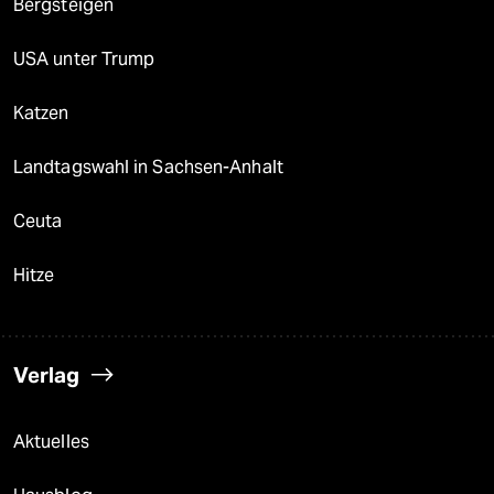
Bergsteigen
USA unter Trump
Katzen
Landtagswahl in Sachsen-Anhalt
Ceuta
Hitze
Verlag
Aktuelles