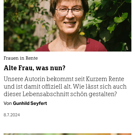
Frauen in Rente
Alte Frau, was nun?
Unsere Autorin bekommt seit Kurzem Rente
und ist damit offiziell alt. Wie lässt sich auch
dieser Lebensabschnitt schön gestalten?
Von
Gunhild Seyfert
8.7.2024