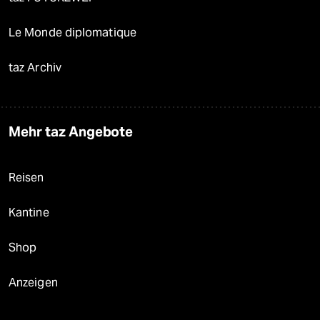
Le Monde diplomatique
taz Archiv
Mehr taz Angebote
Reisen
Kantine
Shop
Anzeigen