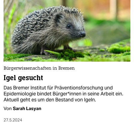
Bürgerwissenschaften in Bremen
Igel gesucht
Das Bremer Institut für Präventionsforschung und
Epidemiologie bindet Bür­ge­r*in­nen in seine Arbeit ein.
Aktuell geht es um den Bestand von Igeln.
Von
Sarah Lasyan
27.5.2024