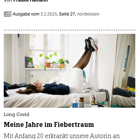
Ausgabe vom
3.2.2025
,
Seite 27,
nordwissen
Long Covid
Meine Jahre im Fiebertraum
Mit Anfang 20 erkrankt unsere Autorin an