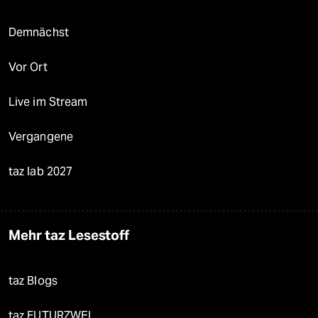
Demnächst
Vor Ort
Live im Stream
Vergangene
taz lab 2027
Mehr taz Lesestoff
taz Blogs
taz FUTURZWEI