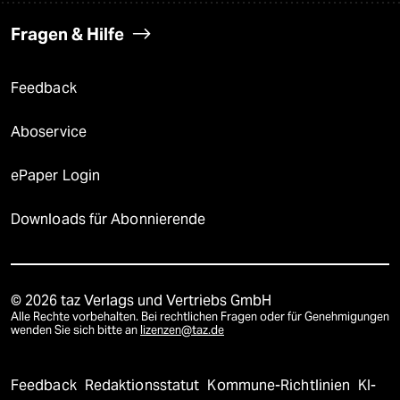
Fragen & Hilfe
Feedback
Aboservice
ePaper Login
Downloads für Abonnierende
© 2026 taz Verlags und Vertriebs GmbH
Alle Rechte vorbehalten. Bei rechtlichen Fragen oder für Genehmigungen
wenden Sie sich bitte an
lizenzen@taz.de
Feedback
Redaktionsstatut
Kommune-Richtlinien
KI-