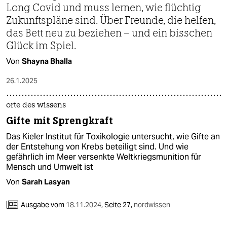
Long Covid und muss lernen, wie flüchtig
Zukunftspläne sind. Über Freunde, die helfen,
das Bett neu zu beziehen – und ein bisschen
Glück im Spiel.
Von
Shayna Bhalla
26.1.2025
orte des wissens
Gifte mit Sprengkraft
Das Kieler Institut für Toxikologie untersucht, wie Gifte an
der Entstehung von Krebs beteiligt sind. Und wie
gefährlich im Meer versenkte Weltkriegsmunition für
Mensch und Umwelt ist
Von
Sarah Lasyan
Ausgabe vom
18.11.2024
,
Seite 27,
nordwissen