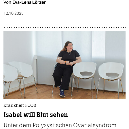
Von
Eva-Lena Lörzer
12.10.2025
Krankheit PCOS
Isabel will Blut sehen
Unter dem Polyzystischen Ovarialsyndrom