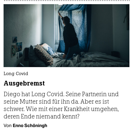
Long Covid
Ausgebremst
Diego hat Long Covid. Seine Partnerin und
seine Mutter sind für ihn da. Aber es ist
schwer. Wie mit einer Krankheit umgehen,
deren Ende niemand kennt?
Von
Enno Schöningh