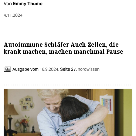
Von
Emmy Thume
4.11.2024
Autoimmune Schläfer Auch Zellen, die
krank machen, machen manchmal Pause
Ausgabe vom
16.9.2024
,
Seite 27,
nordwissen