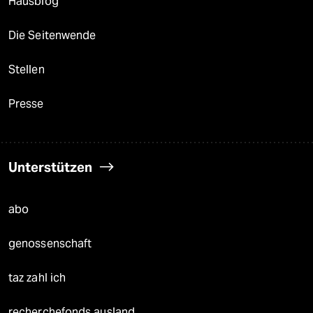
Hausblog
Die Seitenwende
Stellen
Presse
Unterstützen
abo
genossenschaft
taz zahl ich
recherchefonds ausland