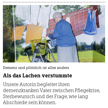
Demenz und plötzlich ist alles anders
Als das Lachen verstummte
Unsere Autorin begleitet ihren
demenzkranken Vater zwischen Pflegekrise,
Sterbewunsch und der Frage, wie lang
Abschiede sein können.