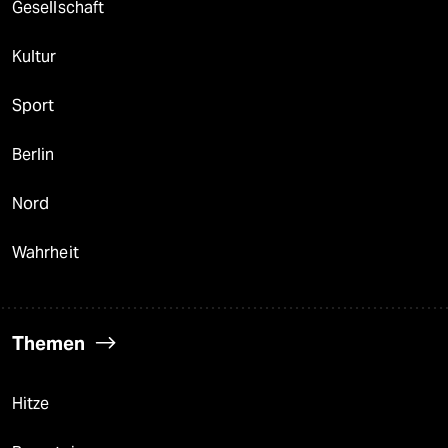
Gesellschaft
Kultur
Sport
Berlin
Nord
Wahrheit
Themen
Hitze