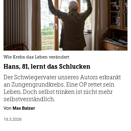
Wie Krebs das Leben verändert
Hans, 81, lernt das Schlucken
Der Schwiegervater unseres Autors erkrankt
an Zungengrundkrebs. Eine OP rettet sein
Leben. Doch selbst trinken ist nicht mehr
selbstverständlich.
Von
Max Balzer
19.3.2026