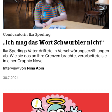
Comicautorin Ika Sperling
„Ich mag das Wort Schwurbler nicht“
Ika Sperlings Vater driftete in Verschwörungserzählungen
ab. Wie sie das an ihre Grenzen brachte, verarbeitete sie
in einer Graphic Novel.
Interview von
Nina Apin
30.7.2024