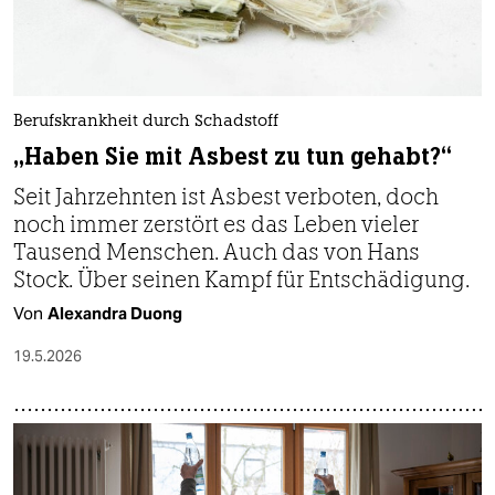
epaper login
Berufskrankheit durch Schadstoff
„Haben Sie mit Asbest zu tun gehabt?“
Seit Jahrzehnten ist Asbest verboten, doch
noch immer zerstört es das Leben vieler
Tausend Menschen. Auch das von Hans
Stock. Über seinen Kampf für Entschädigung.
Von
Alexandra Duong
19.5.2026