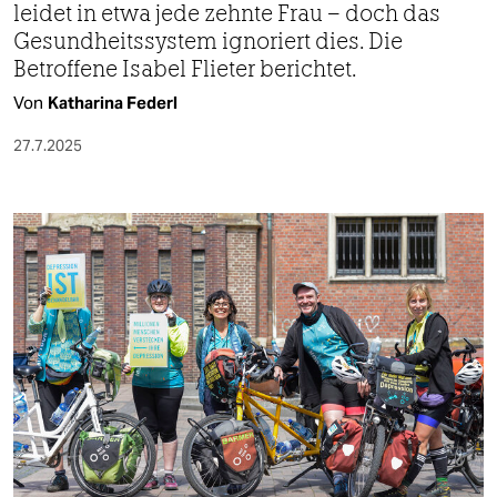
leidet in etwa jede zehnte Frau – doch das
Gesundheits­system ignoriert dies. Die
Betroffene Isabel Flieter berichtet.
Von
Katharina Federl
27.7.2025