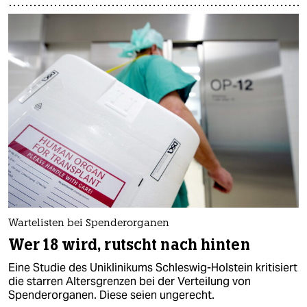
Wartelisten bei Spenderorganen
Wer 18 wird, rutscht nach hinten
Eine Studie des Uniklinikums Schleswig-Holstein kritisiert
die starren Altersgrenzen bei der Verteilung von
Spenderorganen. Diese seien ungerecht.