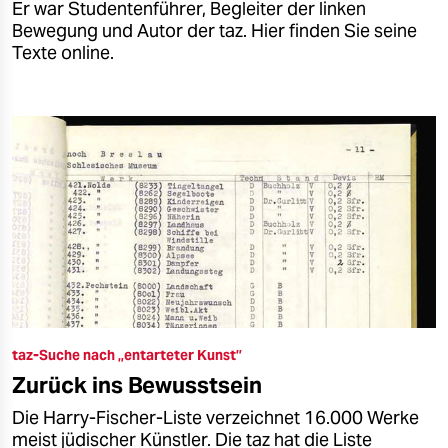
Er war Studentenführer, Begleiter der linken
Bewegung und Autor der taz. Hier finden Sie seine
Texte online.
taz-Suche nach „entarteter Kunst”
Zurück ins Bewusstsein
Die Harry-Fischer-Liste verzeichnet 16.000 Werke
meist jüdischer Künstler. Die taz hat die Liste