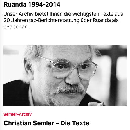
Ruanda 1994-2014
Unser Archiv bietet Ihnen die wichtigsten Texte aus
20 Jahren taz-Berichterstattung über Ruanda als
ePaper an.
Semler-Archiv
Christian Semler – Die Texte