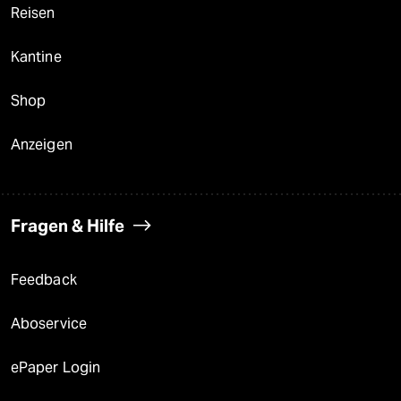
Reisen
Kantine
Shop
Anzeigen
Fragen & Hilfe
Feedback
Aboservice
ePaper Login