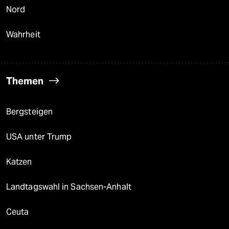
Nord
Wahrheit
Themen
Bergsteigen
USA unter Trump
Katzen
Landtagswahl in Sachsen-Anhalt
Ceuta