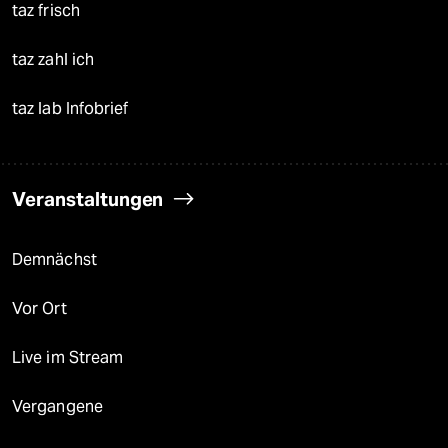
taz frisch
taz zahl ich
taz lab Infobrief
Veranstaltungen
Demnächst
Vor Ort
Live im Stream
Vergangene