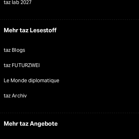
taz lab 2027
Mehr taz Lesestoff
taz Blogs
taz FUTURZWEI
Le Monde diplomatique
taz Archiv
Mehr taz Angebote