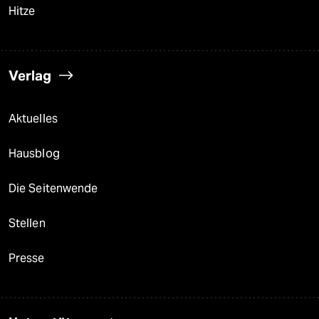
Hitze
Verlag
Aktuelles
Hausblog
Die Seitenwende
Stellen
Presse