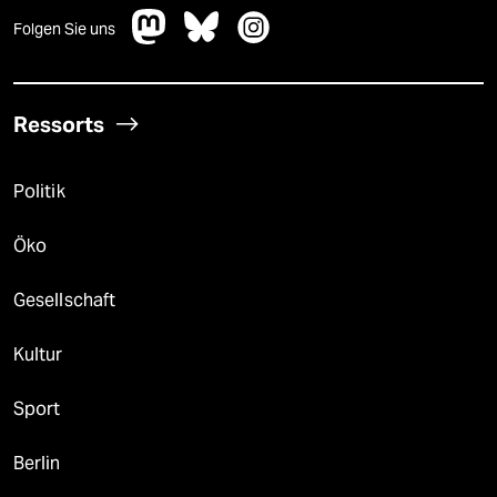
Folgen Sie uns
Ressorts
Politik
Öko
Gesellschaft
Kultur
Sport
Berlin