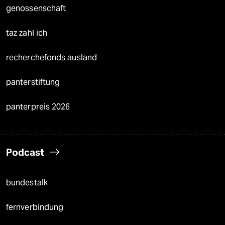
genossenschaft
taz zahl ich
recherchefonds ausland
panterstiftung
panterpreis 2026
Podcast
bundestalk
fernverbindung