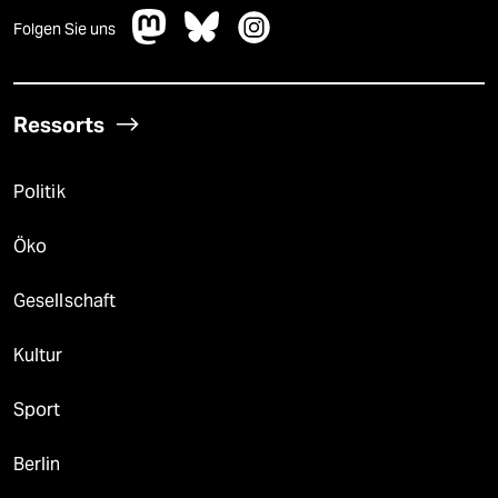
Folgen Sie uns
Ressorts
Politik
Öko
Gesellschaft
Kultur
Sport
Berlin