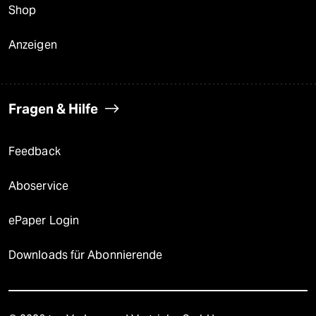
Shop
Anzeigen
Fragen & Hilfe
Feedback
Aboservice
ePaper Login
Downloads für Abonnierende