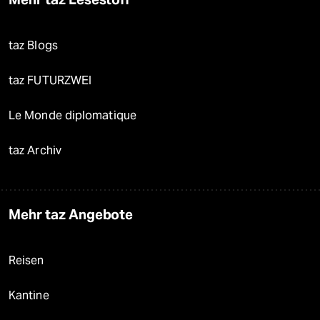
taz Blogs
taz FUTURZWEI
Le Monde diplomatique
taz Archiv
Mehr taz Angebote
Reisen
Kantine