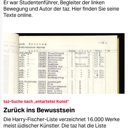
Er war Studentenführer, Begleiter der linken
Bewegung und Autor der taz. Hier finden Sie seine
Texte online.
taz-Suche nach „entarteter Kunst”
Zurück ins Bewusstsein
Die Harry-Fischer-Liste verzeichnet 16.000 Werke
meist jüdischer Künstler. Die taz hat die Liste