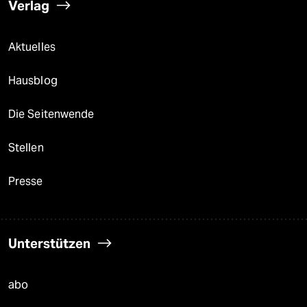
Verlag
Aktuelles
Hausblog
Die Seitenwende
Stellen
Presse
Unterstützen
abo