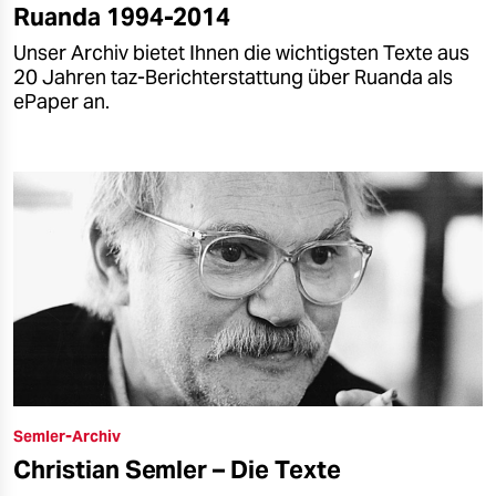
Ruanda 1994-2014
Unser Archiv bietet Ihnen die wichtigsten Texte aus
20 Jahren taz-Berichterstattung über Ruanda als
ePaper an.
Semler-Archiv
Christian Semler – Die Texte