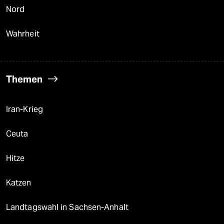
Nord
Wahrheit
Themen
Iran-Krieg
Ceuta
Hitze
Katzen
Landtagswahl in Sachsen-Anhalt