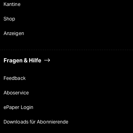
Kantine
Shop
Anzeigen
Fragen & Hilfe
Feedback
Aboservice
ePaper Login
Downloads für Abonnierende