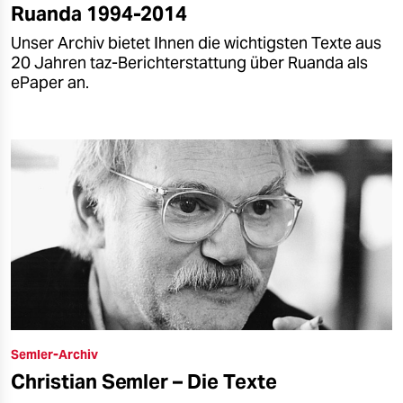
Ruanda 1994-2014
Unser Archiv bietet Ihnen die wichtigsten Texte aus
20 Jahren taz-Berichterstattung über Ruanda als
ePaper an.
Semler-Archiv
Christian Semler – Die Texte