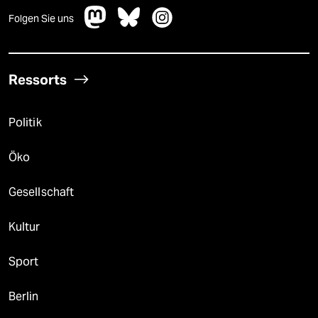
Folgen Sie uns
Ressorts
Politik
Öko
Gesellschaft
Kultur
Sport
Berlin