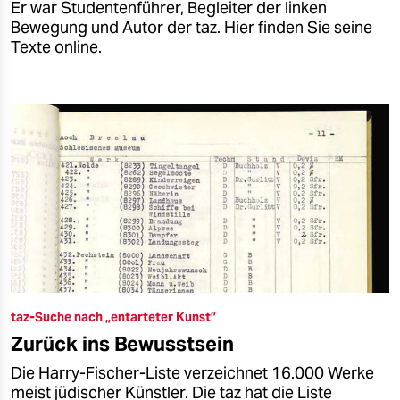
Er war Studentenführer, Begleiter der linken
Bewegung und Autor der taz. Hier finden Sie seine
Texte online.
taz-Suche nach „entarteter Kunst”
Zurück ins Bewusstsein
Die Harry-Fischer-Liste verzeichnet 16.000 Werke
meist jüdischer Künstler. Die taz hat die Liste