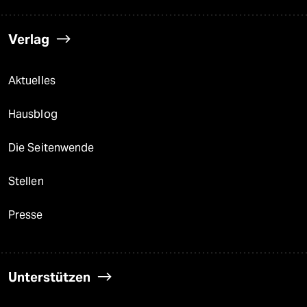
Verlag
Aktuelles
Hausblog
Die Seitenwende
Stellen
Presse
Unterstützen