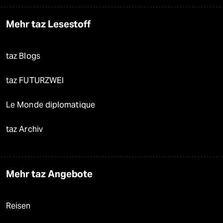
Mehr taz Lesestoff
taz Blogs
taz FUTURZWEI
Le Monde diplomatique
taz Archiv
Mehr taz Angebote
Reisen