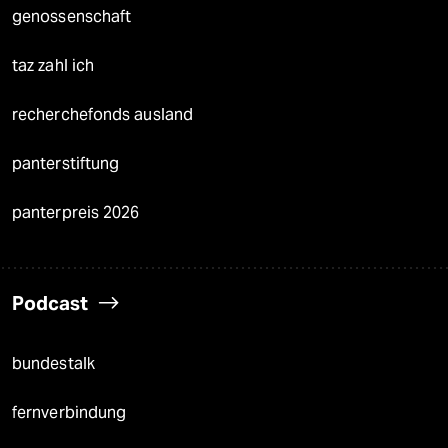
genossenschaft
taz zahl ich
recherchefonds ausland
panterstiftung
panterpreis 2026
Podcast
bundestalk
fernverbindung