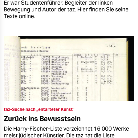
Er war Studentenführer, Begleiter der linken
Bewegung und Autor der taz. Hier finden Sie seine
Texte online.
taz-Suche nach „entarteter Kunst”
Zurück ins Bewusstsein
Die Harry-Fischer-Liste verzeichnet 16.000 Werke
meist jüdischer Künstler. Die taz hat die Liste