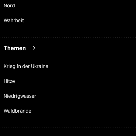
Nord
Wahrheit
Themen
Krieg in der Ukraine
Hitze
Niedrigwasser
Waldbrände