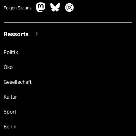
Folgen Sie uns
Ressorts
Politik
Öko
Gesellschaft
Kultur
Sport
Berlin