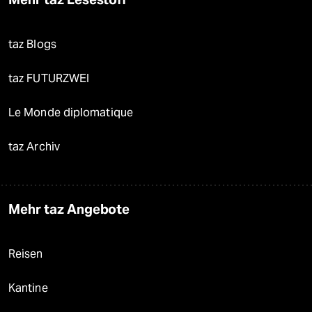
taz Blogs
taz FUTURZWEI
Le Monde diplomatique
taz Archiv
Mehr taz Angebote
Reisen
Kantine