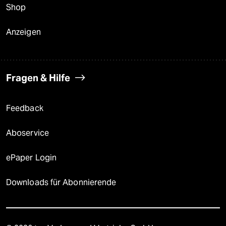
Shop
Anzeigen
Fragen & Hilfe
Feedback
Aboservice
ePaper Login
Downloads für Abonnierende