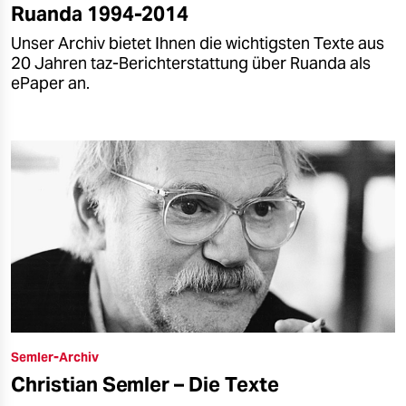
Ruanda 1994-2014
Unser Archiv bietet Ihnen die wichtigsten Texte aus
20 Jahren taz-Berichterstattung über Ruanda als
ePaper an.
Semler-Archiv
Christian Semler – Die Texte