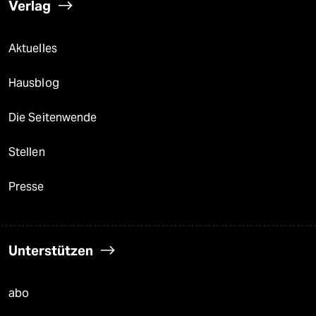
Verlag
Aktuelles
Hausblog
Die Seitenwende
Stellen
Presse
Unterstützen
abo