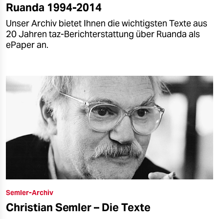
Ruanda 1994-2014
Unser Archiv bietet Ihnen die wichtigsten Texte aus
20 Jahren taz-Berichterstattung über Ruanda als
ePaper an.
Semler-Archiv
Christian Semler – Die Texte