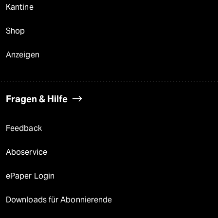
Kantine
Shop
Anzeigen
Fragen & Hilfe
Feedback
Aboservice
ePaper Login
Downloads für Abonnierende