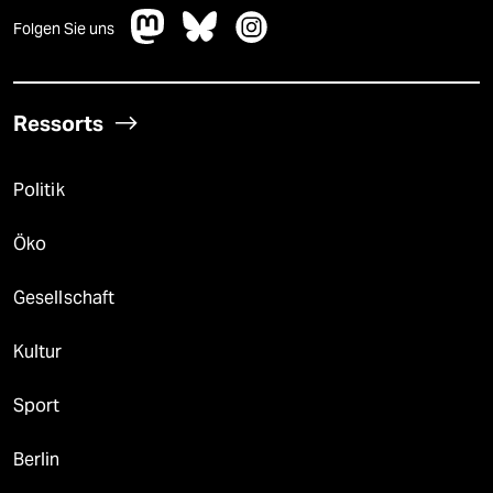
Folgen Sie uns
Ressorts
Politik
Öko
Gesellschaft
Kultur
Sport
Berlin