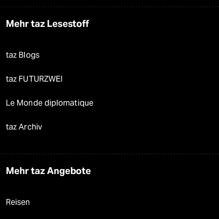
Mehr taz Lesestoff
taz Blogs
taz FUTURZWEI
Le Monde diplomatique
taz Archiv
Mehr taz Angebote
Reisen