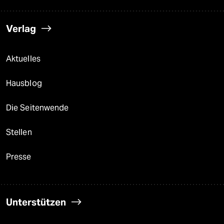
Verlag
Aktuelles
Hausblog
Die Seitenwende
Stellen
Presse
Unterstützen