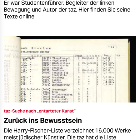
Er war Studentenführer, Begleiter der linken
Bewegung und Autor der taz. Hier finden Sie seine
Texte online.
taz-Suche nach „entarteter Kunst”
Zurück ins Bewusstsein
Die Harry-Fischer-Liste verzeichnet 16.000 Werke
meist jüdischer Künstler. Die taz hat die Liste