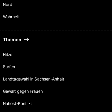
Nord
Wahrheit
Themen
Hitze
Surfen
Landtagswahl in Sachsen-Anhalt
Gewalt gegen Frauen
Nahost-Konflikt