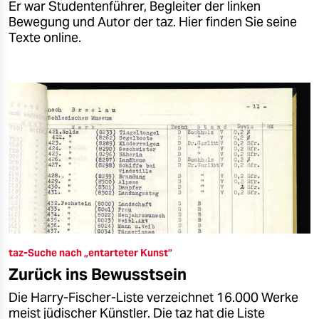
Er war Studentenführer, Begleiter der linken
Bewegung und Autor der taz. Hier finden Sie seine
Texte online.
taz-Suche nach „entarteter Kunst”
Zurück ins Bewusstsein
Die Harry-Fischer-Liste verzeichnet 16.000 Werke
meist jüdischer Künstler. Die taz hat die Liste