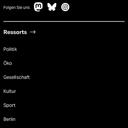
Folgen Sie uns
Ressorts
Politik
Öko
Gesellschaft
Kultur
Sport
Berlin