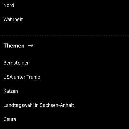
Nord
Wahrheit
Themen
Bergsteigen
USA unter Trump
Katzen
Landtagswahl in Sachsen-Anhalt
Ceuta