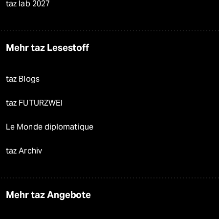
taz lab 2027
Mehr taz Lesestoff
taz Blogs
taz FUTURZWEI
Le Monde diplomatique
taz Archiv
Mehr taz Angebote