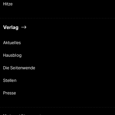
Hitze
Verlag
Aktuelles
Hausblog
Die Seitenwende
Stellen
Presse