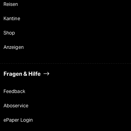
Reisen
Kantine
Shop
Anzeigen
Fragen & Hilfe
Feedback
Aboservice
ePaper Login