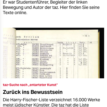
Er war Studentenführer, Begleiter der linken
Bewegung und Autor der taz. Hier finden Sie seine
Texte online.
taz-Suche nach „entarteter Kunst”
Zurück ins Bewusstsein
Die Harry-Fischer-Liste verzeichnet 16.000 Werke
meist jüdischer Künstler. Die taz hat die Liste