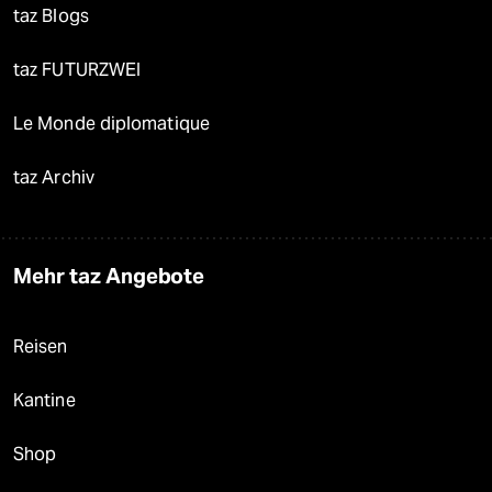
taz Blogs
taz FUTURZWEI
Le Monde diplomatique
taz Archiv
Mehr taz Angebote
Reisen
Kantine
Shop