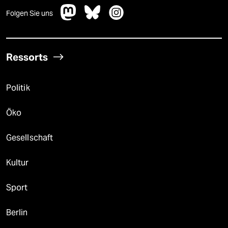
Folgen Sie uns
Ressorts
Politik
Öko
Gesellschaft
Kultur
Sport
Berlin