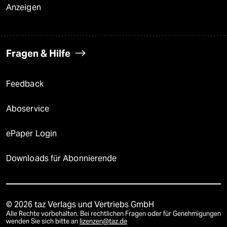
Anzeigen
Fragen & Hilfe
Feedback
Aboservice
ePaper Login
Downloads für Abonnierende
© 2026 taz Verlags und Vertriebs GmbH
Alle Rechte vorbehalten. Bei rechtlichen Fragen oder für Genehmigungen
wenden Sie sich bitte an
lizenzen@taz.de