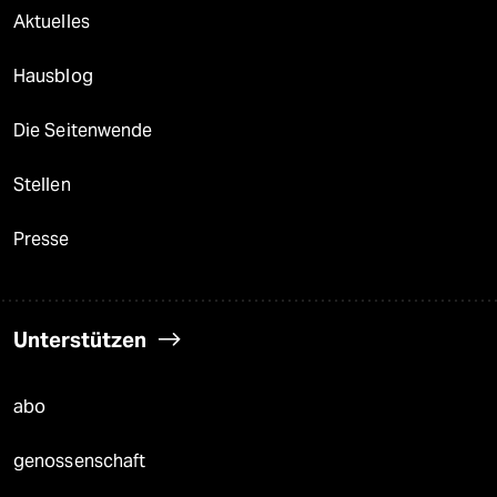
Aktuelles
Hausblog
Die Seitenwende
Stellen
Presse
Unterstützen
abo
genossenschaft