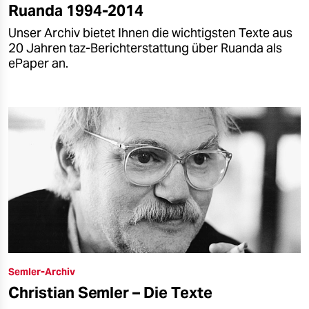
Ruanda 1994-2014
Unser Archiv bietet Ihnen die wichtigsten Texte aus
20 Jahren taz-Berichterstattung über Ruanda als
ePaper an.
Semler-Archiv
Christian Semler – Die Texte