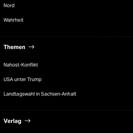
Nord
Wahrheit
Themen
Nahost-Konflikt
USA unter Trump
Landtagswahl in Sachsen-Anhalt
Verlag