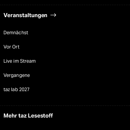
Veranstaltungen
Demnächst
Vor Ort
Live im Stream
Vergangene
taz lab 2027
Mehr taz Lesestoff