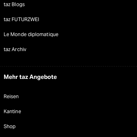
taz Blogs
taz FUTURZWEI
Le Monde diplomatique
taz Archiv
Mehr taz Angebote
Reisen
Kantine
Shop