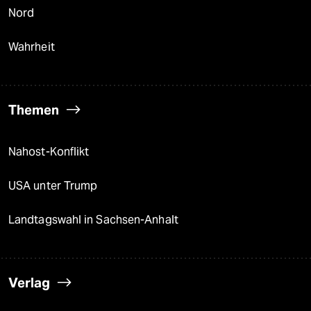
Nord
Wahrheit
Themen
Nahost-Konflikt
USA unter Trump
Landtagswahl in Sachsen-Anhalt
Verlag