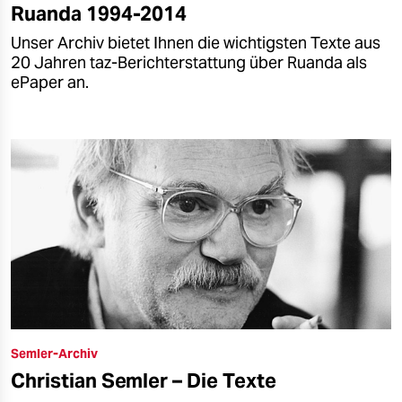
Ruanda 1994-2014
Unser Archiv bietet Ihnen die wichtigsten Texte aus
20 Jahren taz-Berichterstattung über Ruanda als
ePaper an.
Semler-Archiv
Christian Semler – Die Texte