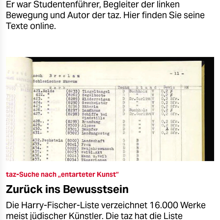
Er war Studentenführer, Begleiter der linken
Bewegung und Autor der taz. Hier finden Sie seine
Texte online.
taz-Suche nach „entarteter Kunst”
Zurück ins Bewusstsein
Die Harry-Fischer-Liste verzeichnet 16.000 Werke
meist jüdischer Künstler. Die taz hat die Liste