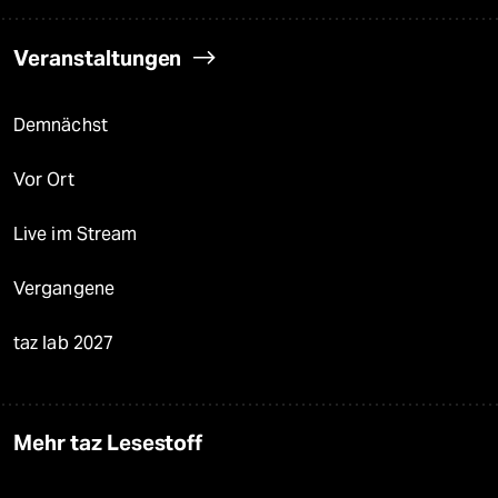
Veranstaltungen
Demnächst
Vor Ort
Live im Stream
Vergangene
taz lab 2027
Mehr taz Lesestoff