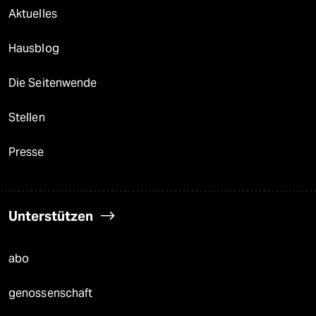
Aktuelles
Hausblog
Die Seitenwende
Stellen
Presse
Unterstützen
abo
genossenschaft