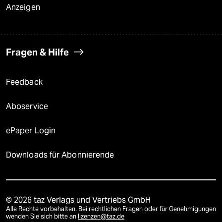
Anzeigen
Fragen & Hilfe
Feedback
Aboservice
ePaper Login
Downloads für Abonnierende
© 2026 taz Verlags und Vertriebs GmbH
Alle Rechte vorbehalten. Bei rechtlichen Fragen oder für Genehmigungen
wenden Sie sich bitte an
lizenzen@taz.de