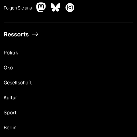
Folgen Sie uns
Ressorts
Politik
Öko
Gesellschaft
Kultur
Sport
Berlin