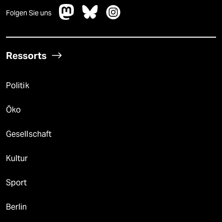
Folgen Sie uns
Ressorts
Politik
Öko
Gesellschaft
Kultur
Sport
Berlin