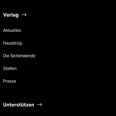
Verlag
Aktuelles
Hausblog
Die Seitenwende
Stellen
Presse
Unterstützen