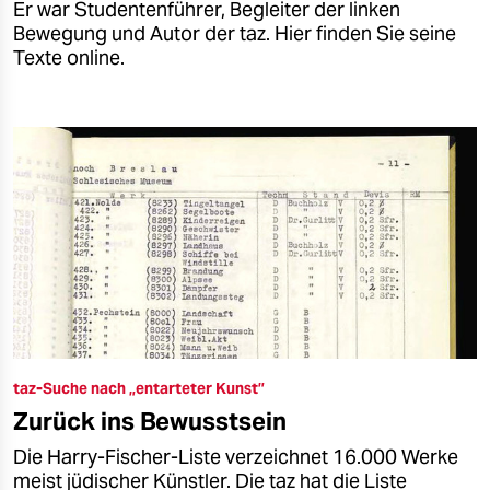
Er war Studentenführer, Begleiter der linken
Bewegung und Autor der taz. Hier finden Sie seine
Texte online.
taz-Suche nach „entarteter Kunst”
Zurück ins Bewusstsein
Die Harry-Fischer-Liste verzeichnet 16.000 Werke
meist jüdischer Künstler. Die taz hat die Liste