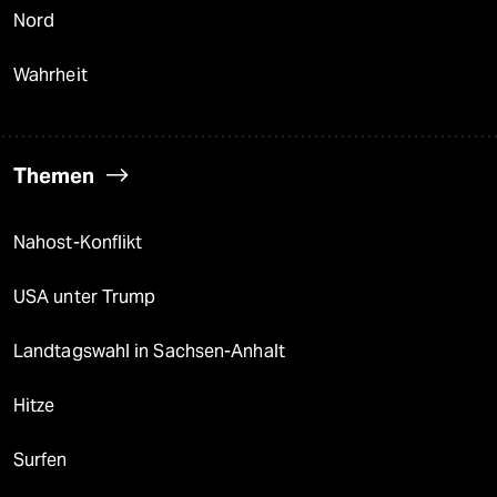
Nord
Wahrheit
Themen
Nahost-Konflikt
USA unter Trump
Landtagswahl in Sachsen-Anhalt
Hitze
Surfen