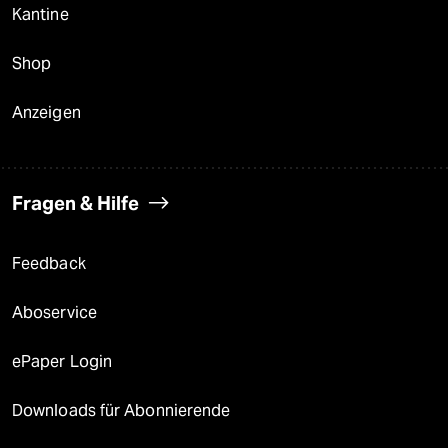
Kantine
Shop
Anzeigen
Fragen & Hilfe
Feedback
Aboservice
ePaper Login
Downloads für Abonnierende