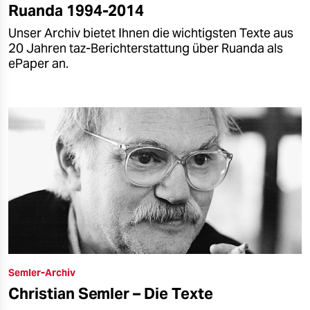
Ruanda 1994-2014
Unser Archiv bietet Ihnen die wichtigsten Texte aus
20 Jahren taz-Berichterstattung über Ruanda als
ePaper an.
Semler-Archiv
Christian Semler – Die Texte