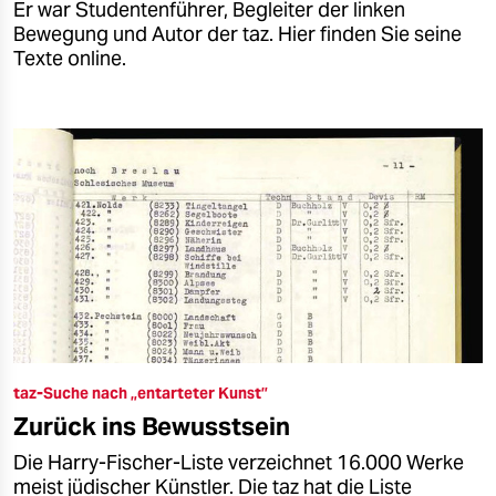
Er war Studentenführer, Begleiter der linken
Bewegung und Autor der taz. Hier finden Sie seine
Texte online.
taz-Suche nach „entarteter Kunst”
Zurück ins Bewusstsein
Die Harry-Fischer-Liste verzeichnet 16.000 Werke
meist jüdischer Künstler. Die taz hat die Liste