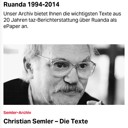
Ruanda 1994-2014
Unser Archiv bietet Ihnen die wichtigsten Texte aus
20 Jahren taz-Berichterstattung über Ruanda als
ePaper an.
Semler-Archiv
Christian Semler – Die Texte