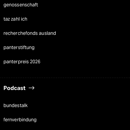
genossenschaft
taz zahl ich
recherchefonds ausland
panterstiftung
panterpreis 2026
Podcast
bundestalk
fernverbindung