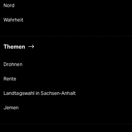
Nord
Wahrheit
Themen
Drohnen
Rente
Landtagswahl in Sachsen-Anhalt
Jemen