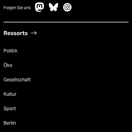
Folgen Sie uns
Ressorts
Politik
Öko
Gesellschaft
Kultur
Sport
Berlin