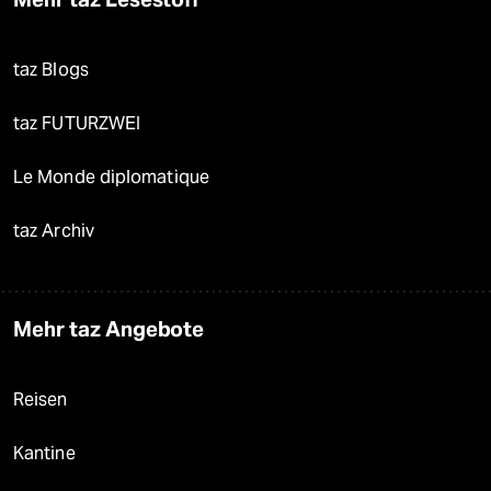
taz Blogs
taz FUTURZWEI
Le Monde diplomatique
taz Archiv
Mehr taz Angebote
Reisen
Kantine