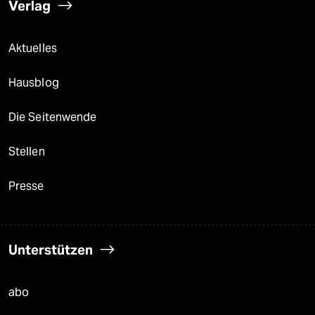
Verlag
Aktuelles
Hausblog
Die Seitenwende
Stellen
Presse
Unterstützen
abo