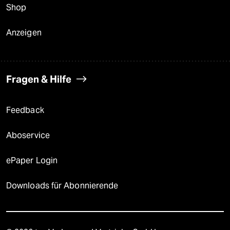
Shop
Anzeigen
Fragen & Hilfe
Feedback
Aboservice
ePaper Login
Downloads für Abonnierende