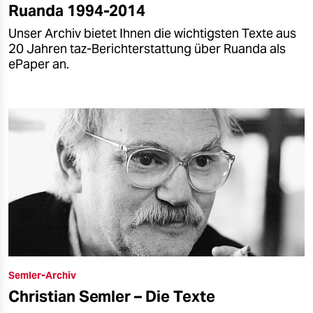
Ruanda 1994-2014
Unser Archiv bietet Ihnen die wichtigsten Texte aus
20 Jahren taz-Berichterstattung über Ruanda als
ePaper an.
Semler-Archiv
Christian Semler – Die Texte