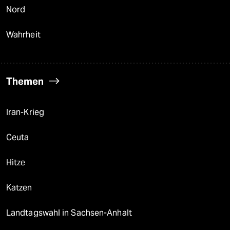
Nord
Wahrheit
Themen
Iran-Krieg
Ceuta
Hitze
Katzen
Landtagswahl in Sachsen-Anhalt