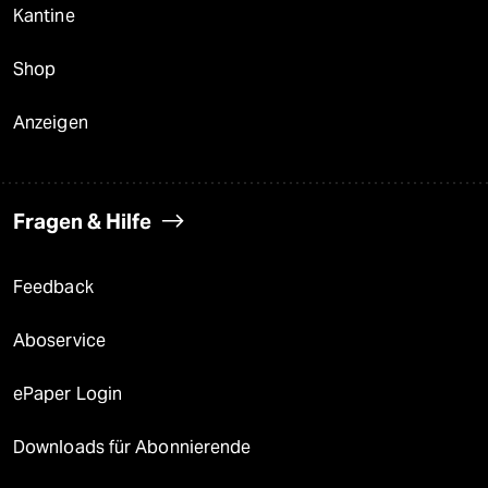
Kantine
Shop
Anzeigen
Fragen & Hilfe
Feedback
Aboservice
ePaper Login
Downloads für Abonnierende