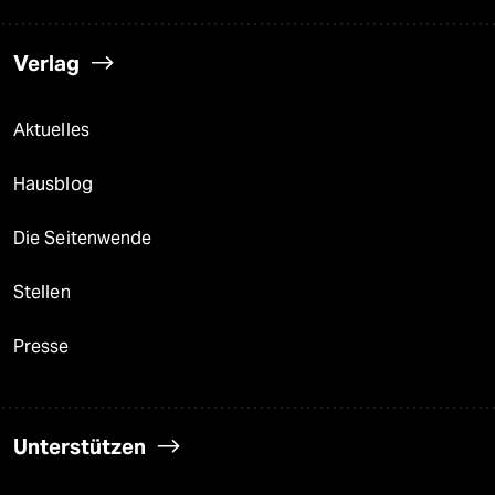
Verlag
Aktuelles
Hausblog
Die Seitenwende
Stellen
Presse
Unterstützen