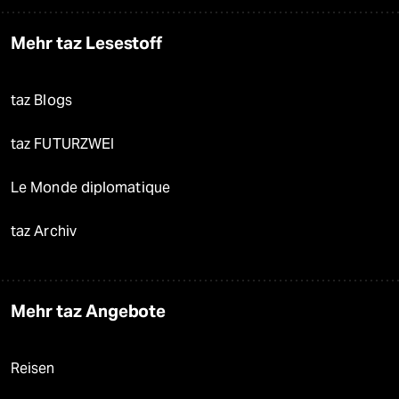
Mehr taz Lesestoff
taz Blogs
taz FUTURZWEI
Le Monde diplomatique
taz Archiv
Mehr taz Angebote
Reisen