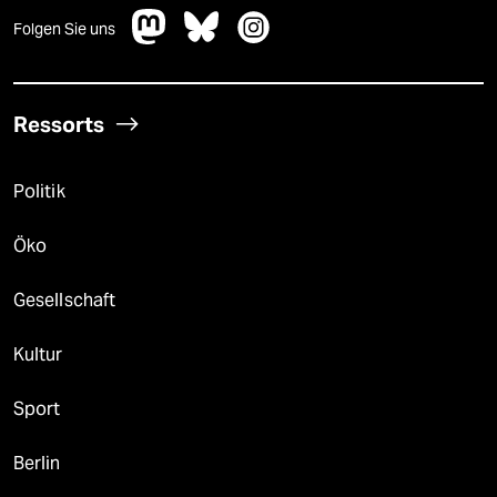
Folgen Sie uns
Ressorts
Politik
Öko
Gesellschaft
Kultur
Sport
Berlin