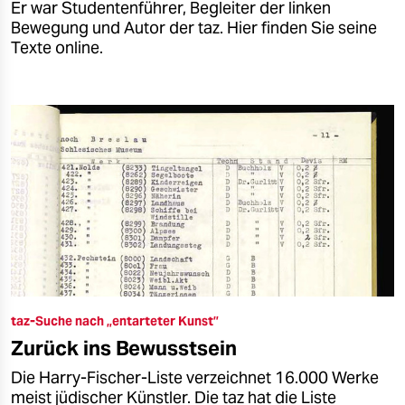
Er war Studentenführer, Begleiter der linken
Bewegung und Autor der taz. Hier finden Sie seine
Texte online.
taz-Suche nach „entarteter Kunst”
Zurück ins Bewusstsein
Die Harry-Fischer-Liste verzeichnet 16.000 Werke
meist jüdischer Künstler. Die taz hat die Liste