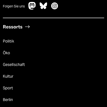
Folgen Sie uns
Ressorts
Politik
Öko
Gesellschaft
Kultur
Sport
Berlin