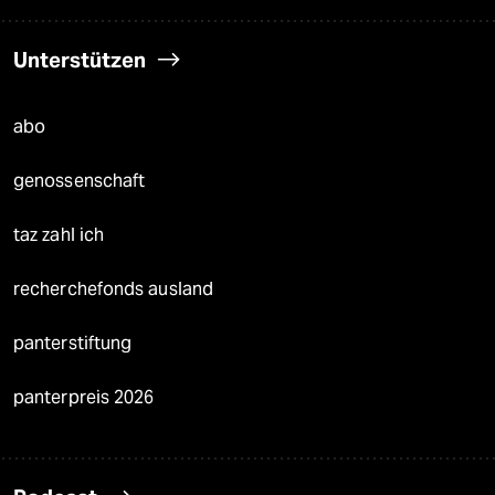
Unterstützen
abo
genossenschaft
taz zahl ich
recherchefonds ausland
panterstiftung
panterpreis 2026