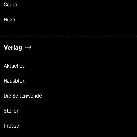
Ceuta
Hitze
Verlag
Aktuelles
Hausblog
Die Seitenwende
Stellen
Presse