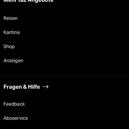
Reisen
Kantine
Shop
Anzeigen
Fragen & Hilfe
Feedback
Aboservice