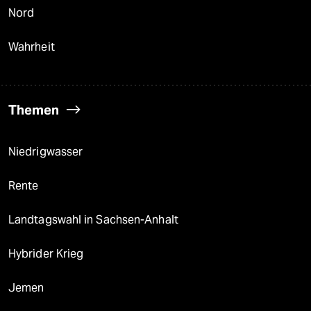
Nord
Wahrheit
Themen
Niedrigwasser
Rente
Landtagswahl in Sachsen-Anhalt
Hybrider Krieg
Jemen