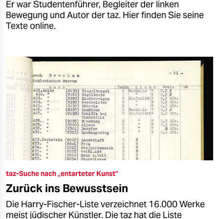
Er war Studentenführer, Begleiter der linken
Bewegung und Autor der taz. Hier finden Sie seine
Texte online.
taz-Suche nach „entarteter Kunst”
Zurück ins Bewusstsein
Die Harry-Fischer-Liste verzeichnet 16.000 Werke
meist jüdischer Künstler. Die taz hat die Liste