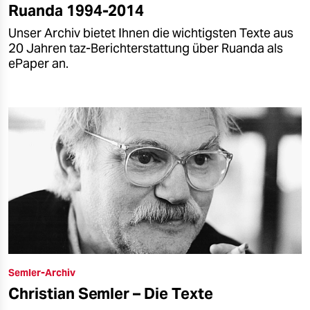
Ruanda 1994-2014
Unser Archiv bietet Ihnen die wichtigsten Texte aus
20 Jahren taz-Berichterstattung über Ruanda als
ePaper an.
Semler-Archiv
Christian Semler – Die Texte