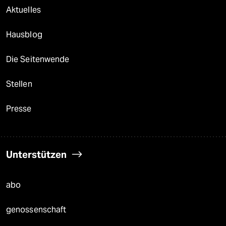
Aktuelles
Hausblog
Die Seitenwende
Stellen
Presse
Unterstützen
abo
genossenschaft