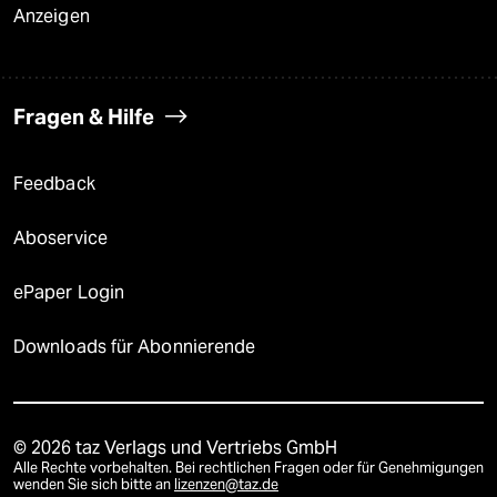
Anzeigen
Fragen & Hilfe
Feedback
Aboservice
ePaper Login
Downloads für Abonnierende
© 2026 taz Verlags und Vertriebs GmbH
Alle Rechte vorbehalten. Bei rechtlichen Fragen oder für Genehmigungen
wenden Sie sich bitte an
lizenzen@taz.de