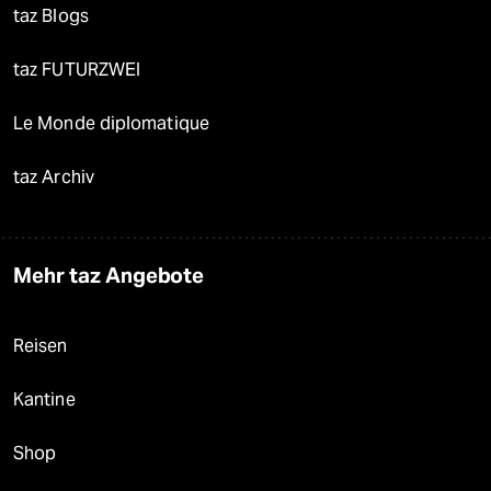
taz Blogs
taz FUTURZWEI
Le Monde diplomatique
taz Archiv
Mehr taz Angebote
Reisen
Kantine
Shop