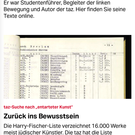
Er war Studentenführer, Begleiter der linken
Bewegung und Autor der taz. Hier finden Sie seine
Texte online.
taz-Suche nach „entarteter Kunst”
Zurück ins Bewusstsein
Die Harry-Fischer-Liste verzeichnet 16.000 Werke
meist jüdischer Künstler. Die taz hat die Liste