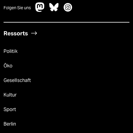
Folgen Sie uns
Ressorts
Politik
Öko
Gesellschaft
Kultur
Sport
Berlin