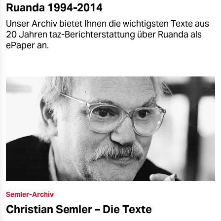
Ruanda 1994-2014
Unser Archiv bietet Ihnen die wichtigsten Texte aus
20 Jahren taz-Berichterstattung über Ruanda als
ePaper an.
Semler-Archiv
Christian Semler – Die Texte