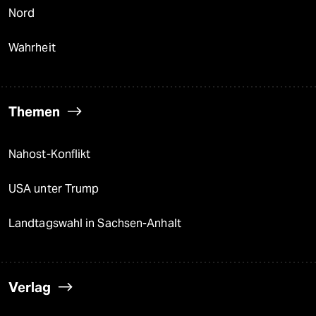
Nord
Wahrheit
Themen
Nahost-Konflikt
USA unter Trump
Landtagswahl in Sachsen-Anhalt
Verlag