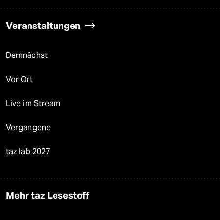
Veranstaltungen
Demnächst
Vor Ort
Live im Stream
Vergangene
taz lab 2027
Mehr taz Lesestoff