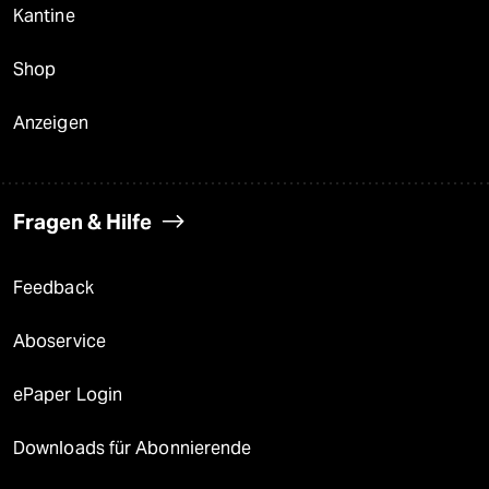
Kantine
Shop
Anzeigen
Fragen & Hilfe
Feedback
Aboservice
ePaper Login
Downloads für Abonnierende