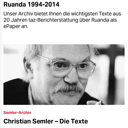
Ruanda 1994-2014
Unser Archiv bietet Ihnen die wichtigsten Texte aus
20 Jahren taz-Berichterstattung über Ruanda als
ePaper an.
Semler-Archiv
Christian Semler – Die Texte