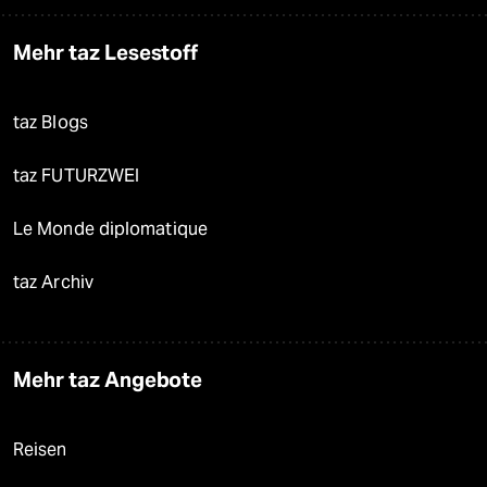
Mehr taz Lesestoff
taz Blogs
taz FUTURZWEI
Le Monde diplomatique
taz Archiv
Mehr taz Angebote
Reisen