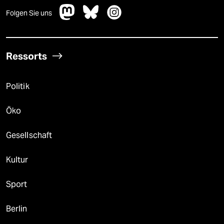
Folgen Sie uns
Ressorts
Politik
Öko
Gesellschaft
Kultur
Sport
Berlin