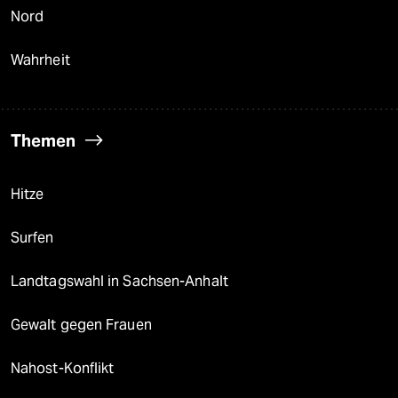
Nord
Wahrheit
Themen
Hitze
Surfen
Landtagswahl in Sachsen-Anhalt
Gewalt gegen Frauen
Nahost-Konflikt