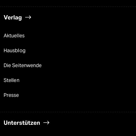
Verlag
Aktuelles
Hausblog
Die Seitenwende
Stellen
Presse
Unterstützen