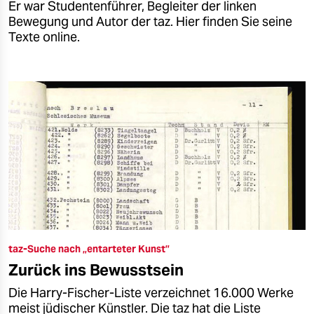
Er war Studentenführer, Begleiter der linken
Bewegung und Autor der taz. Hier finden Sie seine
Texte online.
taz-Suche nach „entarteter Kunst”
Zurück ins Bewusstsein
Die Harry-Fischer-Liste verzeichnet 16.000 Werke
meist jüdischer Künstler. Die taz hat die Liste