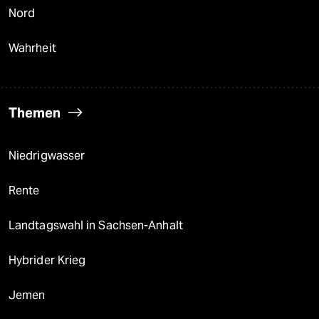
Nord
Wahrheit
Themen
Niedrigwasser
Rente
Landtagswahl in Sachsen-Anhalt
Hybrider Krieg
Jemen