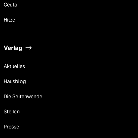
Ceuta
Hitze
Verlag
Aktuelles
Hausblog
Die Seitenwende
Stellen
Presse