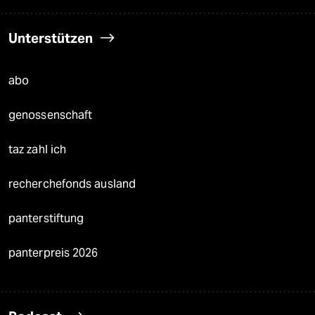
Unterstützen
abo
genossenschaft
taz zahl ich
recherchefonds ausland
panterstiftung
panterpreis 2026