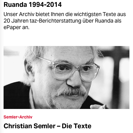
Ruanda 1994-2014
Unser Archiv bietet Ihnen die wichtigsten Texte aus
20 Jahren taz-Berichterstattung über Ruanda als
ePaper an.
Semler-Archiv
Christian Semler – Die Texte