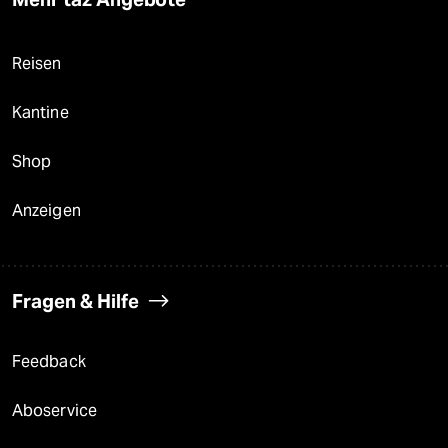
Reisen
Kantine
Shop
Anzeigen
Fragen & Hilfe
Feedback
Aboservice