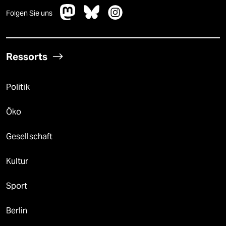
Folgen Sie uns
Ressorts
Politik
Öko
Gesellschaft
Kultur
Sport
Berlin