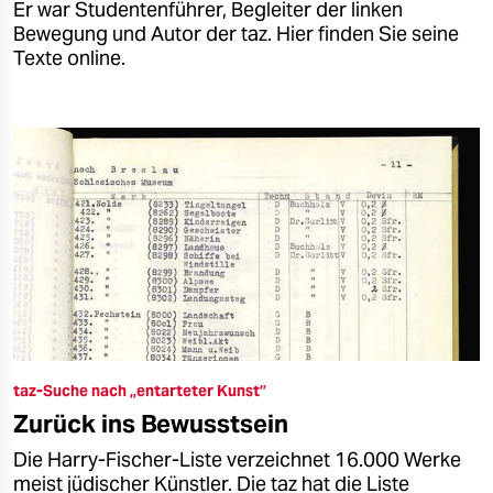
Er war Studentenführer, Begleiter der linken
Bewegung und Autor der taz. Hier finden Sie seine
Texte online.
taz-Suche nach „entarteter Kunst”
Zurück ins Bewusstsein
Die Harry-Fischer-Liste verzeichnet 16.000 Werke
meist jüdischer Künstler. Die taz hat die Liste