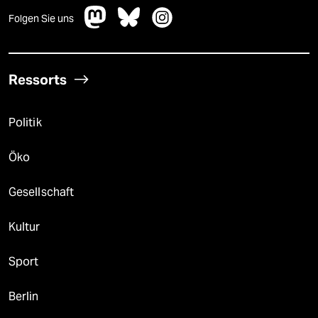
Folgen Sie uns
Ressorts
Politik
Öko
Gesellschaft
Kultur
Sport
Berlin