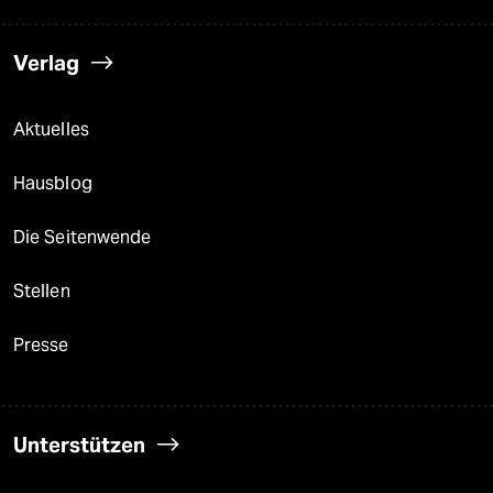
Verlag
Aktuelles
Hausblog
Die Seitenwende
Stellen
Presse
Unterstützen