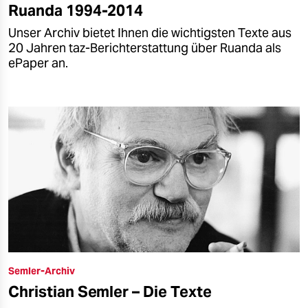
Ruanda 1994-2014
Unser Archiv bietet Ihnen die wichtigsten Texte aus
20 Jahren taz-Berichterstattung über Ruanda als
ePaper an.
Semler-Archiv
Christian Semler – Die Texte