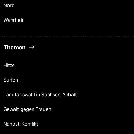
Nord
Wahrheit
Themen
Hitze
Surfen
Landtagswahl in Sachsen-Anhalt
Gewalt gegen Frauen
Nahost-Konflikt