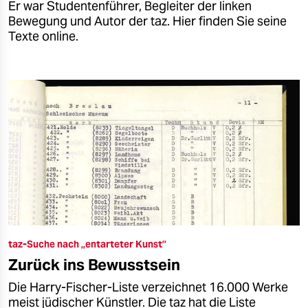
Er war Studentenführer, Begleiter der linken
Bewegung und Autor der taz. Hier finden Sie seine
Texte online.
taz-Suche nach „entarteter Kunst”
Zurück ins Bewusstsein
Die Harry-Fischer-Liste verzeichnet 16.000 Werke
meist jüdischer Künstler. Die taz hat die Liste