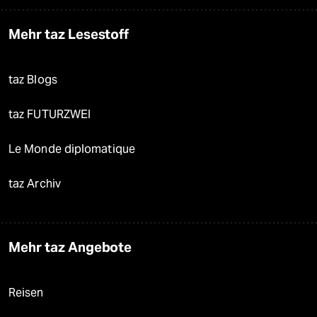
Mehr taz Lesestoff
taz Blogs
taz FUTURZWEI
Le Monde diplomatique
taz Archiv
Mehr taz Angebote
Reisen