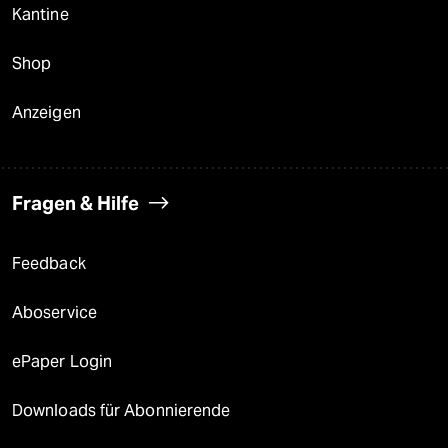
Kantine
Shop
Anzeigen
Fragen & Hilfe
Feedback
Aboservice
ePaper Login
Downloads für Abonnierende