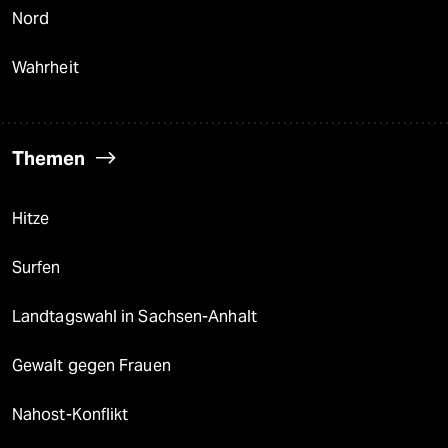
Nord
Wahrheit
Themen
Hitze
Surfen
Landtagswahl in Sachsen-Anhalt
Gewalt gegen Frauen
Nahost-Konflikt