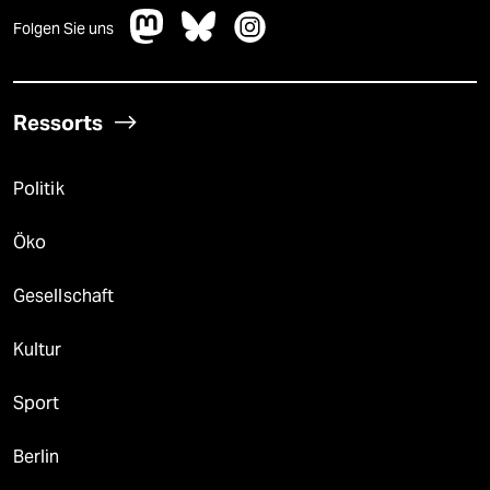
Folgen Sie uns
Ressorts
Politik
Öko
Gesellschaft
Kultur
Sport
Berlin