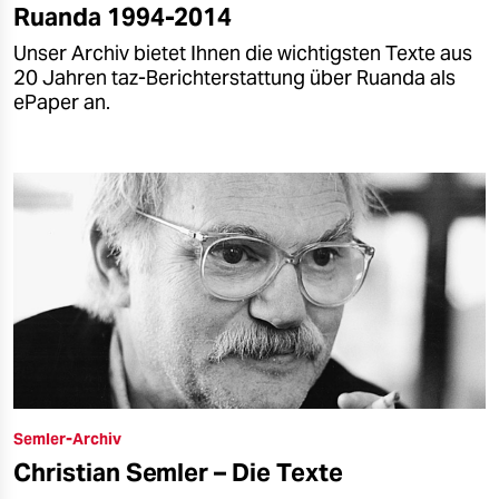
Ruanda 1994-2014
Unser Archiv bietet Ihnen die wichtigsten Texte aus
20 Jahren taz-Berichterstattung über Ruanda als
ePaper an.
Semler-Archiv
Christian Semler – Die Texte