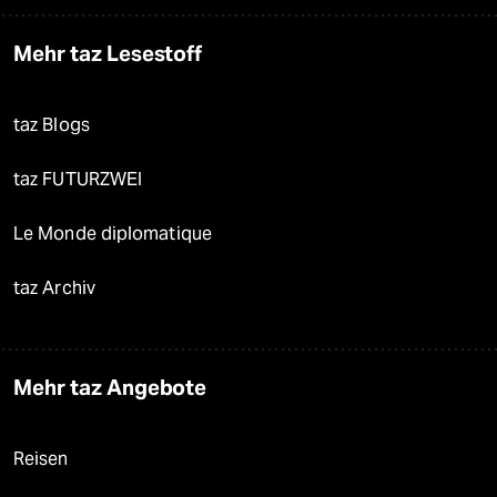
Mehr taz Lesestoff
taz Blogs
taz FUTURZWEI
Le Monde diplomatique
taz Archiv
Mehr taz Angebote
Reisen