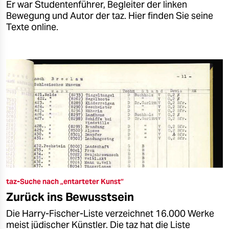
Er war Studentenführer, Begleiter der linken
Bewegung und Autor der taz. Hier finden Sie seine
Texte online.
taz-Suche nach „entarteter Kunst”
Zurück ins Bewusstsein
Die Harry-Fischer-Liste verzeichnet 16.000 Werke
meist jüdischer Künstler. Die taz hat die Liste