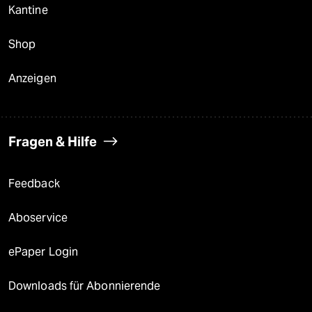
Kantine
Shop
Anzeigen
Fragen & Hilfe
Feedback
Aboservice
ePaper Login
Downloads für Abonnierende