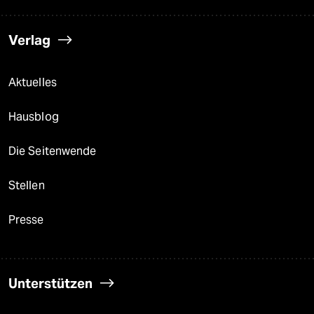
Verlag
Aktuelles
Hausblog
Die Seitenwende
Stellen
Presse
Unterstützen