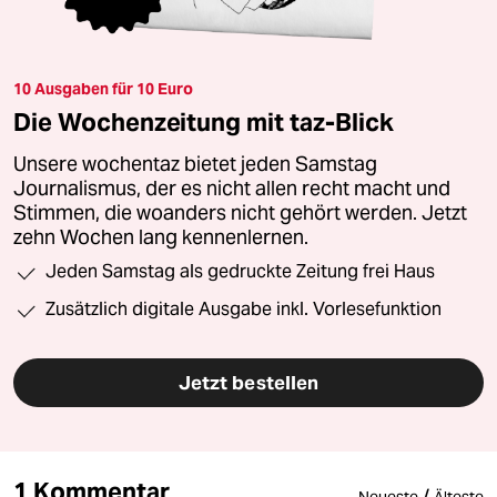
10 Ausgaben für 10 Euro
Die Wochenzeitung mit taz-Blick
Unsere wochentaz bietet jeden Samstag
Journalismus, der es nicht allen recht macht und
Stimmen, die woanders nicht gehört werden. Jetzt
zehn Wochen lang kennenlernen.
Jeden Samstag als gedruckte Zeitung frei Haus
Zusätzlich digitale Ausgabe inkl. Vorlesefunktion
Jetzt bestellen
1 Kommentar
/