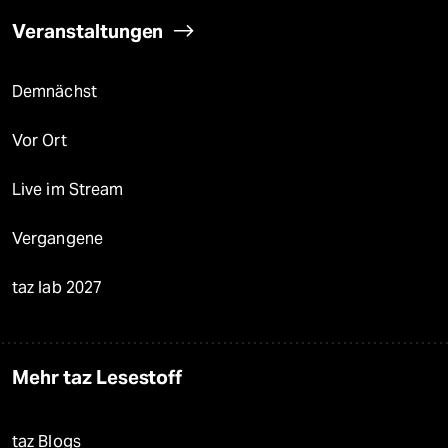
Veranstaltungen
Demnächst
Vor Ort
Live im Stream
Vergangene
taz lab 2027
Mehr taz Lesestoff
taz Blogs