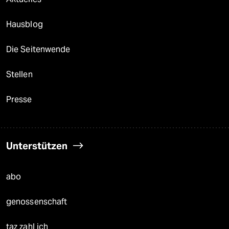
Hausblog
Die Seitenwende
Stellen
Presse
Unterstützen
abo
genossenschaft
taz zahl ich