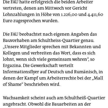
Die FAU hatte erfolgreich die beiden Arbeiter
vertreten, denen am Mittwoch vor Gericht
Lohnzahlungen in Höhe von 1.226,00 und 4.411,60
Euro zugesprochen wurden.
Die FAU beobachtet nach eigenen Angaben das
Bauvorhaben am Schultheiss-Quartier genau.
„Unsere Mitglieder sprechen mit Bekannten und
Kollegen und verbreiten das Wort, dass es sich
lohnt, wenn sich viele gemeinsam wehren“, so
Ergazina. Die Gewerkschaft verteilt
Informationsflyer auf Deutsch und Rumänisch, in
denen der Kampf um Arbeiterrechte bei der „Mall
of Shame“ beschrieben wird.
Wachsamkeit scheint auch am Schultheiß-Quartier
angebracht. Obwohl die Bauarbeiten an der