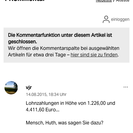
Neueste
Älteste
einloggen
Die Kommentarfunktion unter diesem Artikel ist
geschlossen.
Wir öffnen die Kommentarspalte bei ausgewählten
Artikeln für etwa drei Tage –
hier sind sie zu finden
.
vjr
14.08.2015
,
18:34 Uhr
Lohnzahlungen in Höhe von 1.226,00 und
4.411,60 Euro...
Mensch, Huth, was sagen Sie dazu?