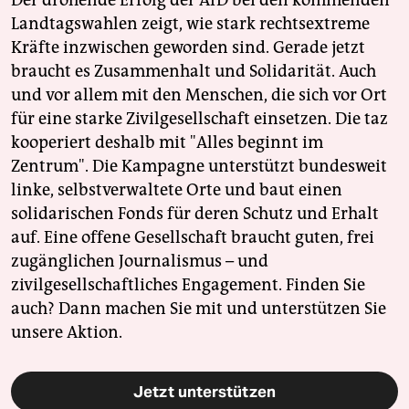
Landtagswahlen zeigt, wie stark rechtsextreme
Kräfte inzwischen geworden sind. Gerade jetzt
braucht es Zusammenhalt und Solidarität. Auch
und vor allem mit den Menschen, die sich vor Ort
für eine starke Zivilgesellschaft einsetzen. Die taz
kooperiert deshalb mit "Alles beginnt im
Zentrum". Die Kampagne unterstützt bundesweit
linke, selbstverwaltete Orte und baut einen
solidarischen Fonds für deren Schutz und Erhalt
auf. Eine offene Gesellschaft braucht guten, frei
zugänglichen Journalismus – und
zivilgesellschaftliches Engagement. Finden Sie
auch? Dann machen Sie mit und unterstützen Sie
unsere Aktion.
Jetzt unterstützen