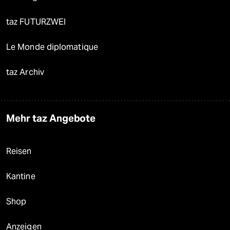
taz FUTURZWEI
Le Monde diplomatique
taz Archiv
Mehr taz Angebote
Reisen
Kantine
Shop
Anzeigen