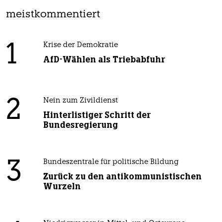
meistkommentiert
1
Krise der Demokratie
AfD-Wählen als Triebabfuhr
2
Nein zum Zivildienst
Hinterlistiger Schritt der
Bundesregierung
3
Bundeszentrale für politische Bildung
Zurück zu den antikommunistischen
Wurzeln