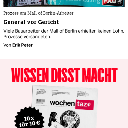
Prozess um Mall of Berlin-Arbeiter
General vor Gericht
Viele Bauarbeiter der Mall of Berlin erhielten keinen Lohn,
Prozesse versandeten.
Von
Erik Peter