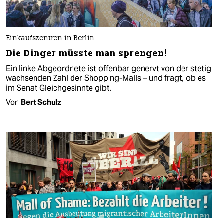
Einkaufszentren in Berlin
Die Dinger müsste man sprengen!
Ein linke Abgeordnete ist offenbar genervt von der stetig
wachsenden Zahl der Shopping-Malls – und fragt, ob es
im Senat Gleichgesinnte gibt.
Von
Bert Schulz