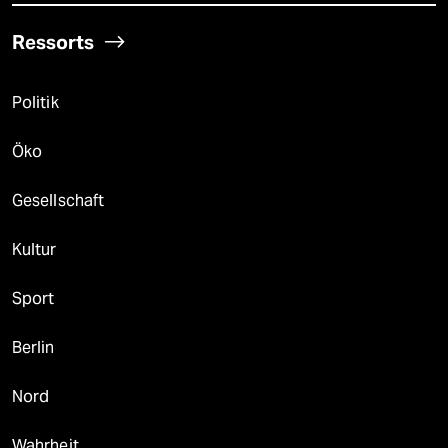
Ressorts
Politik
Öko
Gesellschaft
Kultur
Sport
Berlin
Nord
Wahrheit