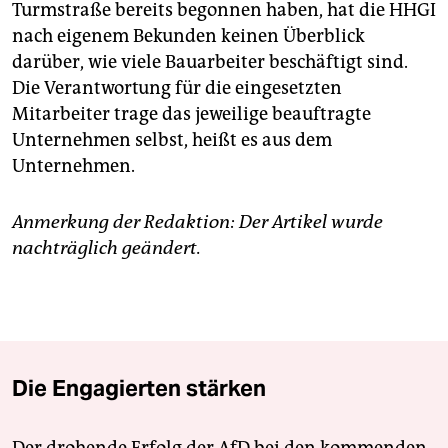
Turmstraße bereits begonnen haben, hat die HHGI
nach eigenem Bekunden keinen Überblick
darüber, wie viele Bauarbeiter beschäftigt sind.
Die Verantwortung für die eingesetzten
Mitarbeiter trage das jeweilige beauftragte
Unternehmen selbst, heißt es aus dem
Unternehmen.
Anmerkung der Redaktion: Der Artikel wurde
nachträglich geändert.
Die Engagierten stärken
Der drohende Erfolg der AfD bei den kommenden