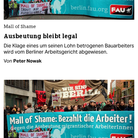
Mall of Shame
Ausbeutung bleibt legal
Die Klage eines um seinen Lohn betrogenen Bauarbeiters
wird vom Berliner Arbeitsgericht abgewiesen.
Von
Peter Nowak