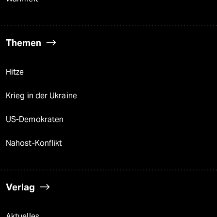
Themen
Hitze
Krieg in der Ukraine
US-Demokraten
Nahost-Konflikt
Verlag
Aktuelles