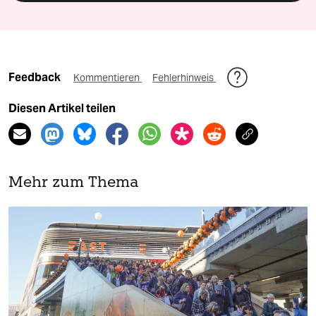
Feedback
Kommentieren
Fehlerhinweis
Diesen Artikel teilen
Mehr zum Thema