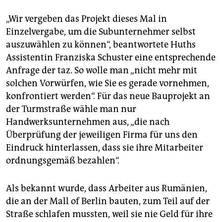
„Wir vergeben das Projekt dieses Mal in
Einzelvergabe, um die Subunternehmer selbst
auszuwählen zu können“, beantwortete Huths
Assistentin Franziska Schuster eine entsprechende
Anfrage der taz. So wolle man „nicht mehr mit
solchen Vorwürfen, wie Sie es gerade vornehmen,
konfrontiert werden“. Für das neue Bauprojekt an
der Turmstraße wähle man nur
Handwerksunternehmen aus, „die nach
Überprüfung der jeweiligen Firma für uns den
Eindruck hinterlassen, dass sie ihre Mitarbeiter
ordnungsgemäß bezahlen“.
Als bekannt wurde, dass Arbeiter aus Rumänien,
die an der Mall of Berlin bauten, zum Teil auf der
Straße schlafen mussten, weil sie nie Geld für ihre