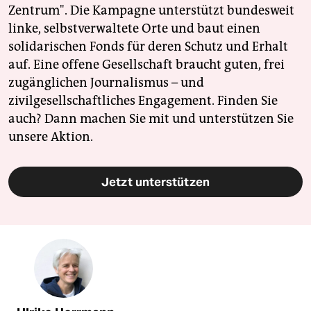
Zentrum". Die Kampagne unterstützt bundesweit
linke, selbstverwaltete Orte und baut einen
solidarischen Fonds für deren Schutz und Erhalt
auf. Eine offene Gesellschaft braucht guten, frei
zugänglichen Journalismus – und
zivilgesellschaftliches Engagement. Finden Sie
auch? Dann machen Sie mit und unterstützen Sie
unsere Aktion.
Jetzt unterstützen