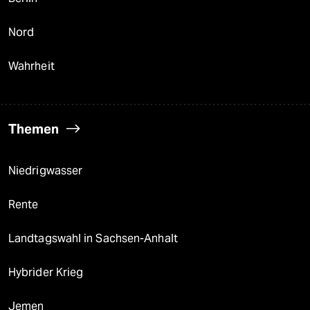
Nord
Wahrheit
Themen
Niedrigwasser
Rente
Landtagswahl in Sachsen-Anhalt
Hybrider Krieg
Jemen