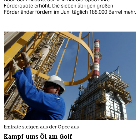
Förderquote erhöht. Die sieben übrigen großen
Förderländer fördern im Juni täglich 188.000 Barrel mehr.
Emirate steigen aus der Opec aus
Kampf ums Öl am Golf