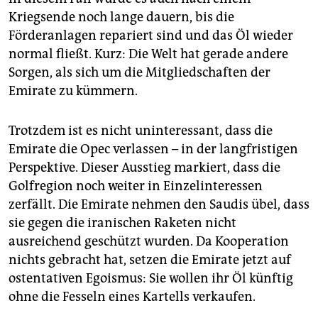
Kriegsende noch lange dauern, bis die
Förderanlagen repariert sind und das Öl wieder
normal fließt. Kurz: Die Welt hat gerade andere
Sorgen, als sich um die Mitgliedschaften der
Emirate zu kümmern.
Trotzdem ist es nicht uninteressant, dass die
Emirate die Opec verlassen – in der langfristigen
Perspektive. Dieser Ausstieg markiert, dass die
Golfregion noch weiter in Einzelinteressen
zerfällt. Die Emirate nehmen den Saudis übel, dass
sie gegen die iranischen Raketen nicht
ausreichend geschützt wurden. Da Kooperation
nichts gebracht hat, setzen die Emirate jetzt auf
ostentativen Egoismus: Sie wollen ihr Öl künftig
ohne die Fesseln eines Kartells verkaufen.