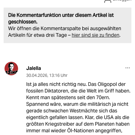
Die Kommentarfunktion unter diesem Artikel ist
geschlossen.
Wir öffnen die Kommentarspalte bei ausgewählten
Artikeln für etwa drei Tage –
hier sind sie zu finden
.
Jalella
30.04.2026
,
13:16 Uhr
Ist ja alles nicht richtig neu. Das Oligopol der
fossilen Diktatoren, die die Welt im Griff haben.
Kennt man spätestens seit den 70ern.
Spannend wäre, warum die militärisch ja nicht
gerade schwachen Westmächte sich das
eigentlich gefallen lassen. Klar, die USA als die
größten Kriegstreiber auf dem Planeten haben
immer mal wieder Öl-Nationen angegriffen,