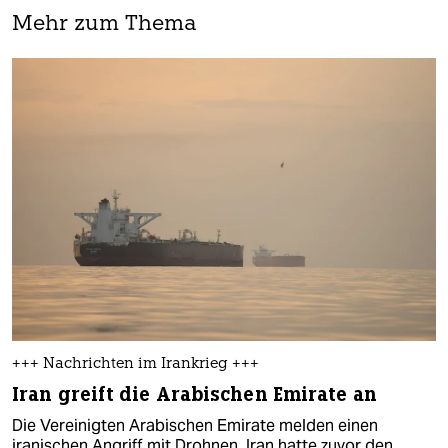
Mehr zum Thema
+++ Nachrichten im Irankrieg +++
Iran greift die Arabischen Emirate an
Die Vereinigten Arabischen Emirate melden einen
iranischen Angriff mit Drohnen. Iran hatte zuvor den