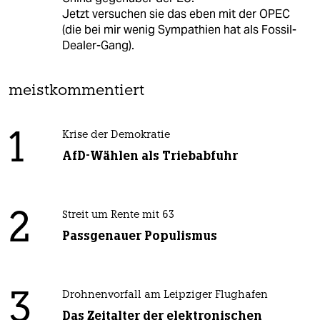
Jetzt versuchen sie das eben mit der OPEC
(die bei mir wenig Sympathien hat als Fossil-
Dealer-Gang).
meistkommentiert
1
Krise der Demokratie
AfD-Wählen als Triebabfuhr
2
Streit um Rente mit 63
Passgenauer Populismus
3
Drohnenvorfall am Leipziger Flughafen
Das Zeitalter der elektronischen