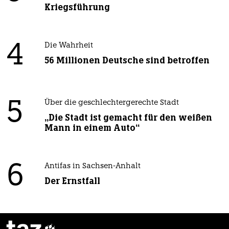
Kriegsführung
4
Die Wahrheit
56 Millionen Deutsche sind betroffen
5
Über die geschlechtergerechte Stadt
„Die Stadt ist gemacht für den weißen
Mann in einem Auto“
6
Antifas in Sachsen-Anhalt
Der Ernstfall
taz