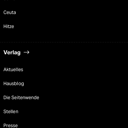
Ceuta
Hitze
Verlag
Aktuelles
Hausblog
Die Seitenwende
Stellen
Presse