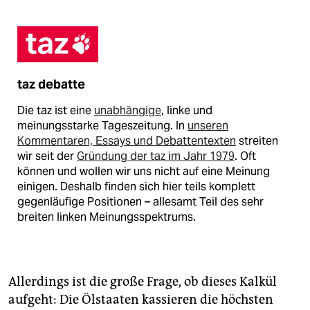
taz debatte
Die taz ist eine
unabhängige
, linke und
meinungsstarke Tageszeitung. In
unseren
Kommentaren, Essays und Debattentexten
streiten
wir seit der
Gründung der taz im Jahr 1979
. Oft
können und wollen wir uns nicht auf eine Meinung
einigen. Deshalb finden sich hier teils komplett
gegenläufige Positionen – allesamt Teil des sehr
breiten linken Meinungsspektrums.
Allerdings ist die große Frage, ob dieses Kalkül
aufgeht: Die Ölstaaten kassieren die höchsten