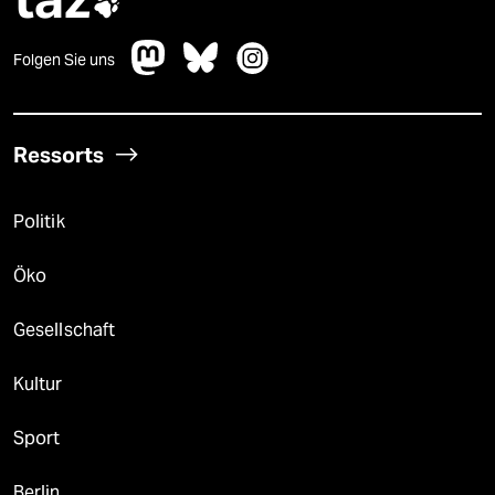

Folgen Sie uns
Ressorts
Politik
Öko
Gesellschaft
Kultur
Sport
Berlin