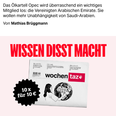
Das Ölkartell Opec wird überraschend ein wichtiges
Mitglied los: die Vereinigten Arabischen Emirate. Sie
wollen mehr Unabhängigkeit von Saudi-Arabien.
Von
Mathias Brüggmann