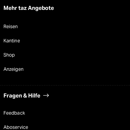
Mehr taz Angebote
Reisen
Kantine
Shop
Anzeigen
Fragen & Hilfe
Feedback
Aboservice