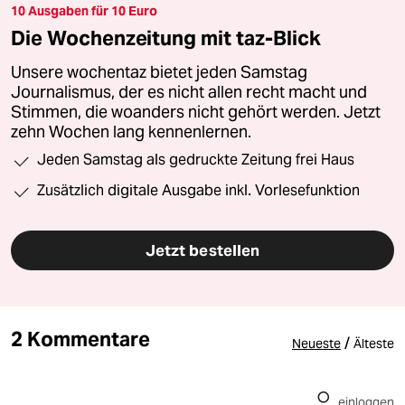
10 Ausgaben für 10 Euro
Die Wochenzeitung mit taz-Blick
Unsere wochentaz bietet jeden Samstag
Journalismus, der es nicht allen recht macht und
Stimmen, die woanders nicht gehört werden. Jetzt
zehn Wochen lang kennenlernen.
Jeden Samstag als gedruckte Zeitung frei Haus
Zusätzlich digitale Ausgabe inkl. Vorlesefunktion
Jetzt bestellen
2 Kommentare
/
Neueste
Älteste
einloggen