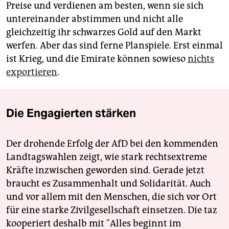
Preise und verdienen am besten, wenn sie sich
untereinander abstimmen und nicht alle
gleichzeitig ihr schwarzes Gold auf den Markt
werfen. Aber das sind ferne Planspiele. Erst einmal
ist Krieg, und die Emirate können sowieso
nichts
exportieren
.
Die Engagierten stärken
Der drohende Erfolg der AfD bei den kommenden
Landtagswahlen zeigt, wie stark rechtsextreme
Kräfte inzwischen geworden sind. Gerade jetzt
braucht es Zusammenhalt und Solidarität. Auch
und vor allem mit den Menschen, die sich vor Ort
für eine starke Zivilgesellschaft einsetzen. Die taz
kooperiert deshalb mit "Alles beginnt im