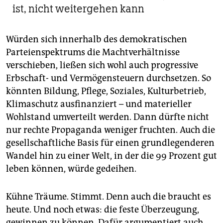
ist, nicht weitergehen kann
Würden sich innerhalb des demokratischen
Parteienspektrums die Machtverhältnisse
verschieben, ließen sich wohl auch progressive
Erbschaft- und Vermögensteuern durchsetzen. So
könnten Bildung, Pflege, Soziales, Kulturbetrieb,
Klimaschutz ausfinanziert – und materieller
Wohlstand umverteilt werden. Dann dürfte nicht
nur rechte Propaganda weniger fruchten. Auch die
gesellschaftliche Basis für einen grundlegenderen
Wandel hin zu einer Welt, in der die 99 Prozent gut
leben können, würde gedeihen.
Kühne Träume. Stimmt. Denn auch die braucht es
heute. Und noch etwas: die feste Überzeugung,
gewinnen zu können. Dafür argumentiert auch