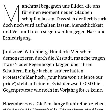
M
epaper login
anchmal begegnen uns Bilder, die uns
für einen Moment neuen Glauben
schöpfen lassen. Dass sich der Rechtsruck
doch noch wird aufhalten lassen. Menschlichkeit
und Vernunft doch siegen werden gegen Hass und
Erniedrigung.
Juni 2026, Wittenberg, Hunderte Menschen
demonstrieren durch die Altstadt, manche tragen
Trans*- oder Regenbogenflaggen über ihren
Schultern. Einige lachen, andere halten
Protestschilder hoch. „Your hate won’t silence our
pride“, steht auf einem. Es ist der zweite CSD hier.
Gegenproteste wie noch im Vorjahr gibt es keine.
November 2025, Gießen, lange Stuhlreihen ziehen