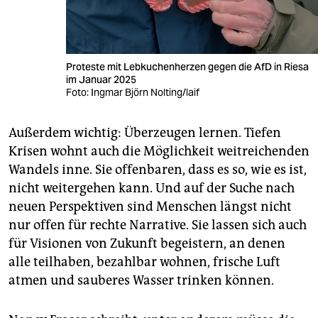
Proteste mit Lebkuchenherzen gegen die AfD in Riesa
im Januar 2025
Foto: Ingmar Björn Nolting/laif
Außerdem wichtig: Überzeugen lernen. Tiefen
Krisen wohnt auch die Möglichkeit weitreichenden
Wandels inne. Sie offenbaren, dass es so, wie es ist,
nicht weitergehen kann. Und auf der Suche nach
neuen Perspektiven sind Menschen längst nicht
nur offen für rechte Narrative. Sie lassen sich auch
für Visionen von Zukunft begeistern, an denen
alle teilhaben, bezahlbar wohnen, frische Luft
atmen und sauberes Wasser trinken können.