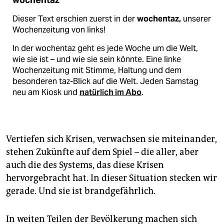
Dieser Text erschien zuerst in der
wochentaz,
unserer
Wochenzeitung von links!
In der wochentaz geht es jede Woche um die Welt,
wie sie ist – und wie sie sein könnte. Eine linke
Wochenzeitung mit Stimme, Haltung und dem
besonderen taz-Blick auf die Welt. Jeden Samstag
neu am Kiosk und
natürlich im Abo
.
Vertiefen sich Krisen, verwachsen sie miteinander,
stehen Zukünfte auf dem Spiel – die aller, aber
auch die des Systems, das diese Krisen
hervorgebracht hat. In dieser Situation stecken wir
gerade. Und sie ist brandgefährlich.
In weiten Teilen der Bevölkerung machen sich