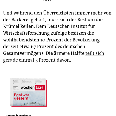
Und während den Überreichsten immer mehr von
der Bäckerei gehört, muss sich der Rest um die
Krümel keilen. Dem Deutschen Institut für
Wirtschaftsforschung zufolge besitzen die
wohlhabendsten 10 Prozent der Bevölkerung
derzeit etwa 67 Prozent des deutschen
Gesamtvermögens. Die ärmere Hälfte
teilt sich
gerade einmal 3 Prozent davon
.
wochentaz