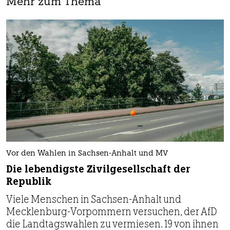
Mehr zum Thema
Vor den Wahlen in Sachsen-Anhalt und MV
Die lebendigste Zivilgesellschaft der
Republik
Viele Menschen in Sachsen-Anhalt und
Mecklenburg-Vorpommern versuchen, der AfD
die Landtagswahlen zu vermiesen. 19 von ihnen