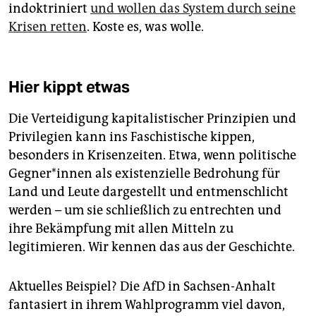
indoktriniert
und wollen das System durch seine
Krisen retten
. Koste es, was wolle.
Hier kippt etwas
Die Verteidigung kapitalistischer Prinzipien und
Privilegien kann ins Faschistische kippen,
besonders in Krisenzeiten. Etwa, wenn politische
Geg­ne­r*in­nen als existenzielle Bedrohung für
Land und Leute dargestellt und entmenschlicht
werden – um sie schließlich zu entrechten und
ihre Bekämpfung mit allen Mitteln zu
legitimieren. Wir kennen das aus der Geschichte.
Aktuelles Beispiel? Die AfD in Sachsen-Anhalt
fantasiert in ihrem Wahlprogramm viel davon,