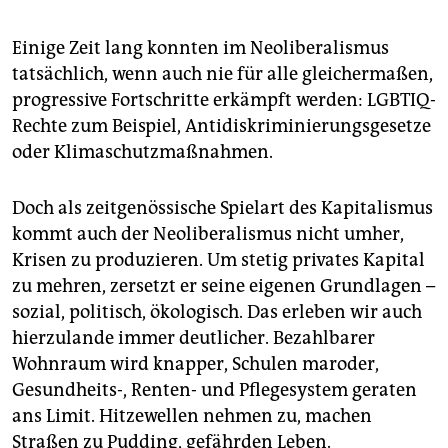
Einige Zeit lang konnten im Neoliberalismus
tatsächlich, wenn auch nie für alle gleichermaßen,
progressive Fortschritte erkämpft werden: LGBTIQ-
Rechte zum Beispiel, Antidiskriminierungsgesetze
oder Klimaschutzmaßnahmen.
Doch als zeitgenössische Spielart des Kapitalismus
kommt auch der Neoliberalismus nicht umher,
Krisen zu produzieren. Um stetig privates Kapital
zu mehren, zersetzt er seine eigenen Grundlagen –
sozial, politisch, ökologisch. Das erleben wir auch
hierzulande immer deutlicher. Bezahlbarer
Wohnraum wird knapper, Schulen maroder,
Gesundheits-, Renten- und Pflegesystem geraten
ans Limit. Hitzewellen nehmen zu, machen
Straßen zu Pudding, gefährden Leben.