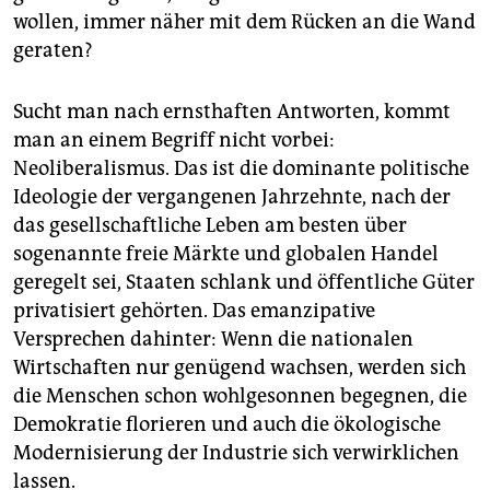
wollen, immer näher mit dem Rücken an die Wand
geraten?
Sucht man nach ernsthaften Antworten, kommt
man an einem Begriff nicht vorbei:
Neoliberalismus. Das ist die dominante politische
Ideologie der vergangenen Jahrzehnte, nach der
das gesellschaftliche Leben am besten über
sogenannte freie Märkte und globalen Handel
geregelt sei, Staaten schlank und öffentliche Güter
privatisiert gehörten. Das emanzipative
Versprechen dahinter: Wenn die nationalen
Wirtschaften nur genügend wachsen, werden sich
die Menschen schon wohlgesonnen begegnen, die
Demokratie florieren und auch die ökologische
Modernisierung der Industrie sich verwirklichen
lassen.