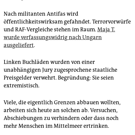
Nach militanten Antifas wird
öffentlichkeitswirksam gefahndet. Terrorvorwürfe
und RAF-Vergleiche stehen im Raum.
Maja T.
wurde verfassungswidrig nach Ungarn
ausgeliefert
.
Linken Buchläden wurden von einer
unabhängigen Jury zugesprochene staatliche
Preisgelder verwehrt. Begründung: Sie seien
extremistisch.
Viele, die eigentlich Grenzen abbauen wollten,
arbeiten sich heute an solchen ab. Versuchen,
Abschiebungen zu verhindern oder dass noch
mehr Menschen im Mittelmeer ertrinken.