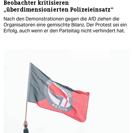
Beobachter kritisieren
„überdimensionierten Polizeieinsatz“
Nach den Demonstrationen gegen die AfD ziehen die
Organisatoren eine gemischte Bilanz. Der Protest sei ein
Erfolg, auch wenn er den Parteitag nicht verhindert hat.