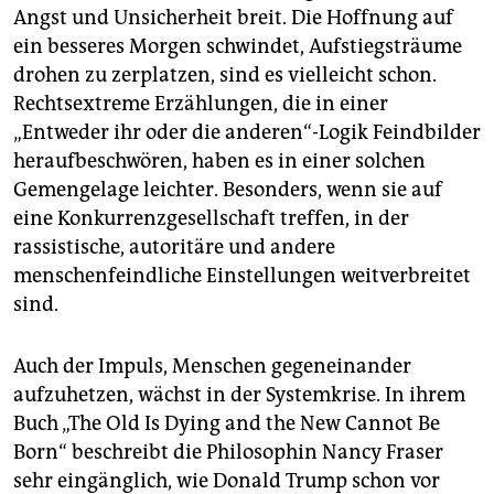
Angst und Unsicherheit breit. Die Hoffnung auf
ein besseres Morgen schwindet, Aufstiegsträume
drohen zu zerplatzen, sind es vielleicht schon.
Rechtsextreme Erzählungen, die in einer
„Entweder ihr oder die anderen“-Logik Feindbilder
heraufbeschwören, haben es in einer solchen
Gemengelage leichter. Besonders, wenn sie auf
eine Konkurrenzgesellschaft treffen, in der
rassistische, autoritäre und andere
menschenfeindliche Einstellungen weitverbreitet
sind.
Auch der Impuls, Menschen gegeneinander
aufzuhetzen, wächst in der Systemkrise. In ihrem
Buch „The Old Is Dying and the New Cannot Be
Born“ beschreibt die Philosophin Nancy Fraser
sehr eingänglich, wie Donald Trump schon vor