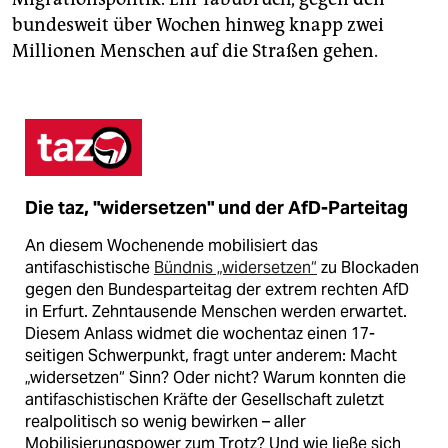
bundesweit über Wochen hinweg knapp zwei
Millionen Menschen auf die Straßen gehen.
Die taz, "widersetzen" und der AfD-Parteitag
An diesem Wochenende mobilisiert das
antifaschistische
Bündnis „widersetzen“
zu Blockaden
gegen den Bundesparteitag der extrem rechten AfD
in Erfurt. Zehntausende Menschen werden erwartet.
Diesem Anlass widmet die wochentaz einen 17-
seitigen Schwerpunkt, fragt unter anderem: Macht
„widersetzen“ Sinn? Oder nicht? Warum konnten die
antifaschistischen Kräfte der Gesellschaft zuletzt
realpolitisch so wenig bewirken – aller
Mobilisierungspower zum Trotz? Und wie ließe sich