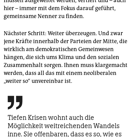
müssen ausgeweitet werden, vertieft und – auch
hier – immer mit dem Fokus darauf geführt,
gemeinsame Nenner zu finden.
Nächster Schritt: Weiter überzeugen. Und zwar
jene Kräfte innerhalb der Parteien der Mitte, die
wirklich am demokratischen Gemeinwesen
hängen, die sich ums Klima und den sozialen
Zusammenhalt sorgen. Ihnen muss klargemacht
werden, dass all das mit einem neoliberalen
„weiter so“ unvereinbar ist.

Tiefen Krisen wohnt auch die
Möglichkeit weitreichenden Wandels
inne. Sie offenbaren, dass es so, wie es