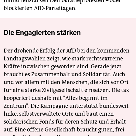
millionenstarken Demokratieprotesten – oder
blockierten AfD-Parteitagen.
Die Engagierten stärken
Der drohende Erfolg der AfD bei den kommenden
Landtagswahlen zeigt, wie stark rechtsextreme
Kräfte inzwischen geworden sind. Gerade jetzt
braucht es Zusammenhalt und Solidarität. Auch
und vor allem mit den Menschen, die sich vor Ort
für eine starke Zivilgesellschaft einsetzen. Die taz
kooperiert deshalb mit "Alles beginnt im
Zentrum". Die Kampagne unterstützt bundesweit
linke, selbstverwaltete Orte und baut einen
solidarischen Fonds für deren Schutz und Erhalt
auf. Eine offene Gesellschaft braucht guten, frei