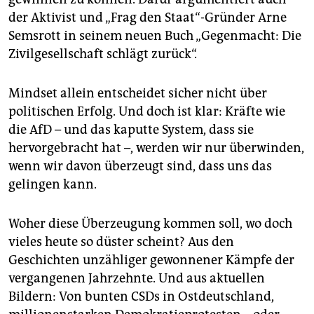
der Aktivist und „Frag den Staat“-Gründer Arne
Semsrott in seinem neuen Buch „Gegenmacht: Die
Zivilgesellschaft schlägt zurück“.⁦
Mindset allein entscheidet sicher nicht über
politischen Erfolg. Und doch ist klar: Kräfte wie
die AfD – und das kaputte System, dass sie
hervorgebracht hat –, werden wir nur überwinden,
wenn wir davon überzeugt sind, dass uns das
gelingen kann.
Woher diese Überzeugung kommen soll, wo doch
vieles heute so düster scheint? Aus den
Geschichten unzähliger gewonnener Kämpfe der
vergangenen Jahrzehnte. Und aus aktuellen
Bildern: Von bunten CSDs in Ostdeutschland,