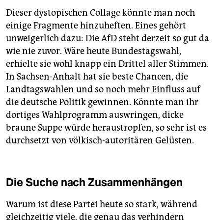
Dieser dystopischen Collage könnte man noch
einige Fragmente hinzuheften. Eines gehört
unweigerlich dazu: Die AfD steht derzeit so gut da
wie nie zuvor. Wäre heute Bundestagswahl,
erhielte sie wohl knapp ein Drittel aller Stimmen.
In Sachsen-Anhalt hat sie beste Chancen, die
Landtagswahlen und so noch mehr Einfluss auf
die deutsche Politik gewinnen. Könnte man ihr
dortiges Wahlprogramm auswringen, dicke
braune Suppe würde heraustropfen, so sehr ist es
durchsetzt von völkisch-autoritären Gelüsten.
Die Suche nach Zusammenhängen
Warum ist diese Partei heute so stark, während
gleichzeitig viele, die genau das verhindern