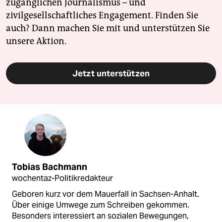
zugänglichen Journalismus – und
zivilgesellschaftliches Engagement. Finden Sie
auch? Dann machen Sie mit und unterstützen Sie
unsere Aktion.
Jetzt unterstützen
Tobias Bachmann
wochentaz-Politikredakteur
Geboren kurz vor dem Mauerfall in Sachsen-Anhalt.
Über einige Umwege zum Schreiben gekommen.
Besonders interessiert an sozialen Bewegungen,