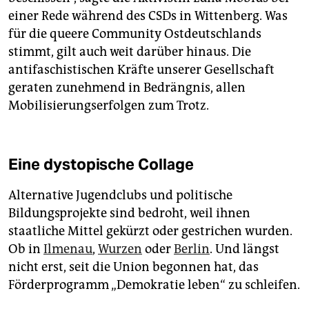
einer Rede während des CSDs in Wittenberg. Was
für die queere Community Ostdeutschlands
stimmt, gilt auch weit darüber hinaus. Die
antifaschistischen Kräfte unserer Gesellschaft
geraten zunehmend in Bedrängnis, allen
Mobilisierungserfolgen zum Trotz.
Eine dystopische Collage
Alternative Jugendclubs und politische
Bildungsprojekte sind bedroht, weil ihnen
staatliche Mittel gekürzt oder gestrichen wurden.
Ob in
Ilmenau
,
Wurzen
oder
Berlin
. Und längst
nicht erst, seit die Union begonnen hat, das
Förderprogramm „Demokratie leben“ zu schleifen.