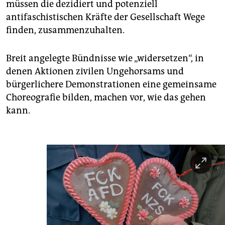
müssen die dezidiert und potenziell
antifaschistischen Kräfte der Gesellschaft Wege
finden, zusammenzuhalten.
Breit angelegte Bündnisse wie „widersetzen“, in
denen Aktionen zivilen Ungehorsams und
bürgerlichere Demonstrationen eine gemeinsame
Choreografie bilden, machen vor, wie das gehen
kann.