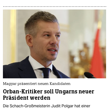
Magyar präsentiert neuen Kandidaten
Orban-Kritiker soll Ungarns neuer
Präsident werden
Die Schach-Großmeisterin Judit Polgar hat einer