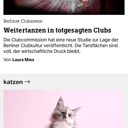
Berliner Clubszene
Weitertanzen in totgesagten Clubs
Die Clubcommission hat eine neue Studie zur Lage der
Berliner Clubkultur veröffentlicht. Die Tanzflächen sind
voll, der wirtschaftliche Druck bleibt.
Von
Laura Mies
katzen