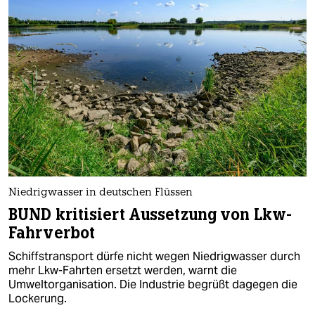
Niedrigwasser in deutschen Flüssen
BUND kritisiert Aussetzung von Lkw-
Fahrverbot
Schiffstransport dürfe nicht wegen Niedrigwasser durch
mehr Lkw-Fahrten ersetzt werden, warnt die
Umweltorganisation. Die Industrie begrüßt dagegen die
Lockerung.