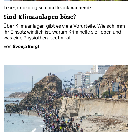
Teuer, unökologisch und krankmachend?
Sind Klimaanlagen böse?
Über Klimaanlagen gibt es viele Vorurteile. Wie schlimm
ihr Einsatz wirklich ist, warum Kriminelle sie lieben und
was eine Physiotherapeutin rät.
Von
Svenja Bergt