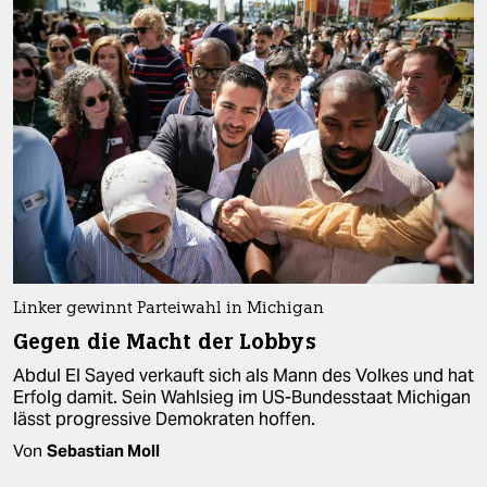
Linker gewinnt Parteiwahl in Michigan
Gegen die Macht der Lobbys
Abdul El Sayed verkauft sich als Mann des Volkes und hat
Erfolg damit. Sein Wahlsieg im US-Bundesstaat Michigan
lässt progressive Demokraten hoffen.
Von
Sebastian Moll