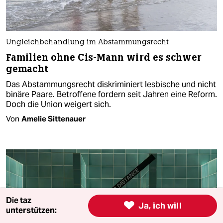
Ungleichbehandlung im Abstammungsrecht
Familien ohne Cis-Mann wird es schwer
gemacht
Das Abstammungsrecht diskriminiert lesbische und nicht
binäre Paare. Betroffene fordern seit Jahren eine Reform.
Doch die Union weigert sich.
Von
Amelie Sittenauer
Die taz

Ja, ich will
unterstützen: