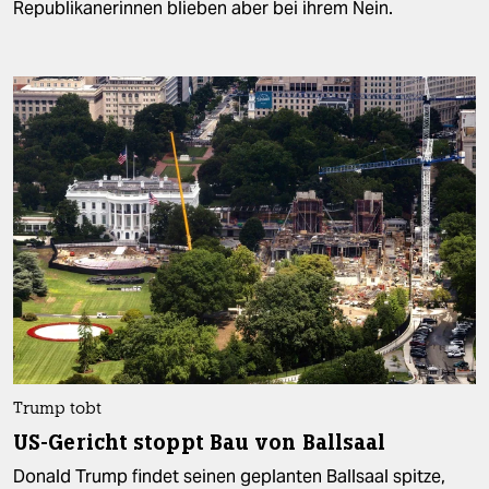
Republikanerinnen blieben aber bei ihrem Nein.
Trump tobt
US-Gericht stoppt Bau von Ballsaal
Donald Trump findet seinen geplanten Ballsaal spitze,