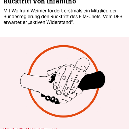
Rücktritt von Infantino
Mit Wolfram Weimer fordert erstmals ein Mitglied der
Bundesregierung den Rücktritt des Fifa-Chefs. Vom DFB
erwartet er „aktiven Widerstand“.