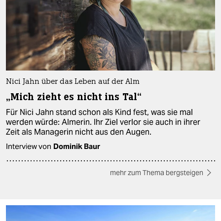
Nici Jahn über das Leben auf der Alm
„Mich zieht es nicht ins Tal“
Für Nici Jahn stand schon als Kind fest, was sie mal
werden würde: Almerin. Ihr Ziel verlor sie auch in ihrer
Zeit als Managerin nicht aus den Augen.
Interview von
Dominik Baur
mehr zum Thema bergsteigen