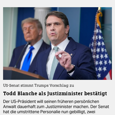
US-Senat stimmt Trumps Vorschlag zu
Todd Blanche als Justizminister bestätigt
Der US-Präsident will seinen früheren persönlichen
Anwalt dauerhaft zum Justizminister machen. Der Senat
hat die umstrittene Personalie nun gebilligt, zwei