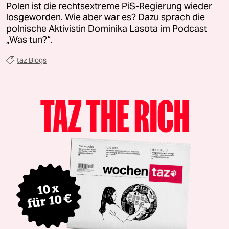
Polen ist die rechtsextreme PiS-Regierung wieder
losgeworden. Wie aber war es? Dazu sprach die
polnische Aktivistin Dominika Lasota im Podcast
„Was tun?“.
taz Blogs