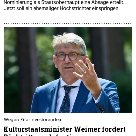
Nominierung als Staatsoberhaupt eine Absage erteilt.
Jetzt soll ein ehemaliger Höchstrichter einspringen.
Wegen Fifa-Investorendeal
Kulturstaatsminister Weimer fordert