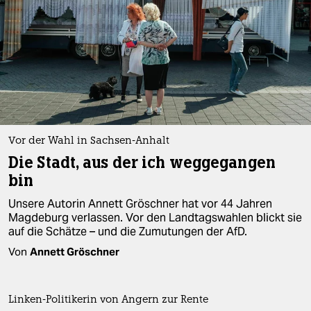
Vor der Wahl in Sachsen-Anhalt
Die Stadt, aus der ich weggegangen
bin
Unsere Autorin Annett Gröschner hat vor 44 Jahren
Magdeburg verlassen. Vor den Landtagswahlen blickt sie
auf die Schätze – und die Zumutungen der AfD.
Von
Annett Gröschner
Linken-Politikerin von Angern zur Rente