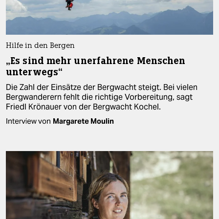
epaper login
Hilfe in den Bergen
„Es sind mehr unerfahrene Menschen
unterwegs“
Die Zahl der Einsätze der Bergwacht steigt. Bei vielen
Bergwanderern fehlt die richtige Vorbereitung, sagt
Friedl Krönauer von der Bergwacht Kochel.
Interview von
Margarete Moulin