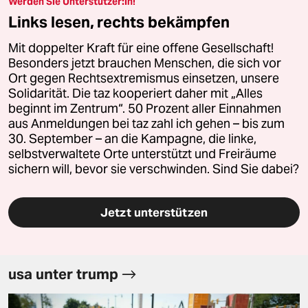
Werden Sie Unterstützer:in!
Links lesen, rechts bekämpfen
Mit doppelter Kraft für eine offene Gesellschaft!
Besonders jetzt brauchen Menschen, die sich vor
Ort gegen Rechtsextremismus einsetzen, unsere
Solidarität. Die taz kooperiert daher mit „Alles
beginnt im Zentrum“. 50 Prozent aller Einnahmen
aus Anmeldungen bei taz zahl ich gehen – bis zum
30. September – an die Kampagne, die linke,
selbstverwaltete Orte unterstützt und Freiräume
sichern will, bevor sie verschwinden. Sind Sie dabei?
Jetzt unterstützen
usa unter trump