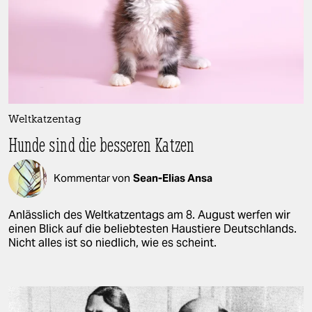
Weltkatzentag
Hunde sind die besseren Katzen
Kommentar von
Sean-Elias Ansa
Anlässlich des Weltkatzentags am 8. August werfen wir
einen Blick auf die beliebtesten Haustiere Deutschlands.
Nicht alles ist so niedlich, wie es scheint.