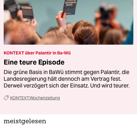
KONTEXT über Palantir in Ba-Wü
Eine teure Episode
Die grüne Basis in BaWü stimmt gegen Palantir, die
Landesregierung hält dennoch am Vertrag fest.
Derweil verzögert sich der Einsatz. Und wird teurer.
KONTEXT:Wochenzeitung
meistgelesen