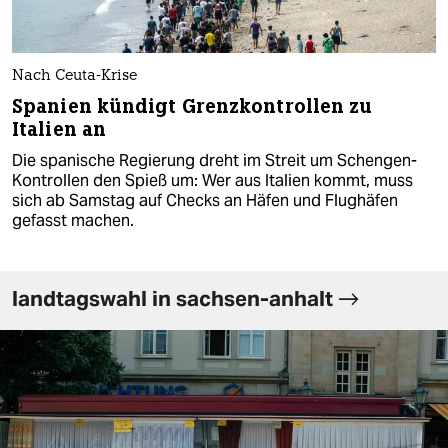
Nach Ceuta-Krise
Spanien kündigt Grenzkontrollen zu
Italien an
Die spanische Regierung dreht im Streit um Schengen-
Kontrollen den Spieß um: Wer aus Italien kommt, muss
sich ab Samstag auf Checks an Häfen und Flughäfen
gefasst machen.
landtagswahl in sachsen-anhalt