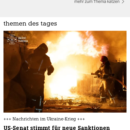
mehr zum Thema katzen
themen des tages
+++ Nachrichten im Ukraine-Krieg +++
US-Senat stimmt für neue Sanktionen