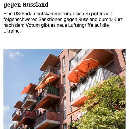
gegen Russland
Eine US-Parlamentskammer ringt sich zu potenziell
folgenschweren Sanktionen gegen Russland durch. Kurz
nach dem Votum gibt es neue Luftangriffe auf die
Ukraine.