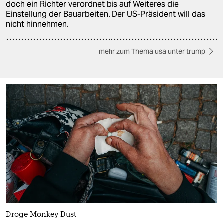
doch ein Richter verordnet bis auf Weiteres die
Einstellung der Bauarbeiten. Der US-Präsident will das
nicht hinnehmen.
mehr zum Thema usa unter trump
Droge Monkey Dust