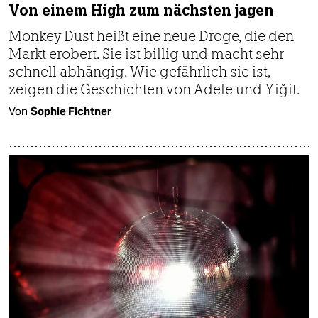
Von einem High zum nächsten jagen
Monkey Dust heißt eine neue Droge, die den
Markt erobert. Sie ist billig und macht sehr
schnell abhängig. Wie gefährlich sie ist,
zeigen die Geschichten von Adele und Yiğit.
Von
Sophie Fichtner