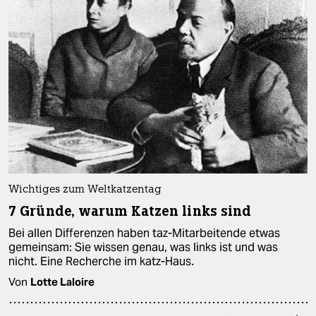
Wichtiges zum Weltkatzentag
7 Gründe, warum Katzen links sind
Bei allen Differenzen haben taz-Mitarbeitende etwas
gemeinsam: Sie wissen genau, was links ist und was
nicht. Eine Recherche im katz-Haus.
Von
Lotte Laloire