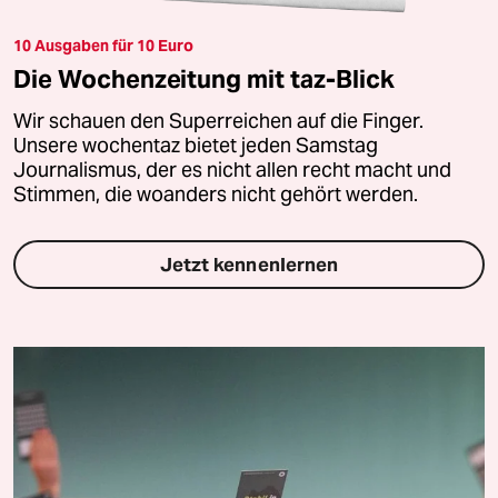
10 Ausgaben für 10 Euro
Die Wochenzeitung mit taz-Blick
Wir schauen den Superreichen auf die Finger.
Unsere wochentaz bietet jeden Samstag
Journalismus, der es nicht allen recht macht und
Stimmen, die woanders nicht gehört werden.
Jetzt kennenlernen