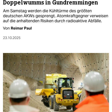
Doppelwumms in Gundremmingen
Am Samstag werden die Kühltürme des größten
deutschen AKWs gesprengt. Atomkraftgegner verweisen
auf die anhaltenden Risiken durch radioaktive Abfälle.
Von
Reimar Paul
23.10.2025