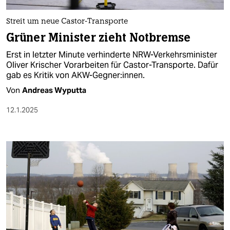
Streit um neue Castor-Transporte
Grüner Minister zieht Notbremse
Erst in letzter Minute verhinderte NRW-Verkehrsminister
Oliver Krischer Vorarbeiten für Castor-Transporte. Dafür
gab es Kritik von AKW-Gegner:innen.
Von
Andreas Wyputta
12.1.2025