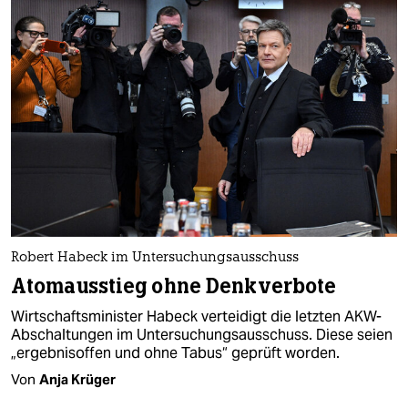
Robert Habeck im Untersuchungsausschuss
Atomausstieg ohne Denkverbote
Wirtschaftsminister Habeck verteidigt die letzten AKW-
Abschaltungen im Untersuchungsausschuss. Diese seien
„ergebnisoffen und ohne Tabus“ geprüft worden.
Von
Anja Krüger