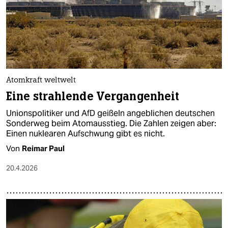
epaper login
Atomkraft weltwelt
Eine strahlende Vergangenheit
Unionspolitiker und AfD geißeln angeblichen deutschen
Sonderweg beim Atomausstieg. Die Zahlen zeigen aber:
Einen nuklearen Aufschwung gibt es nicht.
Von
Reimar Paul
20.4.2026