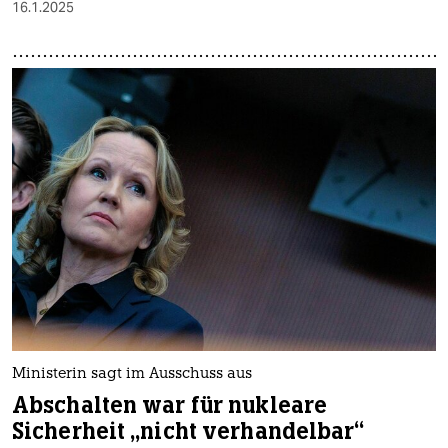
16.1.2025
Ministerin sagt im Ausschuss aus
Abschalten war für nukleare
Sicherheit „nicht verhandelbar“