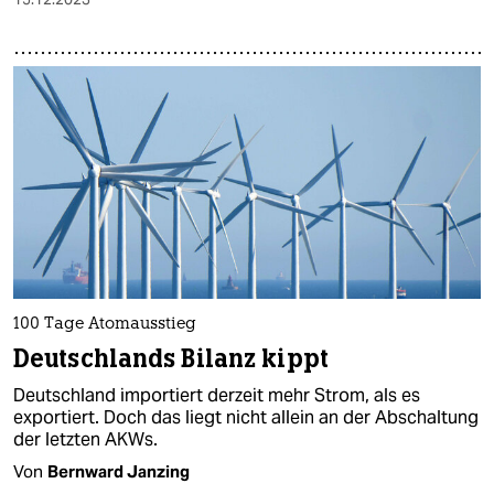
100 Tage Atomausstieg
Deutschlands Bilanz kippt
Deutschland importiert derzeit mehr Strom, als es
exportiert. Doch das liegt nicht allein an der Abschaltung
der letzten AKWs.
Von
Bernward Janzing