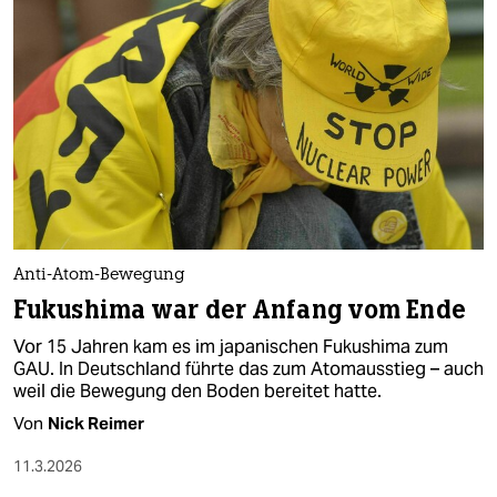
Anti-Atom-Bewegung
Fukushima war der Anfang vom Ende
Vor 15 Jahren kam es im japanischen Fukushima zum
GAU. In Deutschland führte das zum Atomausstieg – auch
weil die Bewegung den Boden bereitet hatte.
Von
Nick Reimer
11.3.2026