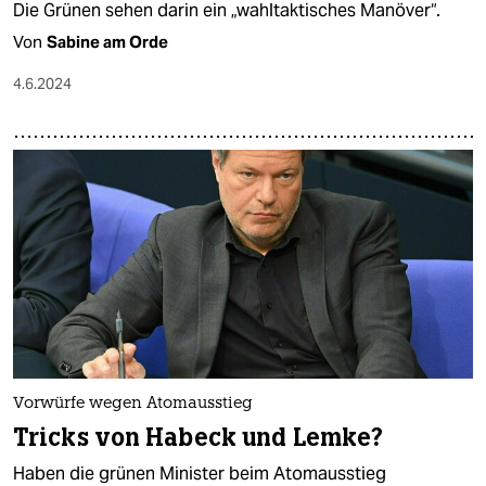
Die Grünen sehen darin ein „wahltaktisches Manöver“.
Von
Sabine am Orde
4.6.2024
Vorwürfe wegen Atomausstieg
Tricks von Habeck und Lemke?
Haben die grünen Minister beim Atomausstieg