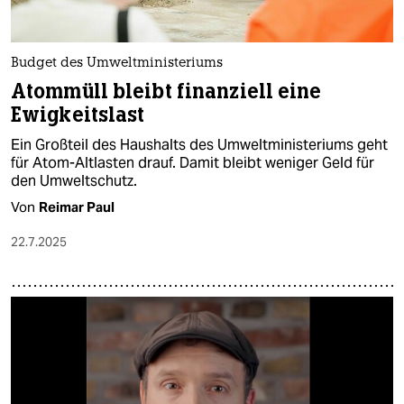
Budget des Umweltministeriums
Atommüll bleibt finanziell eine
Ewigkeitslast
Ein Großteil des Haushalts des Umweltministeriums geht
für Atom-Altlasten drauf. Damit bleibt weniger Geld für
den Umweltschutz.
Von
Reimar Paul
22.7.2025