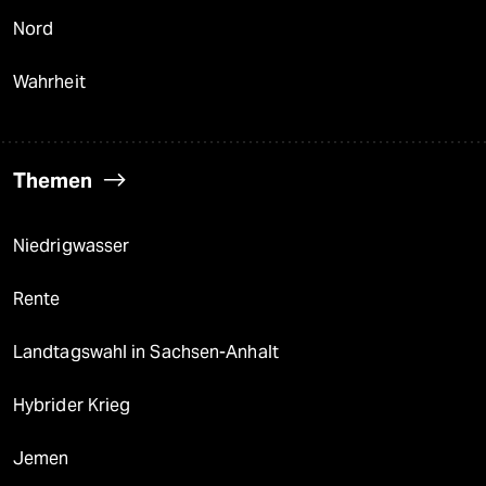
Nord
Wahrheit
Themen
Niedrigwasser
Rente
Landtagswahl in Sachsen-Anhalt
Hybrider Krieg
Jemen