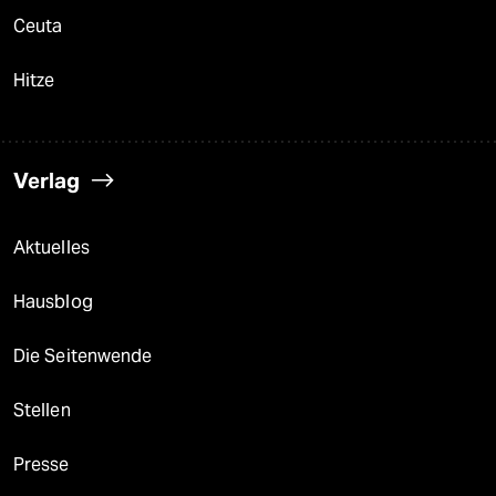
Ceuta
Hitze
Verlag
Aktuelles
Hausblog
Die Seitenwende
Stellen
Presse