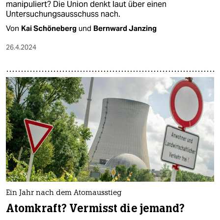
manipuliert? Die Union denkt laut über einen
Untersuchungsausschuss nach.
Von
Kai Schöneberg
und
Bernward Janzing
26.4.2024
Ein Jahr nach dem Atomausstieg
Atomkraft? Vermisst die jemand?