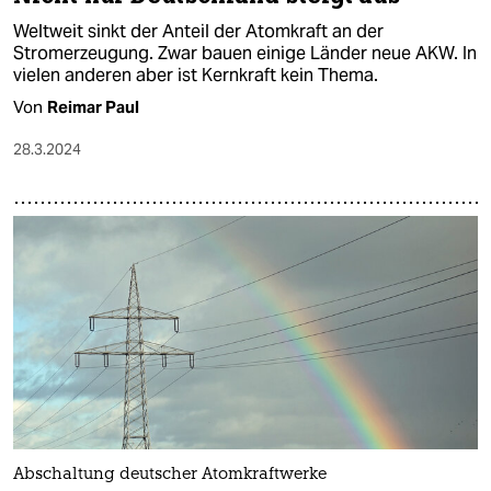
Weltweit sinkt der Anteil der Atomkraft an der
Stromerzeugung. Zwar bauen einige Länder neue AKW. In
vielen anderen aber ist Kernkraft kein Thema.
Von
Reimar Paul
28.3.2024
Abschaltung deutscher Atomkraftwerke