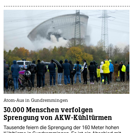
Atom-Aus in Gundremmingen
30.000 Menschen verfolgen
Sprengung von AKW-Kühltürmen
Tausende feiern die Sprengung der 160 Meter hohen