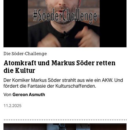
Die Söder-Challenge
Atomkraft und Markus Söder retten
die Kultur
Der Komiker Markus Söder strahlt aus wie ein AKW. Und
fördert die Fantasie der Kulturschaffenden.
Von
Gereon Asmuth
11.2.2025