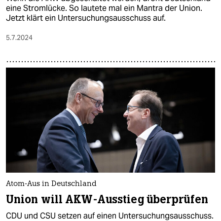
eine Stromlücke. So lautete mal ein Mantra der Union.
Jetzt klärt ein Untersuchungsausschuss auf.
5.7.2024
Atom-Aus in Deutschland
Union will AKW-Ausstieg überprüfen
CDU und CSU setzen auf einen Untersuchungsausschuss.