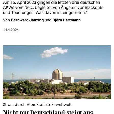
Am 15. April 2023 gingen die letzten drei deutschen
AKWs vom Netz, begleitet von Ängsten vor Blackouts
und Teuerungen. Was davon ist eingetreten?
Von
Bernward Janzing
und
Björn Hartmann
14.4.2024
Strom durch Atomkraft sinkt weltweit
Nicht nur Deutschland steigt aus