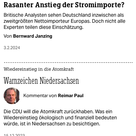
Rasanter Anstieg der Stromimporte?
Britische Analysten sehen Deutschland inzwischen als
zweitgrößten Nettoimporteur Europas. Doch nicht alle
Experten teilen diese Einschätzung.
Von
Bernward Janzing
3.2.2024
Wiedereinstieg in die Atomkraft
Warnzeichen Niedersachsen
Kommentar von
Reimar Paul
Die CDU will die Atomkraft zurückhaben. Was ein
Wiedereinstieg ökologisch und finanziell bedeuten
würde, ist in Niedersachsen zu besichtigen.
15.12.2023