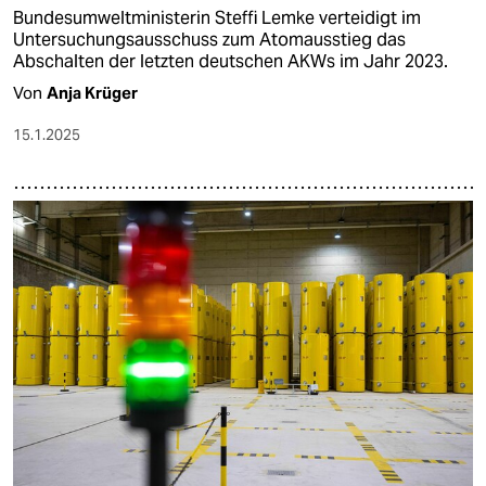
Bundesumweltministerin Steffi Lemke verteidigt im
Untersuchungsausschuss zum Atomausstieg das
Abschalten der letzten deutschen AKWs im Jahr 2023.
Von
Anja Krüger
15.1.2025