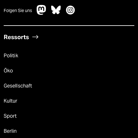
Folgen Sie uns
Ressorts
Politik
Öko
Gesellschaft
Kultur
Sport
Berlin