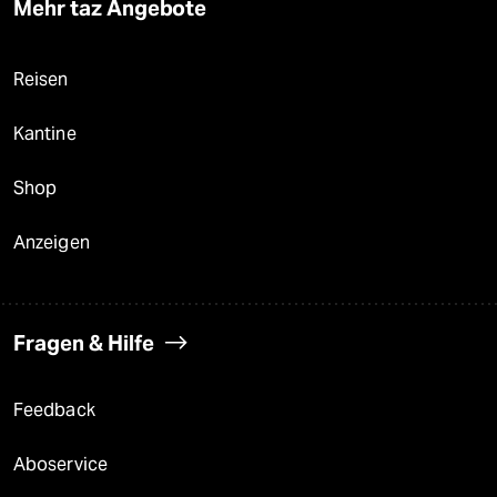
Mehr taz Angebote
Reisen
Kantine
Shop
Anzeigen
Fragen & Hilfe
Feedback
Aboservice