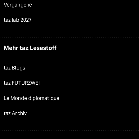
Vergangene
taz lab 2027
Mehr taz Lesestoff
taz Blogs
taz FUTURZWEI
Le Monde diplomatique
taz Archiv